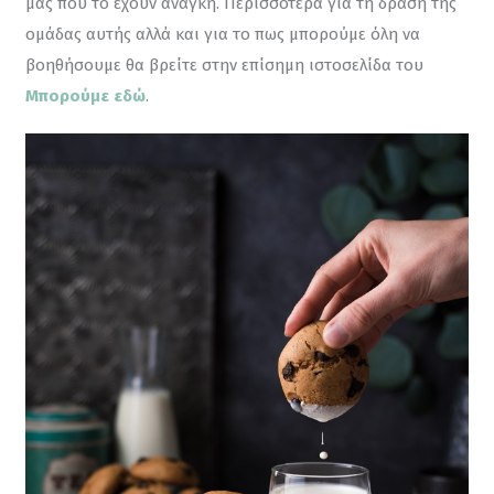
μας που το έχουν ανάγκη. Περισσότερα για τη δράση της 
ομάδας αυτής αλλά και για το πως μπορούμε όλη να 
βοηθήσουμε θα βρείτε στην επίσημη ιστοσελίδα του 
Μπορούμε εδώ
.