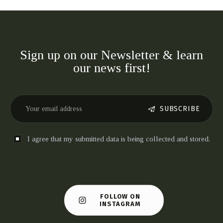
Sign up on our Newsletter & learn
our news first!
SUBSCRIBE
I agree that my submitted data is being collected and stored.
FOLLOW ON
INSTAGRAM