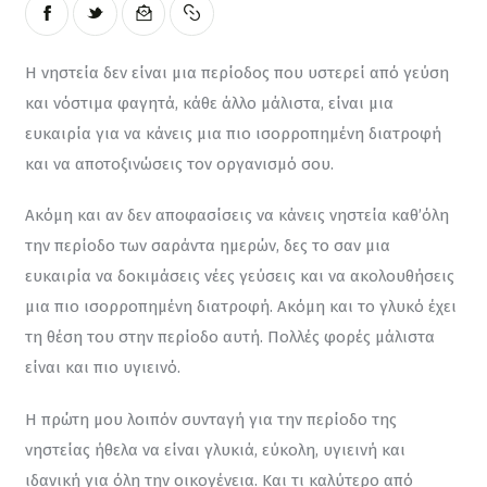
Η νηστεία δεν είναι μια περίοδος που υστερεί από γεύση 
και νόστιμα φαγητά, κάθε άλλο μάλιστα, είναι μια 
ευκαιρία για να κάνεις μια πιο ισορροπημένη διατροφή 
και να αποτοξινώσεις τον οργανισμό σου.
Ακόμη και αν δεν αποφασίσεις να κάνεις νηστεία καθ’όλη 
την περίοδο των σαράντα ημερών, δες το σαν μια 
ευκαιρία να δοκιμάσεις νέες γεύσεις και να ακολουθήσεις 
μια πιο ισορροπημένη διατροφή. Ακόμη και το γλυκό έχει 
τη θέση του στην περίοδο αυτή. Πολλές φορές μάλιστα 
είναι και πιο υγιεινό.
Η πρώτη μου λοιπόν συνταγή για την περίοδο της 
νηστείας ήθελα να είναι γλυκιά, εύκολη, υγιεινή και 
ιδανική για όλη την οικογένεια. Και τι καλύτερο από 