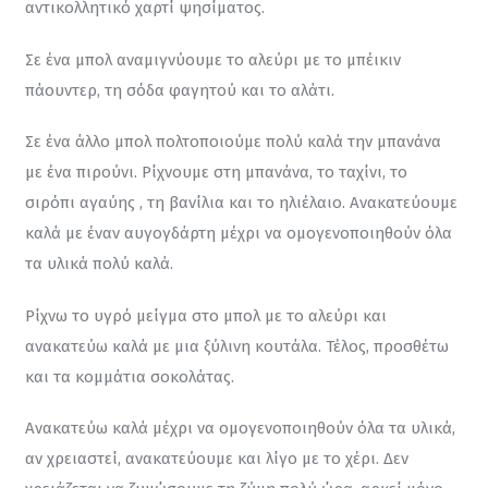
αντικολλητικό χαρτί ψησίματος.
Σε ένα μπολ αναμιγνύουμε το αλεύρι με το μπέικιν 
πάουντερ, τη σόδα φαγητού και το αλάτι.
Σε ένα άλλο μπολ πολτοποιούμε πολύ καλά την μπανάνα 
με ένα πιρούνι. Ρίχνουμε στη μπανάνα, το ταχίνι, το 
σιρόπι αγαύης , τη βανίλια και το ηλιέλαιο. Ανακατεύουμε 
καλά με έναν αυγογδάρτη μέχρι να ομογενοποιηθούν όλα 
τα υλικά πολύ καλά.
Ρίχνω το υγρό μείγμα στο μπολ με το αλεύρι και 
ανακατεύω καλά με μια ξύλινη κουτάλα. Τέλος, προσθέτω 
και τα κομμάτια σοκολάτας.
Ανακατεύω καλά μέχρι να ομογενοποιηθούν όλα τα υλικά, 
αν χρειαστεί, ανακατεύουμε και λίγο με το χέρι. Δεν 