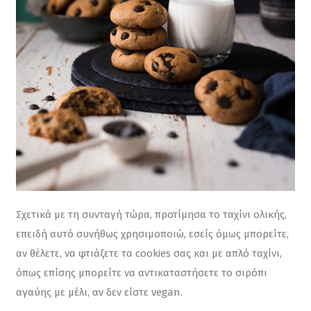
Σχετικά με τη συνταγή τώρα, προτίμησα το ταχίνι ολικής, 
επειδή αυτό συνήθως χρησιμοποιώ, εσείς όμως μπορείτε, 
αν θέλετε, να φτιάξετε τα cookies σας και με απλό ταχίνι, 
όπως επίσης μπορείτε να αντικαταστήσετε το σιρόπι 
αγαύης με μέλι, αν δεν είστε vegan.