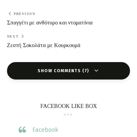
PREVIOUS
Σπαγγέτι με ανθότυρο και ντοματίνια
NEXT
Ζεστή Σοκολάτα με Κουρκουμά
SHOW COMMENTS (7)
FACEBOOK LIKE BOX
Facebook