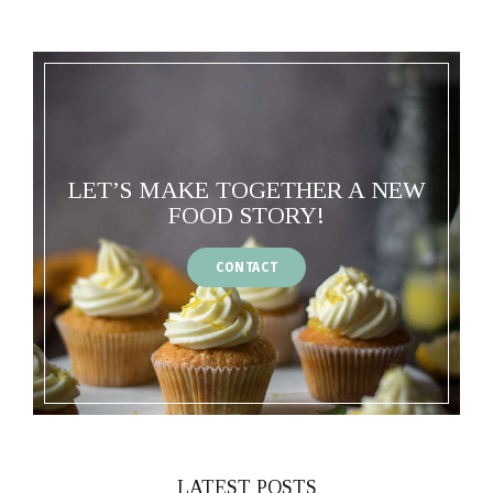
LET’S MAKE TOGETHER A NEW
FOOD STORY!
CONTACT
LATEST POSTS