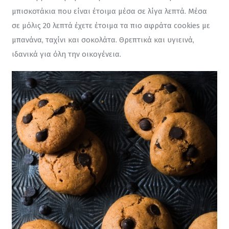
μπισκοτάκια που είναι έτοιμα μέσα σε λίγα λεπτά. Μέσα 
σε μόλις 20 λεπτά έχετε έτοιμα τα πιο αφράτα cookies με 
μπανάνα, ταχίνι και σοκολάτα. Θρεπτικά και υγιεινά, 
ιδανικά για όλη την οικογένεια.