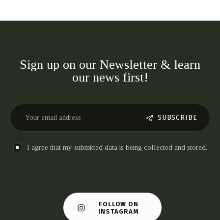
Sign up on our Newsletter & learn
our news first!
SUBSCRIBE
I agree that my submitted data is being collected and stored.
FOLLOW ON
INSTAGRAM