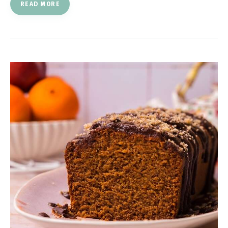
READ MORE