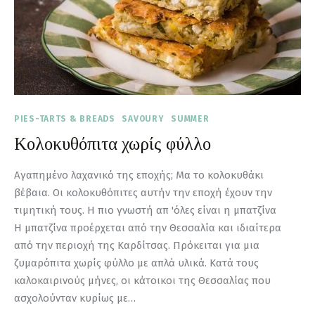
PIES-TARTS & BREADS
SAVOURY
SUMMER
Κολοκυθόπιτα χωρίς φύλλο
Αγαπημένο λαχανικό της εποχής; Μα το κολοκυθάκι
βέβαια. Οι κολοκυθόπιτες αυτήν την εποχή έχουν την
τιμητική τους. Η πιο γνωστή απ 'όλες είναι η μπατζίνα
Η μπατζίνα προέρχεται από την Θεσσαλία και ιδιαίτερα
από την περιοχή της Καρδίτσας. Πρόκειται για μια
ζυμαρόπιτα χωρίς φύλλο με απλά υλικά. Κατά τους
καλοκαιρινούς μήνες, οι κάτοικοι της Θεσσαλίας που
ασχολούνταν κυρίως με…