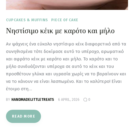
CUPCAKES & MUFFINS
PIECE OF CAKE
Νηστίσιμο κέικ με καρότο και μήλο
Αν ψάχνεις ένα εύκολο νηστίσιμο κέικ διαφορετικό από τα
συνηθισμένα τότε δοκίμασε αυτό το υπέροχο, αρωματικό
και αφράτο κέικ με καρότο και μήλο. Το καρότο και το
μήλο συνδυάζονται υπέροχα σε αυτό το κέικ και του
προσθέτουν γλύκα και υγρασία χωρίς να το βαραίνουν και
να το κάνουν να είναι λασπωμένο. Και το καλύτερο! Είναι
έτοιμο στη…
BY
HANDMADELITTLETREATS
6 APRIL, 2026
0
READ MORE