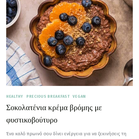
HEALTHY
PRECIOUS BREAKFAST
VEGAN
Σοκολατένια κρέμα βρόμης με
φυστικοβούτυρο
Ένα καλό πρωινό σου δίνει ενέργεια για να ξεκινήσεις τη