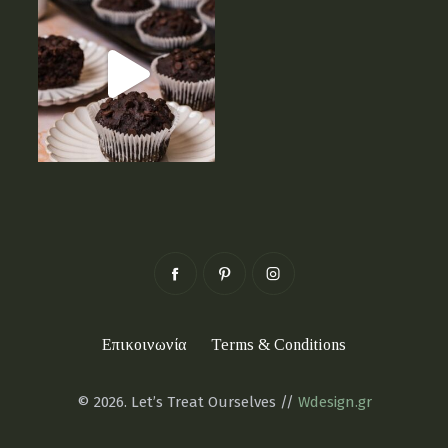
Επικοινωνία
Terms & Conditions
© 2026. Let’s Treat Ourselves //
Wdesign.gr