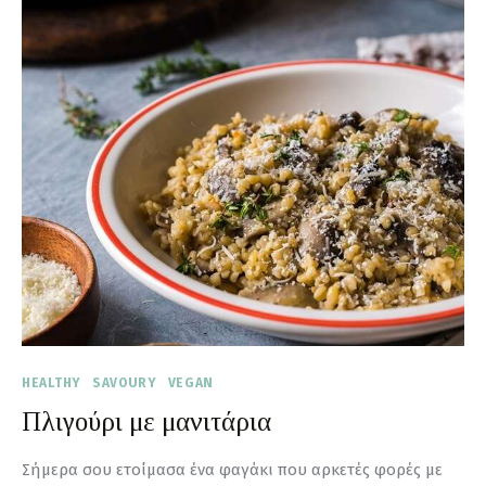
HEALTHY
SAVOURY
VEGAN
Πλιγούρι με μανιτάρια
Σήμερα σου ετοίμασα ένα φαγάκι που αρκετές φορές με