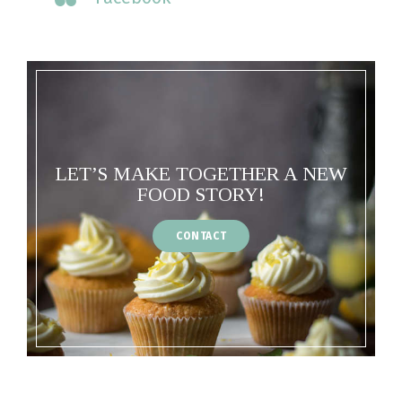
LET’S MAKE TOGETHER A NEW
FOOD STORY!
CONTACT