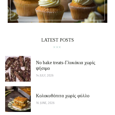
LATEST POSTS
No bake treats-Γλυκάκια χωρίς
ψήσιμο
14 JULY, 2026
Κολοκυθόπιτα χωρίς φύλλο
16 JUNE, 2026