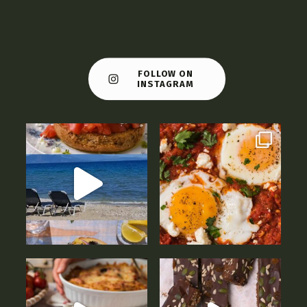
FOLLOW ON
INSTAGRAM