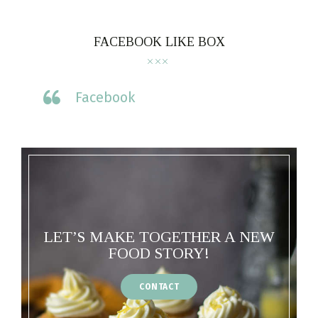
FACEBOOK LIKE BOX
Facebook
LET’S MAKE TOGETHER A NEW
FOOD STORY!
CONTACT