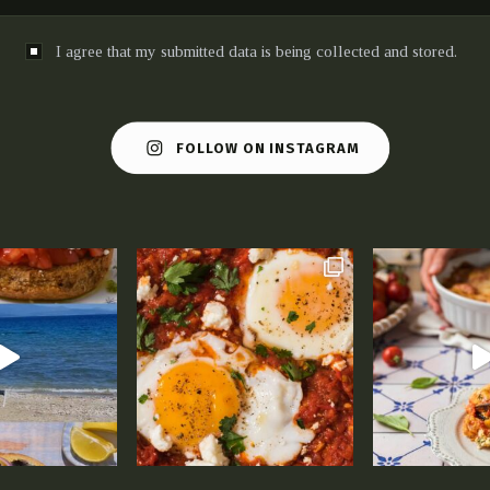
I agree that my submitted data is being collected and stored.
FOLLOW ON INSTAGRAM