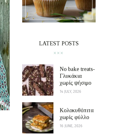
LATEST POSTS
No bake treats-
Γλυκάκια
χωρίς ψήσιμο
14 JULY, 2026
Κολοκυθόπιτα
χωρίς φύλλο
16 JUNE, 2026