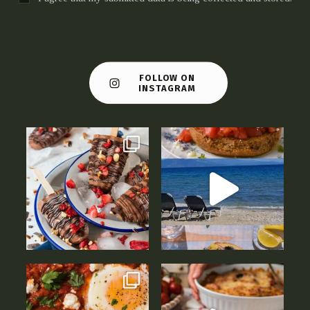
FOLLOW ON
INSTAGRAM