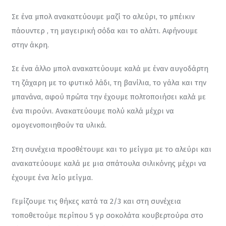
Σε ένα μπολ ανακατεύουμε μαζί το αλεύρι, το μπέικιν 
πάουντερ , τη μαγειρική σόδα και το αλάτι. Αφήνουμε 
στην άκρη.
Σε ένα άλλο μπολ ανακατεύουμε καλά με έναν αυγοδάρτη 
τη ζάχαρη με το φυτικό λάδι, τη βανίλια, το γάλα και την 
μπανάνα, αφού πρώτα την έχουμε πολτοποιήσει καλά με 
ένα πιρούνι. Ανακατεύουμε πολύ καλά μέχρι να 
ομογενοποιηθούν τα υλικά.
Στη συνέχεια προσθέτουμε και το μείγμα με το αλεύρι και 
ανακατεύουμε καλά με μια σπάτουλα σιλικόνης μέχρι να 
έχουμε ένα λείο μείγμα.
Γεμίζουμε τις θήκες κατά τα 2/3 και στη συνέχεια 
τοποθετούμε περίπου 5 γρ σοκολάτα κουβερτούρα στο 