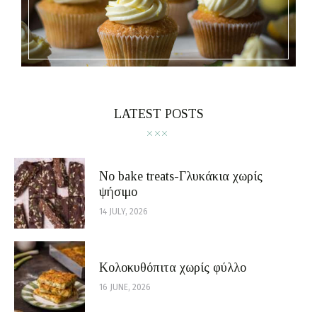
LATEST POSTS
No bake treats-Γλυκάκια χωρίς
ψήσιμο
14 JULY, 2026
Κολοκυθόπιτα χωρίς φύλλο
16 JUNE, 2026