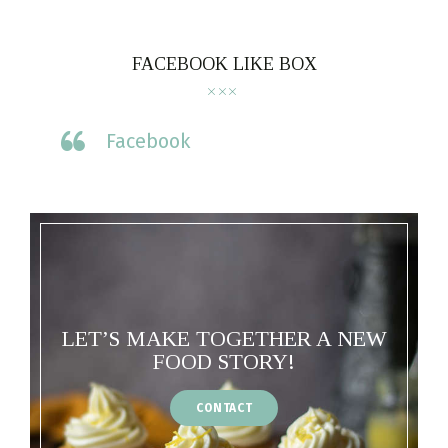
FACEBOOK LIKE BOX
Facebook
LET’S MAKE TOGETHER A NEW
FOOD STORY!
CONTACT