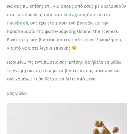
Να σας πω επίσης ότι, για όσους από εσάς με ακολουθούν 
στα social media, τόσο στο 
Instagram
, όσο και στο 
F
acebook
, σας έχω ετοιμάσει ένα βιντεάκι με την 
προετοιμασία της φωτογράφισης (bihind the scenes). 
Είναι το πρώτο βιντεάκι που έφτιαξα μόνη εξολοκλήρου, 
γιαυτό να είστε λιγάκι επιεικής 
Περιμένω τις εντυπώσεις σας! Επίσης, θα ήθελα να μάθω 
τη γνώμη σας σχετικά με τα βίντεο, αν σας αρέσουν και 
ενδεχομένως τι θα θέλατε να δείτε από μένα.
Σας φιλώ!!