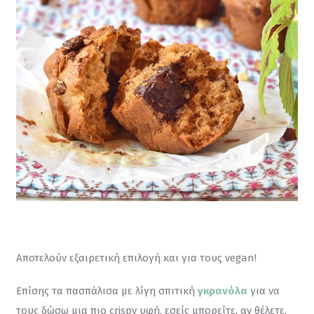
Αποτελούν εξαιρετική επιλογή και για τους vegan!
Επίσης τα πασπάλισα με λίγη σπιτική 
γκρανόλα
 για να 
τους δώσω μια πιο crispy υφή, εσείς μπορείτε, αν θέλετε, 