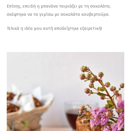
Επίσης, επειδή η μπανάνα ταιριάζει με τη σοκολάτα, 
σκέφτηκα να τα γεμίσω με σοκολάτα κουβερτούρα.
Τελικά η ιδέα μου αυτή αποδείχτηκε εξαιρετική!