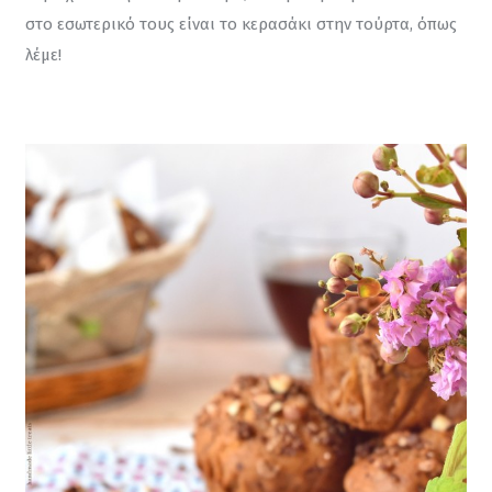
στο εσωτερικό τους είναι το κερασάκι στην τούρτα, όπως 
λέμε!