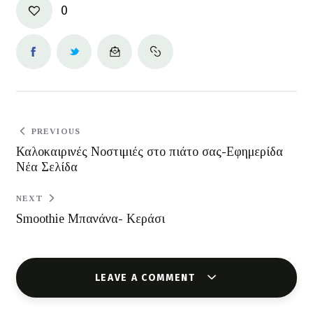
0
PREVIOUS
Καλοκαιρινές Νοστιμιές στο πιάτο σας-Εφημερίδα
Νέα Σελίδα
NEXT
Smoothie Μπανάνα- Κεράσι
LEAVE A COMMENT