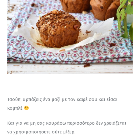
Τσούπ, αρπάζεις ένα μαζί με τον καφέ σου και είσαι 
κομπλέ 
Και για να μη σας κουράσω περισσότερο δεν χρειάζεται 
να χρησιμοποιήσετε ούτε μίξερ.