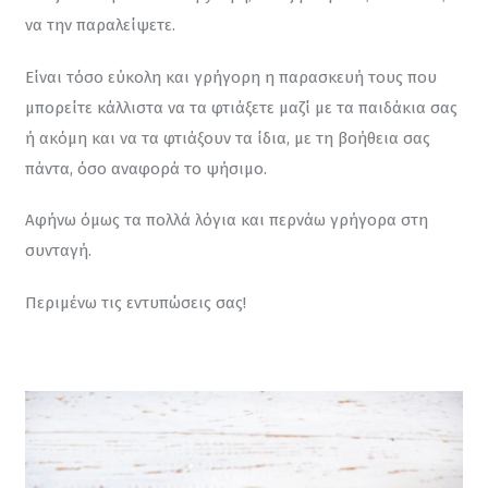
να την παραλείψετε.
Είναι τόσο εύκολη και γρήγορη η παρασκευή τους που 
μπορείτε κάλλιστα να τα φτιάξετε μαζί με τα παιδάκια σας 
ή ακόμη και να τα φτιάξουν τα ίδια, με τη βοήθεια σας 
πάντα, όσο αναφορά το ψήσιμο.
Αφήνω όμως τα πολλά λόγια και περνάω γρήγορα στη 
συνταγή.
Περιμένω τις εντυπώσεις σας!