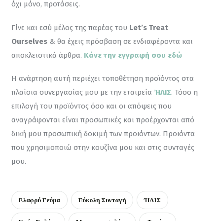
όχι μόνο, προτάσεις.
Γίνε και εσύ μέλος της παρέας του 
Let’s Treat 
Ourselves
 & θα έχεις πρόσβαση σε ενδιαφέροντα και 
αποκλειστικά άρθρα. 
Κάνε την εγγραφή σου εδώ
Η ανάρτηση αυτή περιέχει τοποθέτηση προϊόντος στα 
πλαίσια συνεργασίας μου με την εταιρεία 
ΉΛΙΣ
. Τόσο η 
επιλογή του προϊόντος όσο και οι απόψεις που 
αναγράφονται είναι προσωπικές και προέρχονται από 
δική μου προσωπική δοκιμή των προϊόντων. Προϊόντα 
που χρησιμοποιώ στην κουζίνα μου και στις συνταγές 
μου.
Ελαφρύ Γεύμα
Εύκολη Συνταγή
ΉΛΙΣ