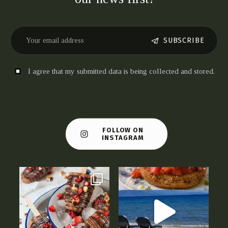
SUBSCRIBE
I agree that my submitted data is being collected and stored.
FOLLOW ON
INSTAGRAM