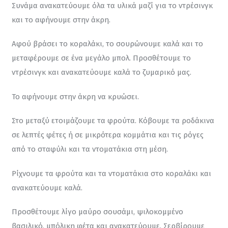
Συνάμα ανακατεύουμε όλα τα υλικά μαζί για το ντρέσινγκ 
και το αφήνουμε στην άκρη.
Αφού βράσει το κοραλάκι, το σουρώνουμε καλά και το 
μεταφέρουμε σε ένα μεγάλο μπολ. Προσθέτουμε το 
ντρέσινγκ και ανακατεύουμε καλά το ζυμαρικό μας.
Το αφήνουμε στην άκρη να κρυώσει.
Στο μεταξύ ετοιμάζουμε τα φρούτα. Κόβουμε τα ροδάκινα 
σε λεπτές φέτες ή σε μικρότερα κομμάτια και τις ρόγες 
από το σταφύλι και τα ντοματάκια στη μέση.
Ρίχνουμε τα φρούτα και τα ντοματάκια στο κοραλάκι και 
ανακατεύουμε καλά.
Προσθέτουμε λίγο μαύρο σουσάμι, ψιλοκομμένο 
βασιλικό, μπόλικη φέτα και ανακατεύουμε. Σερβίρουμε 