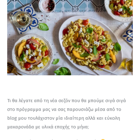
Τι θα λέγατε από τη νέα σεζόν που θα μπούμε σιγά σιγά 
στο πρόγραμμα μας να σας παρουσιάζω μέσα από το 
blog μου τουλάχιστον μία ιδιαίτερη αλλά και εύκολη 
μακαρονάδα με υλικά εποχής το μήνα;