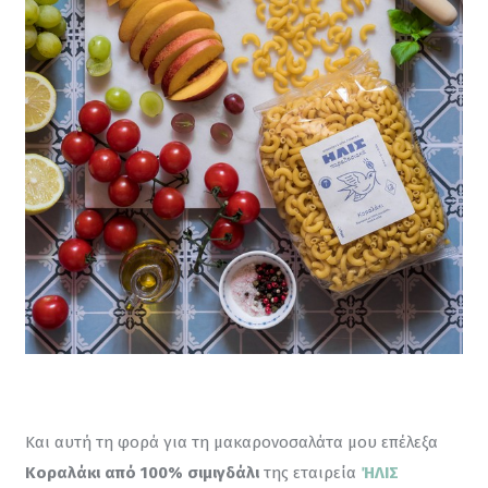
Και αυτή τη φορά για τη μακαρονοσαλάτα μου επέλεξα 
Κοραλάκι από 100% σιμιγδάλι
 της εταιρεία 
ΉΛΙΣ 