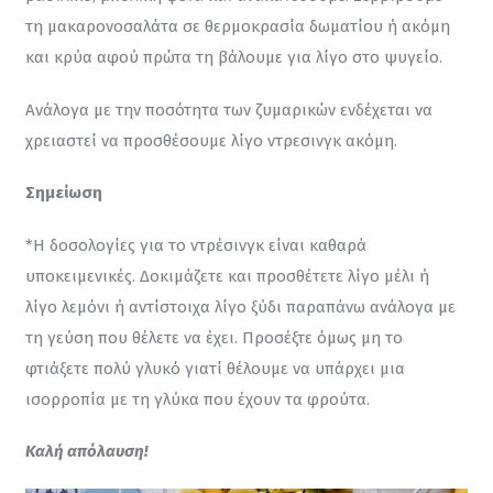
τη μακαρονοσαλάτα σε θερμοκρασία δωματίου ή ακόμη 
και κρύα αφού πρώτα τη βάλουμε για λίγο στο ψυγείο.
Ανάλογα με την ποσότητα των ζυμαρικών ενδέχεται να 
χρειαστεί να προσθέσουμε λίγο ντρεσινγκ ακόμη.
Σημείωση
*Η δοσολογίες για το ντρέσινγκ είναι καθαρά 
υποκειμενικές. Δοκιμάζετε και προσθέτετε λίγο μέλι ή 
λίγο λεμόνι ή αντίστοιχα λίγο ξύδι παραπάνω ανάλογα με 
τη γεύση που θέλετε να έχει. Προσέξτε όμως μη το 
φτιάξετε πολύ γλυκό γιατί θέλουμε να υπάρχει μια 
ισορροπία με τη γλύκα που έχουν τα φρούτα.
Καλή απόλαυση!