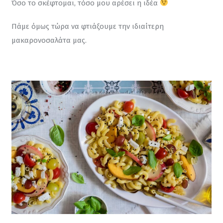
Όσο το σκέφτομαι, τόσο μου αρέσει η ιδέα 
Πάμε όμως τώρα να φτιάξουμε την ιδιαίτερη 
μακαρονοσαλάτα μας.