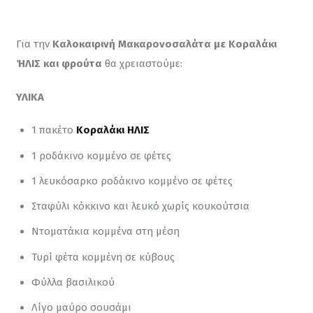
Για την 
Καλοκαιρινή Μακαρονοσαλάτα με Κοραλάκι 
ΉΛΙΣ και φρούτα
 θα χρειαστούμε:
ΥΛΙΚΑ
1 πακέτο
Κοραλάκι ΗΛΙΣ
1 ροδάκινο κομμένο σε φέτες
1 λευκόσαρκο ροδάκινο κομμένο σε φέτες
Σταφύλι κόκκινο και λευκό χωρίς κουκούτσια
Ντοματάκια κομμένα στη μέση
Τυρί φέτα κομμένη σε κύβους
Φύλλα βασιλικού
Λίγο μαύρο σουσάμι