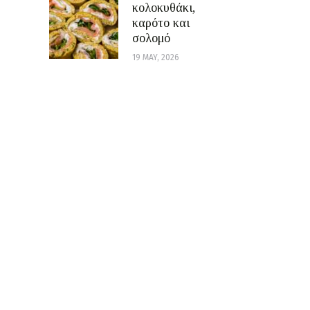
κολοκυθάκι,
καρότο και
σολομό
19 MAY, 2026