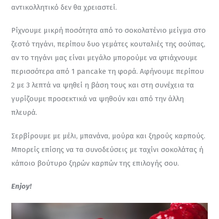
αντικολλητικό δεν θα χρειαστεί.
Ρίχνουμε μικρή ποσότητα από το σοκολατένιο μείγμα στο 
ζεστό τηγάνι, περίπου δυο γεμάτες κουταλιές της σούπας, 
αν το τηγάνι μας είναι μεγάλο μπορούμε να φτιάχνουμε 
περισσότερα από 1 pancake τη φορά. Αφήνουμε περίπου 
2 με 3 λεπτά να ψηθεί η βάση τους και στη συνέχεια τα 
γυρίζουμε προσεκτικά να ψηθούν και από την άλλη 
πλευρά.
Σερβίρουμε με μέλι, μπανάνα, μούρα και ξηρούς καρπούς. 
Μπορείς επίσης να τα συνοδεύσεις με ταχίνι σοκολάτας ή 
κάποιο βούτυρο ξηρών καρπών της επιλογής σου.
Enjoy!