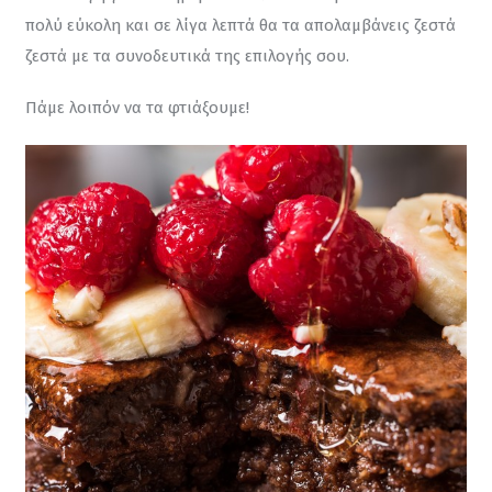
πολύ εύκολη και σε λίγα λεπτά θα τα απολαμβάνεις ζεστά 
ζεστά με τα συνοδευτικά της επιλογής σου.
Πάμε λοιπόν να τα φτιάξουμε!