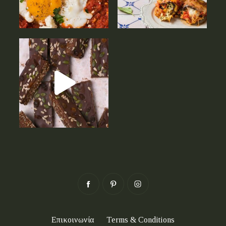
Επικοινωνία
Terms & Conditions