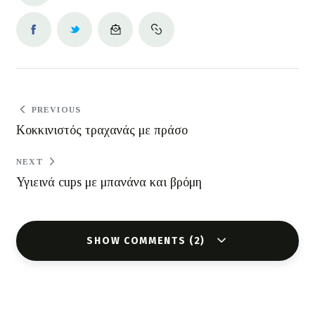
PREVIOUS
Κοκκινιστός τραχανάς με πράσο
NEXT
Υγιεινά cups με μπανάνα και βρόμη
SHOW COMMENTS (2)