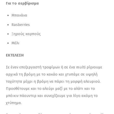
Για το σερβίρισμα
Μπανάνα
Rasberries
Ξηρούς καρπούς
Μέλι
ΕΚΤΕΛΕΣΗ
Σε έναν επεξεργαστή τροφίμων ή σε ένα multi ρίχνουμε 
αρχικά τη βρόμη με το κακάο και χτυπάμε σε υψηλή 
ταχύτητα μέχρι η βρόμη να πάρει τη μορφή αλευριού. 
Προσθέτουμε και το αλεύρι μαζί με το αλάτι και το 
μπέικιν πάουντερ και συνεχίζουμε για λίγο ακόμη το 
χτύπημα.