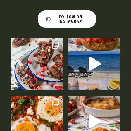
FOLLOW ON
INSTAGRAM