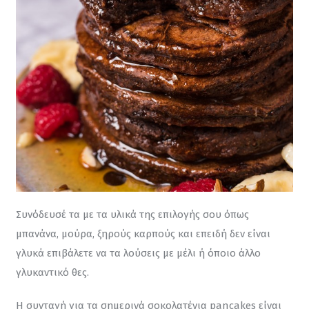
Συνόδευσέ τα με τα υλικά της επιλογής σου όπως 
μπανάνα, μούρα, ξηρούς καρπούς και επειδή δεν είναι 
γλυκά επιβάλετε να τα λούσεις με μέλι ή όποιο άλλο 
γλυκαντικό θες.
Η συνταγή για τα σημερινά σοκολατένια pancakes είναι 