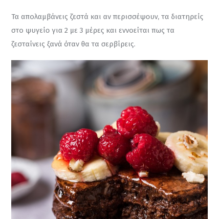
Τα απολαμβάνεις ζεστά και αν περισσέψουν, τα διατηρείς 
στο ψυγείο για 2 με 3 μέρες και εννοείται πως τα 
ζεσταίνεις ξανά όταν θα τα σερβίρεις.