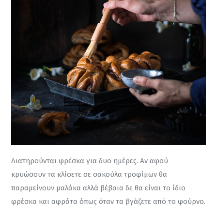
Διατηρούνται φρέσκα για δυο ημέρες. Αν αφού 
κρυώσουν τα κλίσετε σε σακούλα τροφίμων θα 
παραμείνουν μαλάκα αλλά βέβαια δε θα είναι το ίδιο 
φρέσκα και αφράτα όπως όταν τα βγάζετε από το φούρνο.