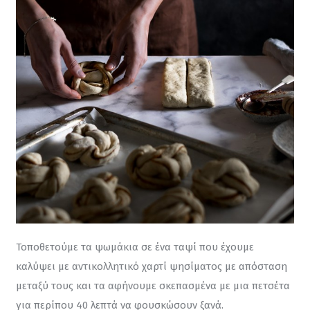
Τοποθετούμε τα ψωμάκια σε ένα ταψί που έχουμε 
καλύψει με αντικολλητικό χαρτί ψησίματος με απόσταση 
μεταξύ τους και τα αφήνουμε σκεπασμένα με μια πετσέτα 
για περίπου 40 λεπτά να φουσκώσουν ξανά.