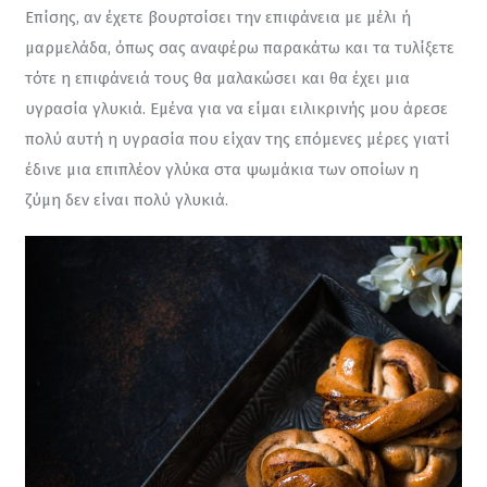
Επίσης, αν έχετε βουρτσίσει την επιφάνεια με μέλι ή 
μαρμελάδα, όπως σας αναφέρω παρακάτω και τα τυλίξετε 
τότε η επιφάνειά τους θα μαλακώσει και θα έχει μια 
υγρασία γλυκιά. Εμένα για να είμαι ειλικρινής μου άρεσε 
πολύ αυτή η υγρασία που είχαν της επόμενες μέρες γιατί 
έδινε μια επιπλέον γλύκα στα ψωμάκια των οποίων η 
ζύμη δεν είναι πολύ γλυκιά.