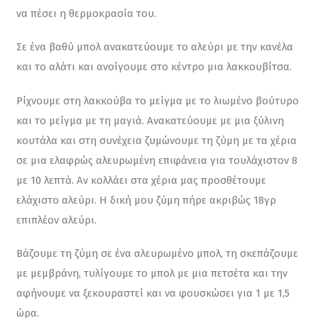
να πέσει η θερμοκρασία του.
Σε ένα βαθύ μπολ ανακατεύουμε το αλεύρι με την κανέλα 
και το αλάτι και ανοίγουμε στο κέντρο μια λακκουβίτσα.
Ρίχνουμε στη λακκούβα το μείγμα με το λιωμένο βούτυρο 
και το μείγμα με τη μαγιά. Ανακατεύουμε με μια ξύλινη 
κουτάλα και στη συνέχεια ζυμώνουμε τη ζύμη με τα χέρια 
σε μια ελαφρώς αλευρωμένη επιφάνεια για τουλάχιστον 8 
με 10 λεπτά. Αν κολλάει στα χέρια μας προσθέτουμε 
ελάχιστο αλεύρι. Η δική μου ζύμη πήρε ακριβώς 18γρ 
επιπλέον αλεύρι.
Βάζουμε τη ζύμη σε ένα αλευρωμένο μπολ, τη σκεπάζουμε 
με μεμβράνη, τυλίγουμε το μπολ με μια πετσέτα και την 
αφήνουμε να ξεκουραστεί και να φουσκώσει για 1 με 1,5 
ώρα.