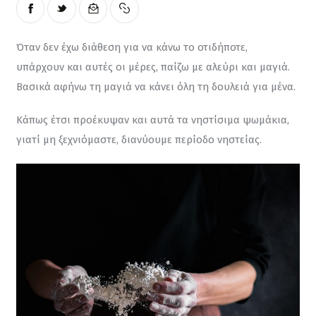
Όταν δεν έχω διάθεση για να κάνω το οτιδήποτε, 
υπάρχουν και αυτές οι μέρες, παίζω με αλεύρι και μαγιά. 
Βασικά αφήνω τη μαγιά να κάνει όλη τη δουλειά για μένα.
Κάπως έτσι προέκυψαν και αυτά τα νηστίσιμα ψωμάκια, 
γιατί μη ξεχνιόμαστε, διανύουμε περίοδο νηστείας.