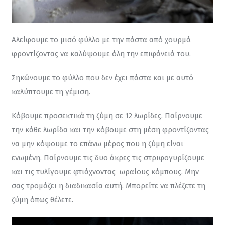
Αλείφουμε το μισό φύλλο με την πάστα από χουρμά 
φροντίζοντας να καλύψουμε όλη την επιφάνειά του.
Σηκώνουμε το φύλλο που δεν έχει πάστα και με αυτό 
καλύπτουμε τη γέμιση.
Κόβουμε προσεκτικά τη ζύμη σε 12 λωρίδες. Παίρνουμε 
την κάθε λωρίδα και την κόβουμε στη μέση φροντίζοντας 
να μην κόψουμε το επάνω μέρος που η ζύμη είναι 
ενωμένη. Παίρνουμε τις δυο άκρες τις στριφογυρίζουμε 
και τις τυλίγουμε φτιάχνοντας  ωραίους κόμπους. Μην 
σας τρομάζει η διαδικασία αυτή. Μπορείτε να πλέξετε τη 
ζύμη όπως θέλετε.