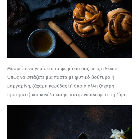
Μπορείτε να γεμίσετε τα ψωμάκια σας με ό,τι θέλετε. 
Όπως να φτιάξετε μια πάστα με φυτικό βούτυρο ή 
μαργαρίνη, ζάχαρη καρύδας (ή όποια άλλη ζάχαρη 
προτιμάτε) και κανέλα και με αυτήν να αλείψετε τη ζύμη.