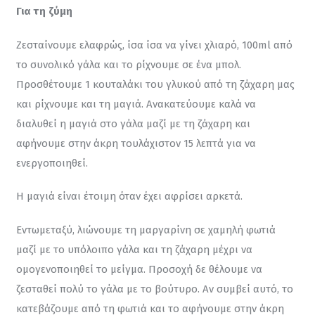
Για τη ζύμη
Ζεσταίνουμε ελαφρώς, ίσα ίσα να γίνει χλιαρό, 100ml από 
το συνολικό γάλα και το ρίχνουμε σε ένα μπολ. 
Προσθέτουμε 1 κουταλάκι του γλυκού από τη ζάχαρη μας 
και ρίχνουμε και τη μαγιά. Ανακατεύουμε καλά να 
διαλυθεί η μαγιά στο γάλα μαζί με τη ζάχαρη και 
αφήνουμε στην άκρη τουλάχιστον 15 λεπτά για να 
ενεργοποιηθεί.
Η μαγιά είναι έτοιμη όταν έχει αφρίσει αρκετά.
Εντωμεταξύ, λιώνουμε τη μαργαρίνη σε χαμηλή φωτιά 
μαζί με το υπόλοιπο γάλα και τη ζάχαρη μέχρι να 
ομογενοποιηθεί το μείγμα. Προσοχή δε θέλουμε να 
ζεσταθεί πολύ το γάλα με το βούτυρο. Αν συμβεί αυτό, το 
κατεβάζουμε από τη φωτιά και το αφήνουμε στην άκρη 