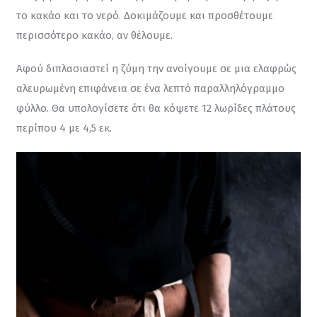
το κακάο και το νερό. Δοκιμάζουμε και προσθέτουμε 
περισσότερο κακάο, αν θέλουμε.
Αφού διπλασιαστεί η ζύμη την ανοίγουμε σε μια ελαφρώς 
αλευρωμένη επιφάνεια σε ένα λεπτό παραλληλόγραμμο 
φύλλο. Θα υπολογίσετε ότι θα κόψετε 12 λωρίδες πλάτους 
περίπου 4 με 4,5 εκ.