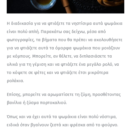
Η διαδικασία για να φτιάξετε τα νηστίσιμα αυτά ψωμάκια 
είναι πολύ απλή. Παρακάτω σας δείχνω, μέσα από 
φωτογραφίες, τα βήματα που θα πρέπει να ακολουθήσετε 
για να φτιάξετε αυτά τα όμορφα ψωμάκια που μοιάζουν 
με κόμπους. Μπορείτε, αν θέλετε, να διπλασιάσετε τα 
υλικά για τη γέμιση και να φτιάξετε ένα μεγάλο ρολό, να 
το κόψετε σε φέτες και να φτιάξετε έτσι μικρότερα 
ρολάκια.
Επίσης, μπορείτε να αρωματίσετε τη ζύμη, προσθέτοντας 
βανίλια ή ξύσμα πορτοκαλιού.
Όπως και να έχει αυτά τα ψωμάκια είναι πολύ νόστιμα, 
ειδικά όταν βγαίνουν ζεστά και φρέσκα από το φούρνο.