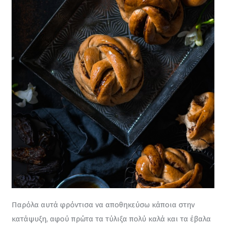
Παρόλα αυτά φρόντισα να αποθηκεύσω κάποια στην 
κατάψυξη, αφού πρώτα τα τύλιξα πολύ καλά και τα έβαλα 