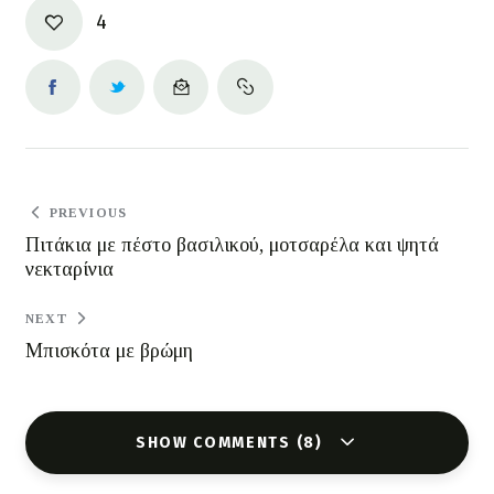
4
PREVIOUS
Πιτάκια με πέστο βασιλικού, μοτσαρέλα και ψητά
νεκταρίνια
NEXT
Μπισκότα με βρώμη
SHOW COMMENTS (8)