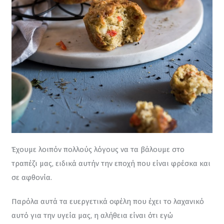
Έχουμε λοιπόν πολλούς λόγους να τα βάλουμε στο 
τραπέζι μας, ειδικά αυτήν την εποχή που είναι φρέσκα και 
σε αφθονία.
Παρόλα αυτά τα ευεργετικά οφέλη που έχει το λαχανικό 
αυτό για την υγεία μας, η αλήθεια είναι ότι εγώ 