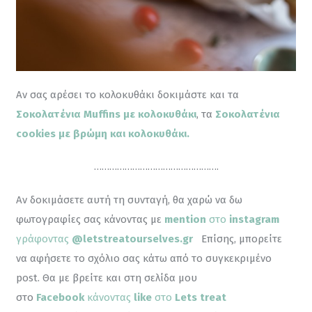
Αν σας αρέσει το κολοκυθάκι δοκιμάστε και τα 
Σοκολατένια Muffins με κολοκυθάκι
, τα 
Σοκολατένια 
cookies με βρώμη και κολοκυθάκι.
………………………………………….
Αν δοκιμάσετε αυτή τη συνταγή, θα χαρώ να δω 
φωτογραφίες σας κάνοντας με 
mention
 στο 
instagram
γράφοντας 
@letstreatourselves.gr
Επίσης, μπορείτε 
να αφήσετε το σχόλιο σας κάτω από το συγκεκριμένο 
post. Θα με βρείτε και στη σελίδα μου 
στο 
Facebook
 κάνοντας
 like
 στο 
Lets treat 