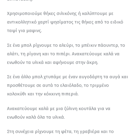
Χρησιμοποιούμε θήκες σιλικόνης ή καλύπτουμε με 
αντικολλητικό χαρτί ψησίματος τις θήκες από το ειδικό 
ταψί για μαφινς.
Σε ένα μπολ ρίχνουμε το αλεύρι, το μπέικιν πάουντερ, το 
αλάτι, τη ρίγανη και το πιπέρι. Ανακατεύουμε καλά να 
ενωθούν τα υλικά και αφήνουμε στην άκρη.
Σε ένα άλλο μπολ χτυπάμε με έναν αυγοδάρτη τα αυγά και 
προσθέτουμε σε αυτά το ελαιόλαδο, το τριμμένο 
κολοκύθι και την κόκκινη πιπεριά.
Ανακατεύουμε καλά με μια ξύλινη κουτάλα για να 
ενωθούν καλά όλα τα υλικά.
Στη συνέχεια ρίχνουμε τη φέτα, τη γραβιέρα και το 