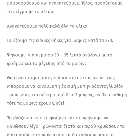
μαυροσούσαμο και ανακατεύουμε. Τέλος, προσθέτουμε 
το μείγμα με το αλεύρι.
Ανακατεύουμε πολύ καλά όλα τα υλικά.
Γεμίζουμε τις ειδικές θήκες για μαφινς κατά τα 2/3.
Ψήνουμε  για περίπου 30 – 35 λεπτά ανάλογα με το 
φούρνο και το μέγεθος από τα μάφινς.
Θα είναι έτοιμα όταν ροδίσουν στην επιφάνεια τους. 
Μπορούμε να κάνουμε τη δοκιμή με την οδοντογλυφίδα, 
τρυπώντας  στο κέντρο από 2 με 3 μάφινς, αν βγει καθαρή 
τότε τα μάφινς έχουν ψηθεί.
Τα βγάζουμε από το φούρνο και τα αφήνουμε να 
κρυώσουν λίγο. Τρώγονται ζεστά και αφού κρυώσουν τα 
διατηρούμε στο ψυγείο και τα ζεσταίνουμε πριν τα 