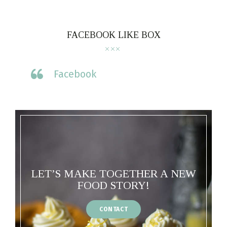
FACEBOOK LIKE BOX
Facebook
LET’S MAKE TOGETHER A NEW
FOOD STORY!
CONTACT