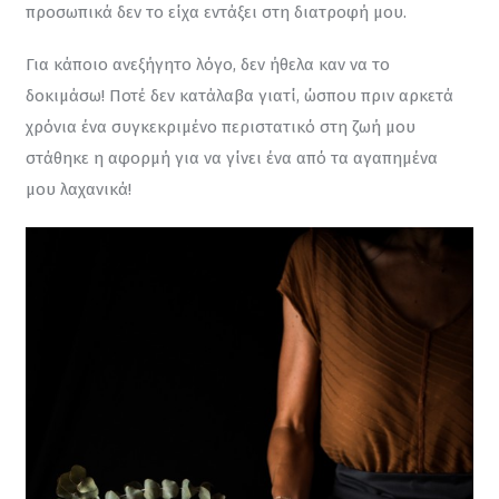
προσωπικά δεν το είχα εντάξει στη διατροφή μου.
Για κάποιο ανεξήγητο λόγο, δεν ήθελα καν να το 
δοκιμάσω! Ποτέ δεν κατάλαβα γιατί, ώσπου πριν αρκετά 
χρόνια ένα συγκεκριμένο περιστατικό στη ζωή μου 
στάθηκε η αφορμή για να γίνει ένα από τα αγαπημένα 
μου λαχανικά!