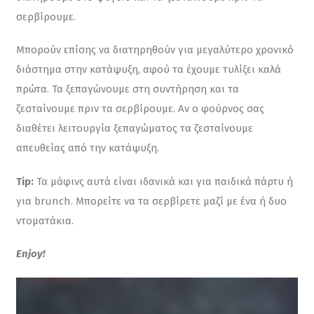
σερβίρουμε.
Μπορούν επίσης να διατηρηθούν για μεγαλύτερο χρονικό 
διάστημα στην κατάψυξη, αφού τα έχουμε τυλίξει καλά 
πρώτα. Τα ξεπαγώνουμε στη συντήρηση και τα 
ζεσταίνουμε πριν τα σερβίρουμε. Αν ο φούρνος σας 
διαθέτει λειτουργία ξεπαγώματος τα ζεσταίνουμε 
απευθείας από την κατάψυξη.
Tip:
 Τα μάφινς αυτά είναι ιδανικά και για παιδικά πάρτυ ή 
για brunch. Μπορείτε να τα σερβίρετε μαζί με ένα ή δυο 
ντοματάκια.
Enjoy!