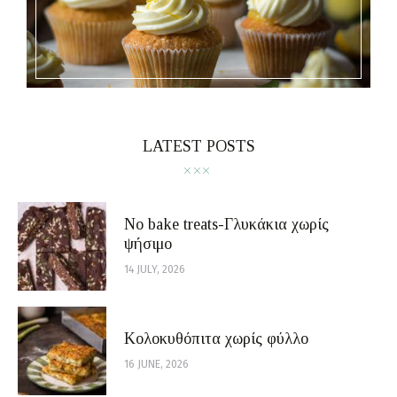
LATEST POSTS
No bake treats-Γλυκάκια χωρίς
ψήσιμο
14 JULY, 2026
Κολοκυθόπιτα χωρίς φύλλο
16 JUNE, 2026