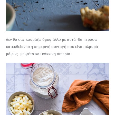
Δεν θα σας κουράζω όμως άλλο με αυτά. Θα περάσω 
κατευθείαν στη σημερινή συνταγή που είναι αλμυρά 
μάφινς  με φέτα και κόκκινη πιπεριά.