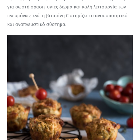
για σωστή όραση, υγιές δέρμα και καλή λειτουργία των 
πνευμόνων, ενώ η βιταμίνη C στηρίζει το ανοσοποιητικό 
και αναπνευστικό σύστημα.