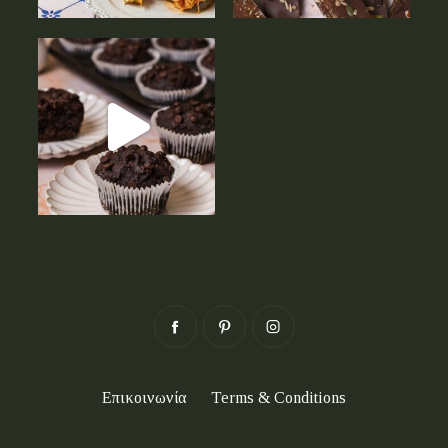
Επικοινωνία
Terms & Conditions