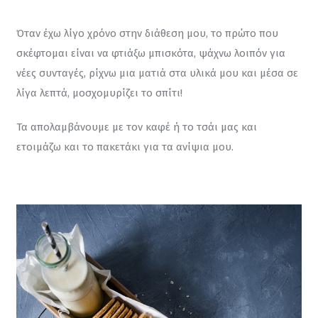
Όταν έχω λίγο χρόνο στην διάθεση μου, το πρώτο που 
σκέφτομαι είναι να φτιάξω μπισκότα, ψάχνω λοιπόν για 
νέες συνταγές, ρίχνω μια ματιά στα υλικά μου και μέσα σε 
λίγα λεπτά, μοσχομυρίζει το σπίτι!
Τα απολαμβάνουμε με τον καφέ ή το τσάι μας και 
ετοιμάζω και το πακετάκι για τα ανίψια μου.