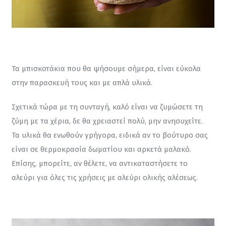
Τα μπισκοτάκια που θα ψήσουμε σήμερα, είναι εύκολα 
στην παρασκευή τους και με απλά υλικά.
Σχετικά τώρα με τη συνταγή, καλό είναι να ζυμώσετε τη 
ζύμη με τα χέρια, δε θα χρειαστεί πολύ, μην ανησυχείτε. 
Τα υλικά θα ενωθούν γρήγορα, ειδικά αν το βούτυρο σας 
είναι σε θερμοκρασία δωματίου και αρκετά μαλακό. 
Επίσης, μπορείτε, αν θέλετε, να αντικαταστήσετε το 
αλεύρι για όλες τις χρήσεις με αλεύρι ολικής αλέσεως.