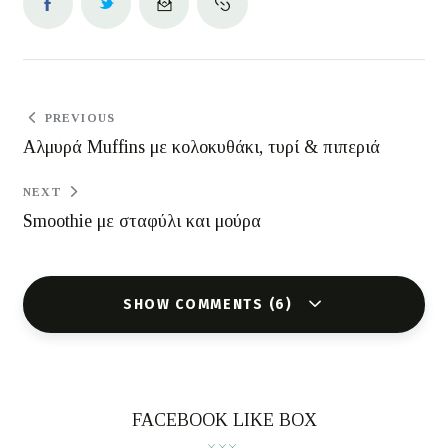
PREVIOUS
Αλμυρά Muffins με κολοκυθάκι, τυρί & πιπεριά
NEXT
Smoothie με σταφύλι και μούρα
SHOW COMMENTS (6)
FACEBOOK LIKE BOX