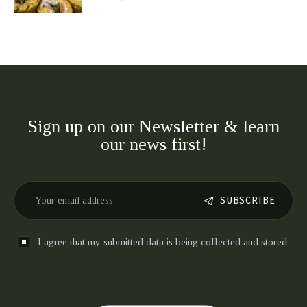
Sign up on our Newsletter & learn
our news first!
SUBSCRIBE
I agree that my submitted data is being collected and stored.