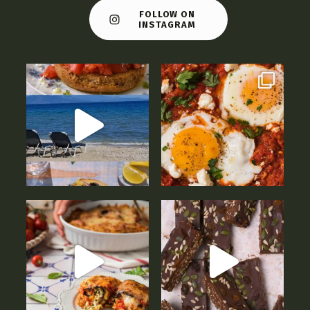
FOLLOW ON
INSTAGRAM