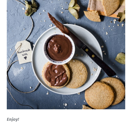
Enjoy!