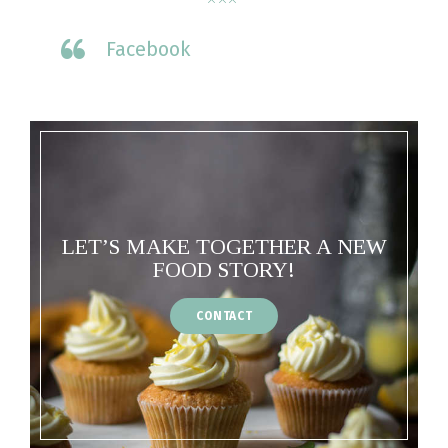
Facebook
LET’S MAKE TOGETHER A NEW
FOOD STORY!
CONTACT