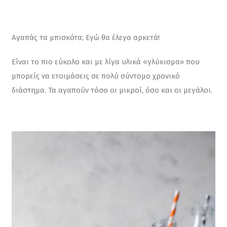
Αγαπάς τα μπισκότα; Εγώ θα έλεγα αρκετά!
Είναι το πιο εύκολο και με λίγα υλικά «γλύκισμα» που 
μπορείς να ετοιμάσεις σε πολύ σύντομο χρονικό 
διάστημα. Τα αγαπούν τόσο οι μικροί, όσο και οι μεγάλοι.