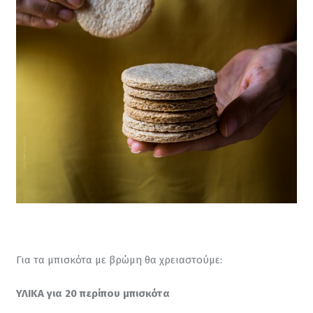
Για τα μπισκότα με βρώμη θα χρειαστούμε:
ΥΛΙΚΑ για 20 περίπου μπισκότα