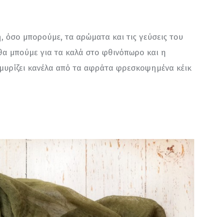
, όσο μπορούμε, τα αρώματα και τις γεύσεις του 
 θα μπούμε για τα καλά στο φθινόπωρο και η 
α μυρίζει κανέλα από τα αφράτα φρεσκοψημένα κέικ 