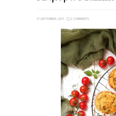
27 SEPTEMBER, 2017
2
COMMENTS