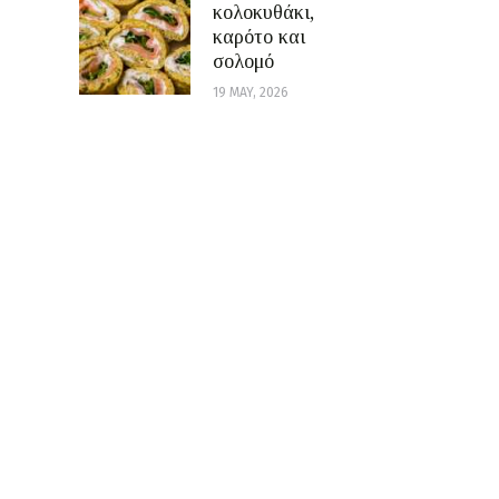
κολοκυθάκι,
καρότο και
σολομό
19 MAY, 2026