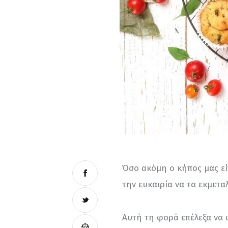
Όσο ακόμη ο κήπος μας εί
την ευκαιρία να τα εκμετ
Αυτή τη φορά επέλεξα να 