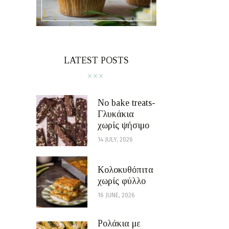
LATEST POSTS
No bake treats-
Γλυκάκια
χωρίς ψήσιμο
14 JULY, 2026
Κολοκυθόπιτα
χωρίς φύλλο
16 JUNE, 2026
Ρολάκια με