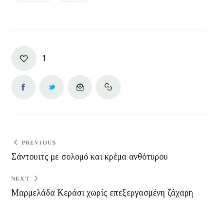
1
PREVIOUS
Σάντουιτς με σολομό και κρέμα ανθότυρου
NEXT
Μαρμελάδα Κεράσι χωρίς επεξεργασμένη ζάχαρη