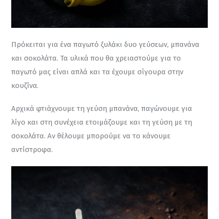
Πρόκειται για ένα παγωτό ξυλάκι δυο γεύσεων, μπανάνα 
και σοκολάτα. Τα υλικά που θα χρειαστούμε για το 
παγωτό μας είναι απλά και τα έχουμε σίγουρα στην 
κουζίνα.
Αρχικά φτιάχνουμε τη γεύση μπανάνα, παγώνουμε για 
λίγο και στη συνέχεια ετοιμάζουμε και τη γεύση με τη 
σοκολάτα. Αν θέλουμε μπορούμε να το κάνουμε 
αντίστροφα.