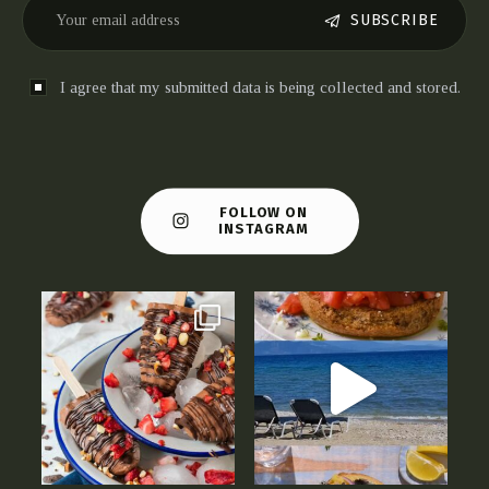
SUBSCRIBE
I agree that my submitted data is being collected and stored.
FOLLOW ON
INSTAGRAM