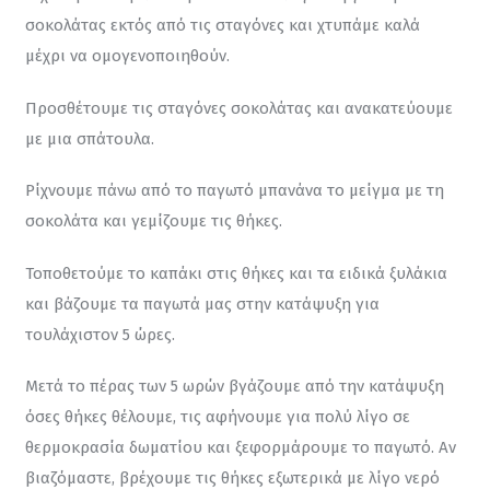
σοκολάτας εκτός από τις σταγόνες και χτυπάμε καλά 
μέχρι να ομογενοποιηθούν.
Προσθέτουμε τις σταγόνες σοκολάτας και ανακατεύουμε 
με μια σπάτουλα.
Ρίχνουμε πάνω από το παγωτό μπανάνα το μείγμα με τη 
σοκολάτα και γεμίζουμε τις θήκες.
Τοποθετούμε το καπάκι στις θήκες και τα ειδικά ξυλάκια 
και βάζουμε τα παγωτά μας στην κατάψυξη για 
τουλάχιστον 5 ώρες.
Μετά το πέρας των 5 ωρών βγάζουμε από την κατάψυξη 
όσες θήκες θέλουμε, τις αφήνουμε για πολύ λίγο σε 
θερμοκρασία δωματίου και ξεφορμάρουμε το παγωτό. Αν 
βιαζόμαστε, βρέχουμε τις θήκες εξωτερικά με λίγο νερό 