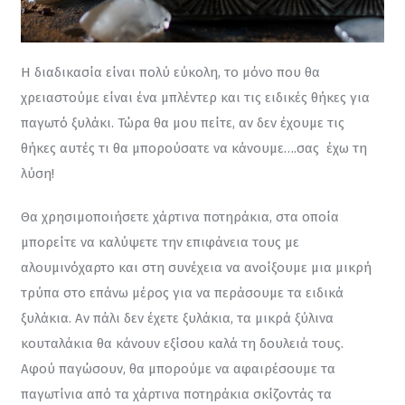
Η διαδικασία είναι πολύ εύκολη, το μόνο που θα 
χρειαστούμε είναι ένα μπλέντερ και τις ειδικές θήκες για 
παγωτό ξυλάκι. Τώρα θα μου πείτε, αν δεν έχουμε τις 
θήκες αυτές τι θα μπορούσατε να κάνουμε….σας  έχω τη 
λύση!
Θα χρησιμοποιήσετε χάρτινα ποτηράκια, στα οποία 
μπορείτε να καλύψετε την επιφάνεια τους με 
αλουμινόχαρτο και στη συνέχεια να ανοίξουμε μια μικρή 
τρύπα στο επάνω μέρος για να περάσουμε τα ειδικά 
ξυλάκια. Αν πάλι δεν έχετε ξυλάκια, τα μικρά ξύλινα 
κουταλάκια θα κάνουν εξίσου καλά τη δουλειά τους. 
Αφού παγώσουν, θα μπορούμε να αφαιρέσουμε τα 
παγωτίνια από τα χάρτινα ποτηράκια σκίζοντάς τα 