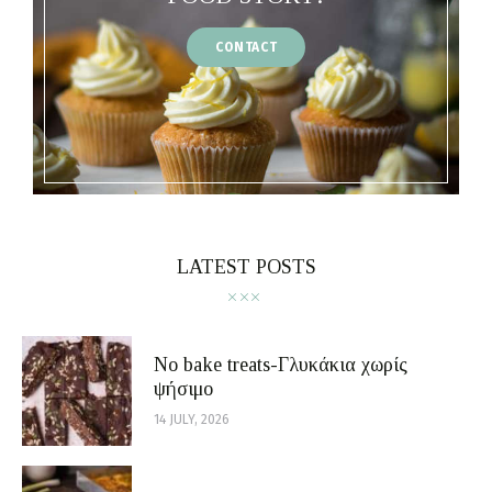
CONTACT
LATEST POSTS
No bake treats-Γλυκάκια χωρίς
ψήσιμο
14 JULY, 2026