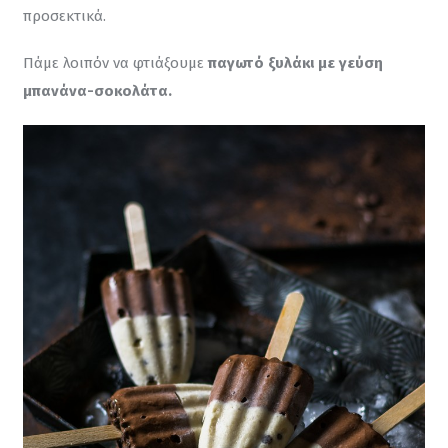
προσεκτικά.
Πάμε λοιπόν να φτιάξουμε 
παγωτό ξυλάκι με γεύση 
μπανάνα-σοκολάτα.