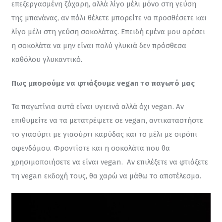
επεξεργασμένη ζάχαρη, αλλά λίγο μέλι μόνο στη γεύση 
της μπανάνας, αν πάλι θέλετε μπορείτε να προσθέσετε και 
λίγο μέλι στη γεύση σοκολάτας. Επειδή εμένα μου αρέσει 
η σοκολάτα να μην είναι πολύ γλυκιά δεν πρόσθεσα 
καθόλου γλυκαντικό.
Πως μπορούμε να φτιάξουμε vegan το παγωτό μας
Τα παγωτίνια αυτά είναι υγιεινά αλλά όχι vegan. Αν 
επιθυμείτε να τα μετατρέψετε σε vegan, αντικαταστήστε 
το γιαούρτι με γιαούρτι καρύδας και το μέλι με σιρόπι 
σφενδάμου. Φροντίστε και η σοκολάτα που θα 
χρησιμοποιήσετε να είναι vegan.  Αν επιλέξετε να φτιάξετε 
τη vegan εκδοχή τους, θα χαρώ να μάθω το αποτέλεσμα.