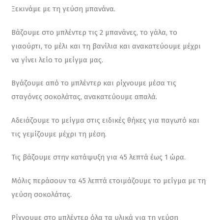
Ξεκινάμε με τη γεύση μπανάνα.
Βάζουμε στο μπλέντερ τις 2 μπανάνες, το γάλα, το 
γιαούρτι, το μέλι και τη βανίλια και ανακατεύουμε μέχρι 
να γίνει λείο το μείγμα μας.
Βγάζουμε από το μπλέντερ και ρίχνουμε μέσα τις 
σταγόνες σοκολάτας, ανακατεύουμε απαλά.
Αδειάζουμε το μείγμα στις ειδικές θήκες για παγωτό και 
τις γεμίζουμε μέχρι τη μέση.
Τις βάζουμε στην κατάψυξη για 45 λεπτά έως 1 ώρα.
Μόλις περάσουν τα 45 λεπτά ετοιμάζουμε το μείγμα με τη 
γεύση σοκολάτας.
Ρίχνουμε στο μπλέντερ όλα τα υλικά για τη γεύση 