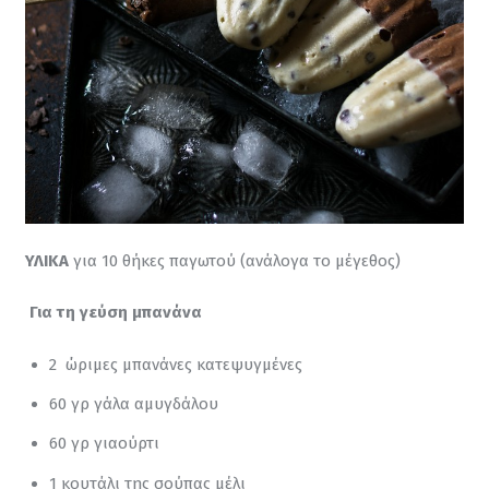
ΥΛΙΚΑ
 για 10 θήκες παγωτού (ανάλογα το μέγεθος)
 Για τη γεύση μπανάνα
2 ώριμες μπανάνες κατεψυγμένες
60 γρ γάλα αμυγδάλου
60 γρ γιαούρτι
1 κουτάλι της σούπας μέλι