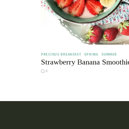
PRECIOUS BREAKFAST
SPRING
SUMMER
Strawberry Banana Smoothi
0