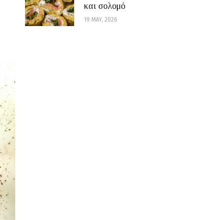
και σολομό
19 MAY, 2026