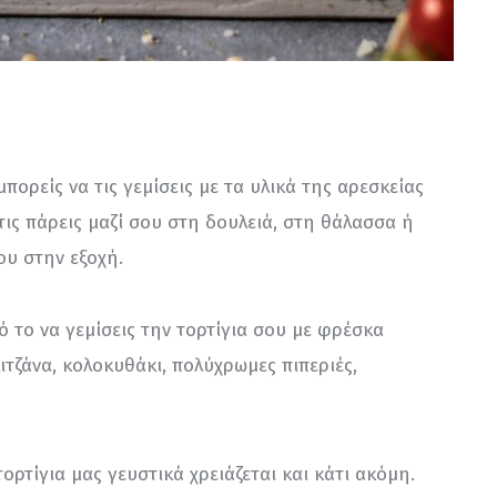
μπορείς να τις γεμίσεις με τα υλικά της αρεσκείας 
α τις πάρεις μαζί σου στη δουλειά, στη θάλασσα ή 
υ στην εξοχή.
ό το να γεμίσεις την τορτίγια σου με φρέσκα 
ιτζάνα, κολοκυθάκι, πολύχρωμες πιπεριές, 
ορτίγια μας γευστικά χρειάζεται και κάτι ακόμη. 