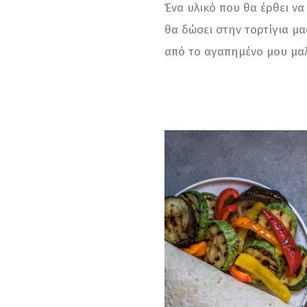
Ένα υλικό που θα έρθει να
θα δώσει στην τορτίγια μας
από το αγαπημένο μου μαλ