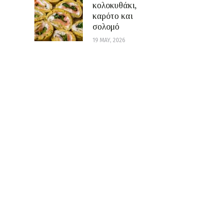
κολοκυθάκι,
καρότο και
σολομό
19 MAY, 2026