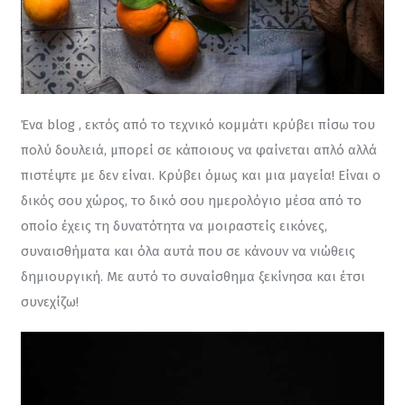
Ένα blog , εκτός από το τεχνικό κομμάτι κρύβει πίσω του 
πολύ δουλειά, μπορεί σε κάποιους να φαίνεται απλό αλλά 
πιστέψτε με δεν είναι. Κρύβει όμως και μια μαγεία! Είναι ο 
δικός σου χώρος, το δικό σου ημερολόγιο μέσα από το 
οποίο έχεις τη δυνατότητα να μοιραστείς εικόνες, 
συναισθήματα και όλα αυτά που σε κάνουν να νιώθεις 
δημιουργική. Με αυτό το συναίσθημα ξεκίνησα και έτσι 
συνεχίζω!