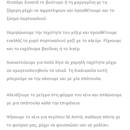
Χτυπάμε δυνατά το βούτυρο ή τη μαργαρίνη με τη 
ζάχαρη μέχρι να αφρατέψουν και προσθέτουμε και το 
ξύσμα πορτοκαλιού.
Χαμηλώνουμε την ταχύτητα του μίξερ και προσθέτουμε 
εναλλάξ το χυμό πορτοκαλιού μαζί με το αλεύρι. Ρίχνουμε 
και το εκχύλισμα βανίλιας ή το λικέρ.
Ανακατεύουμε για πολύ λίγο σε χαμηλή ταχύτητα μέχρι 
να ομογενοποιηθούν τα υλικά. Τη διαδικασία αυτή 
μπορούμε να την κάνουμε και με μία σπάτουλα.
Αδειάζουμε το μείγμα στη φόρμα του κέικ και απλώνουμε 
με μια σπάτουλα καλά την επιφάνεια.
Ψήνουμε το κέικ για περίπου 50 λεπτά, ανάλογα πάντα με 
το φούρνο μας, μέχρι να φουσκώσει και να ροδίσει.