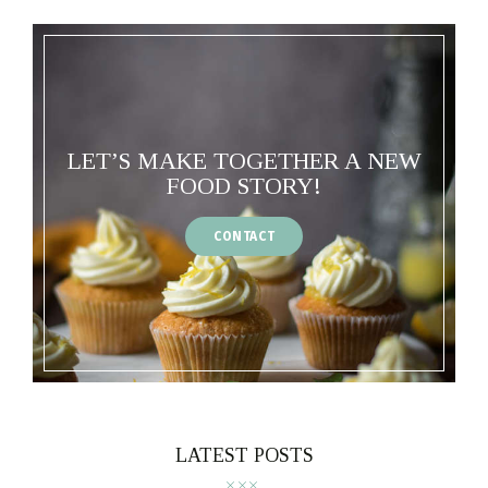
LET’S MAKE TOGETHER A NEW
FOOD STORY!
CONTACT
LATEST POSTS