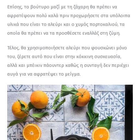
Επίσης, το βούτυρο μαζί με τη ζάχαρη θα πρέπει να 
αφρατέψουν πολύ καλά πριν προχωρήσετε στα υπόλοιπα 
υλικά που είναι το αλεύρι και ο χυμός πορτοκαλιού, τα 
οποία θα πρέπει να τα προσθέσετε εναλλάξ στη ζύμη.
Τέλος, θα χρησιμοποιήσετε αλεύρι που φουσκώνει μόνο 
του, ξέρετε αυτό που είναι στην κόκκινη συσκευασία, 
αλλά και μπέικιν πάουντερ καθώς η συνταγή δεν περιέχει 
αυγά για να αφρατέψει το μείγμα.