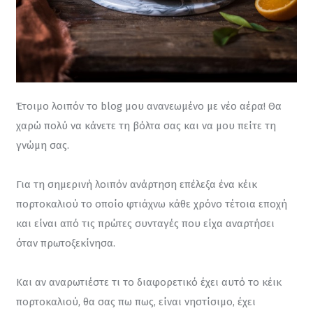
Έτοιμο λοιπόν το blog μου ανανεωμένο με νέο αέρα! Θα 
χαρώ πολύ να κάνετε τη βόλτα σας και να μου πείτε τη 
γνώμη σας.
Για τη σημερινή λοιπόν ανάρτηση επέλεξα ένα κέικ 
πορτοκαλιού το οποίο φτιάχνω κάθε χρόνο τέτοια εποχή 
και είναι από τις πρώτες συνταγές που είχα αναρτήσει 
όταν πρωτοξεκίνησα.
Και αν αναρωτιέστε τι το διαφορετικό έχει αυτό το κέικ 
πορτοκαλιού, θα σας πω πως, είναι νηστίσιμο, έχει 