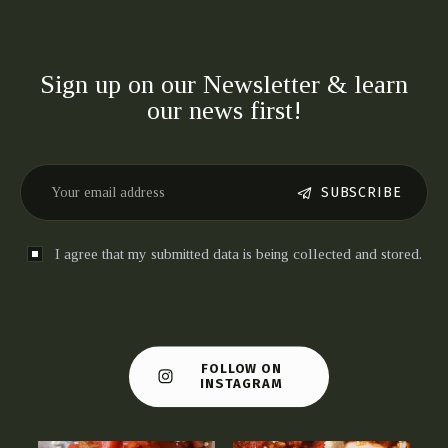
Sign up on our Newsletter & learn
our news first!
SUBSCRIBE
I agree that my submitted data is being collected and stored.
FOLLOW ON
INSTAGRAM