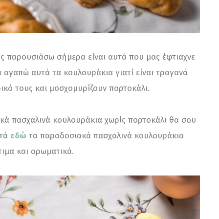
ς παρουσιάσω σήμερα είναι αυτά που μας έφτιαχνε 
 αγαπώ αυτά τα κουλουράκια γιατί είναι τραγανά 
ικό τους και μοσχομυρίζουν πορτοκάλι.
ικά πασχαλινά κουλουράκια χωρίς πορτοκάλι θα σου 
τά 
εδώ
 τα παραδοσιακά πασχαλινά κουλουράκια 
τιμα και αρωματικά.