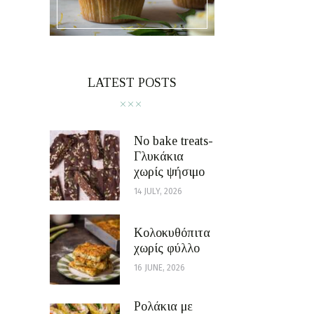
LATEST POSTS
No bake treats-
Γλυκάκια
χωρίς ψήσιμο
14 JULY, 2026
Κολοκυθόπιτα
χωρίς φύλλο
16 JUNE, 2026
Ρολάκια με