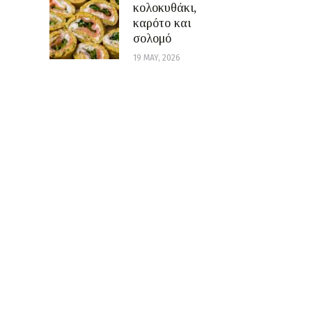
κολοκυθάκι,
καρότο και
σολομό
19 MAY, 2026