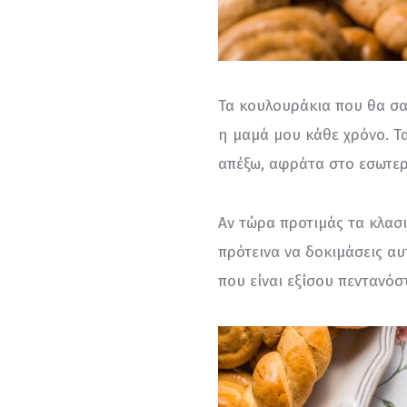
Τα κουλουράκια που θα σα
η μαμά μου κάθε χρόνο. Τα
απέξω, αφράτα στο εσωτερ
Αν τώρα προτιμάς τα κλασ
πρότεινα να δοκιμάσεις αυ
που είναι εξίσου πεντανόσ