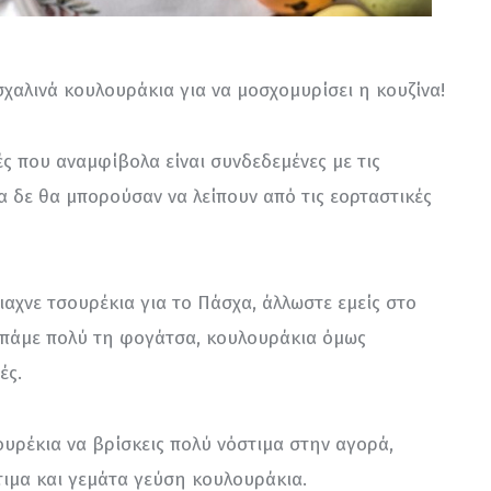
αλινά κουλουράκια για να μοσχομυρίσει η κουζίνα!
ς που αναμφίβολα είναι συνδεδεμένες με τις 
α δε θα μπορούσαν να λείπουν από τις εορταστικές 
αχνε τσουρέκια για το Πάσχα, άλλωστε εμείς στο 
απάμε πολύ τη φογάτσα, κουλουράκια όμως 
ές.
ουρέκια να βρίσκεις πολύ νόστιμα στην αγορά, 
τιμα και γεμάτα γεύση κουλουράκια.