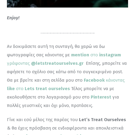
Enjoy! 
………………………………………….
Αν δοκιμάσετε αυτή τη συνταγή, θα χαρώ να δω 
φωτογραφίες σας κάνοντας με 
mention
 στο 
instagram
γράφοντας 
@letstreatourselves.gr
Επίσης, μπορείτε να 
αφήσετε το σχόλιο σας κάτω από το συγκεκριμένο post. 
Θα με βρείτε και στη σελίδα μου στο 
Facebook
 κάνοντας 
like
 στο 
Lets treat ourselves
Τέλος μπορείτε να με 
ακολουθήσετε στο λογαριασμό μου στο 
Pinterest
για 
πολλές γευστικές και όχι μόνο, προτάσεις.
Γίνε και εσύ μέλος της παρέας του 
Let’s Treat Ourselves
& θα έχεις πρόσβαση σε ενδιαφέροντα και αποκλειστικά 