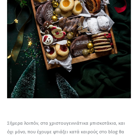
Σήμερα λοιπόν, στα χριστουγεννιάτικα μπισκοτάκια, και 
όχι μόνο, που έχουμε φτιάξει κατά καιρούς στο blog θα 