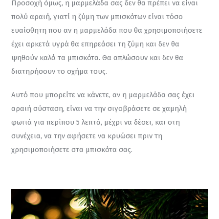
Προσοχή όμως, η μαρμελάδα σας δεν θα πρέπει να είναι 
πολύ αραιή, γιατί η ζύμη των μπισκότων είναι τόσο 
ευαίσθητη που αν η μαρμελάδα που θα χρησιμοποιήσετε 
έχει αρκετά υγρά θα επηρεάσει τη ζύμη και δεν θα 
ψηθούν καλά τα μπισκότα. Θα απλώσουν και δεν θα 
διατηρήσουν το σχήμα τους.
Αυτό που μπορείτε να κάνετε, αν η μαρμελάδα σας έχει 
αραιή σύσταση, είναι να την σιγοβράσετε σε χαμηλή 
φωτιά για περίπου 5 λεπτά, μέχρι να δέσει, και στη 
συνέχεια, να την αφήσετε να κρυώσει πριν τη 
χρησιμοποιήσετε στα μπισκότα σας.