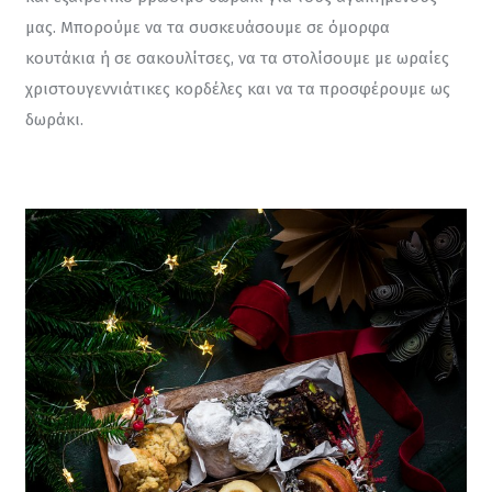
μας. Μπορούμε να τα συσκευάσουμε σε όμορφα 
κουτάκια ή σε σακουλίτσες, να τα στολίσουμε με ωραίες 
χριστουγεννιάτικες κορδέλες και να τα προσφέρουμε ως 
δωράκι.