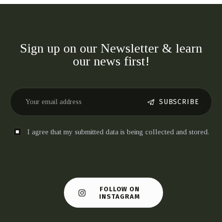
Sign up on our Newsletter & learn
our news first!
SUBSCRIBE
I agree that my submitted data is being collected and stored.
FOLLOW ON
INSTAGRAM