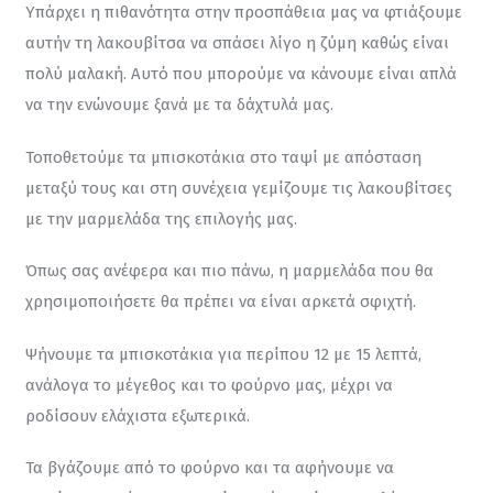
Υπάρχει η πιθανότητα στην προσπάθεια μας να φτιάξουμε 
αυτήν τη λακουβίτσα να σπάσει λίγο η ζύμη καθώς είναι 
πολύ μαλακή. Αυτό που μπορούμε να κάνουμε είναι απλά 
να την ενώνουμε ξανά με τα δάχτυλά μας.
Τοποθετούμε τα μπισκοτάκια στο ταψί με απόσταση 
μεταξύ τους και στη συνέχεια γεμίζουμε τις λακουβίτσες 
με την μαρμελάδα της επιλογής μας.
Όπως σας ανέφερα και πιο πάνω, η μαρμελάδα που θα 
χρησιμοποιήσετε θα πρέπει να είναι αρκετά σφιχτή.
Ψήνουμε τα μπισκοτάκια για περίπου 12 με 15 λεπτά, 
ανάλογα το μέγεθος και το φούρνο μας, μέχρι να 
ροδίσουν ελάχιστα εξωτερικά.
Τα βγάζουμε από το φούρνο και τα αφήνουμε να 