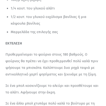
1/4 κουτ. του γλυκού αλάτι
1/2 κουτ. του γλυκού εκχύλισμα βανίλιας ή μια
κάψουλα βανίλιας
Μαρμελάδα της επιλογής σας
ΕΚΤΕΛΕΣΗ
Προθερμαίνομαι το φούρνο στους 180 βαθμούς. Ο 
φούρνος θα πρέπει να έχει προθερμανθεί πολύ καλά πριν 
ψήσουμε τα μπισκότα. Καλύπτουμε δυο ρηχά ταψιά με 
αντικολλητικό χαρτί ψησίματος και ξεκινάμε με τη ζύμη.
Σε ένα μπολ κοσκινίζουμε το αλεύρι και προσθέτουμε και 
το αλάτι. Αφήνουμε στην άκρη.
Σε ένα άλλο μπολ χτυπάμε πολύ καλά το βούτυρο με τη 