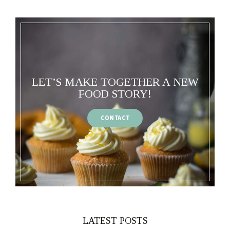
LET’S MAKE TOGETHER A NEW
FOOD STORY!
CONTACT
LATEST POSTS