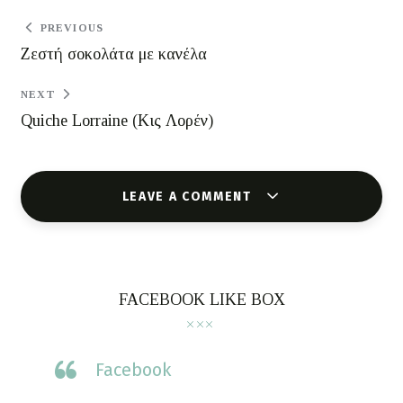
PREVIOUS
Ζεστή σοκολάτα με κανέλα
NEXT
Quiche Lorraine (Κις Λορέν)
LEAVE A COMMENT
FACEBOOK LIKE BOX
Facebook