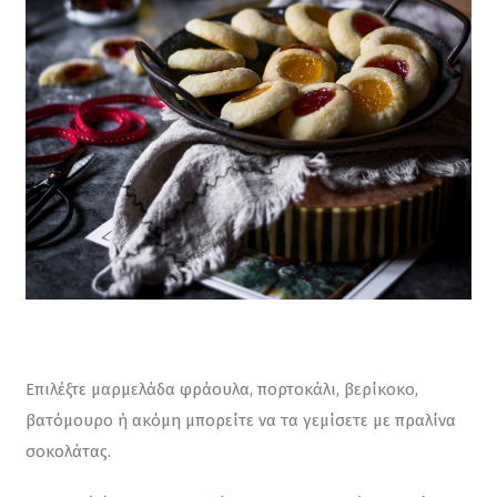
Επιλέξτε μαρμελάδα φράουλα, πορτοκάλι, βερίκοκο, 
βατόμουρο ή ακόμη μπορείτε να τα γεμίσετε με πραλίνα 
σοκολάτας.