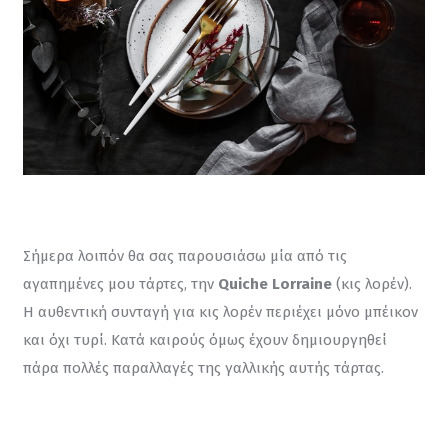
Σήμερα λοιπόν θα σας παρουσιάσω μία από τις 
αγαπημένες μου τάρτες, την 
Quiche Lorraine
 (κις λορέν). 
Η αυθεντική συνταγή για κις λορέν περιέχει μόνο μπέικον 
και όχι τυρί. Κατά καιρούς όμως έχουν δημιουργηθεί 
πάρα πολλές παραλλαγές της γαλλικής αυτής τάρτας.