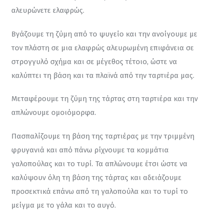
αλευρώνετε ελαφρώς.
Βγάζουμε τη ζύμη από το ψυγείο και την ανοίγουμε με 
τον πλάστη σε μια ελαφρώς αλευρωμένη επιφάνεια σε 
στρογγυλό σχήμα και σε μέγεθος τέτοιο, ώστε να 
καλύπτει τη βάση και τα πλαϊνά από την ταρτιέρα μας.
Μεταφέρουμε τη ζύμη της τάρτας στη ταρτιέρα και την 
απλώνουμε ομοιόμορφα.
Πασπαλίζουμε τη βάση της ταρτιέρας με την τριμμένη 
φρυγανιά και από πάνω ρίχνουμε τα κομμάτια 
γαλοπούλας και το τυρί. Τα απλώνουμε έτσι ώστε να 
καλύψουν όλη τη βάση της τάρτας και αδειάζουμε 
προσεκτικά επάνω από τη γαλοπούλα και το τυρί το 
μείγμα με το γάλα και το αυγό.