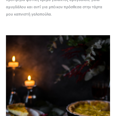
αμυγδάλου και αντί για μπέικον πρόσθεσα στην τάρτα 
μου καπνιστή γαλοπούλα.