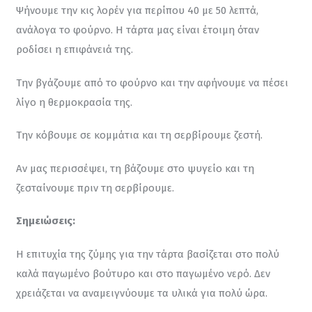
Ψήνουμε την κις λορέν για περίπου 40 με 50 λεπτά, 
ανάλογα το φούρνο. Η τάρτα μας είναι έτοιμη όταν 
ροδίσει η επιφάνειά της.
Την βγάζουμε από το φούρνο και την αφήνουμε να πέσει 
λίγο η θερμοκρασία της.
Την κόβουμε σε κομμάτια και τη σερβίρουμε ζεστή.
Αν μας περισσέψει, τη βάζουμε στο ψυγείο και τη 
ζεσταίνουμε πριν τη σερβίρουμε.
Σημειώσεις:
Η επιτυχία της ζύμης για την τάρτα βασίζεται στο πολύ 
καλά παγωμένο βούτυρο και στο παγωμένο νερό. Δεν 
χρειάζεται να αναμειγνύουμε τα υλικά για πολύ ώρα.