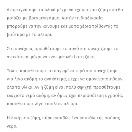
Αναμειγνύουμε τα υλικά μέχρι να έχουμε μια ζύμη που θα 
μοιάζει με βρεγμένη άμμο. Αυτήν τη διαδικασία 
μπορούμε να την κάνουμε και με τα χέρια τρίβοντας το 
βούτυρο με το αλεύρι.
Στη συνέχεια, προσθέτουμε το αυγό και συνεχίζουμε το 
ανακάτεμα, μέχρι να ενσωματωθεί στη ζύμη.
Τέλος, προσθέτουμε το παγωμένο νερό και συνεχίζουμε 
για λίγο ακόμη το ανακάτεμα, μέχρι να ομογενοποιηθούν 
όλα τα υλικά. Αν η ζύμη είναι πολύ σφιχτή, προσθέτουμε 
ελάχιστο νερό ακόμη, αν όμως έχει περισσότερη υγρασία, 
προσθέτουμε λίγο επιπλέον αλεύρι.
Η δική μου ζύμη, πήρε ακριβώς ένα κουτάλι της σούπας 
νερό.