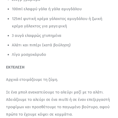
100ml ελαφρύ γάλα ή γάλα αμυγδάλου
125ml φυτική κρέμα γάλακτος αμυγδάλου ή ζωική
κρέμα γάλακτος για μαγειρική
3 αυγά ελαφρώς χτυπημένα
Αλάτι και πιπέρι (κατά βούληση)
Λίγο μοσχοκάρυδο
ΕΚΤΕΛΕΣΗ
Αρχικά ετοιμάζουμε τη ζύμη.
Σε ένα μπολ ανακατεύουμε το αλεύρι μαζί με το αλάτι. 
Αδειάζουμε το αλεύρι σε ένα multi ή σε έναν επεξεργαστή 
τροφίμων και προσθέτουμε το παγωμένο βούτυρο, αφού 
πρώτα το έχουμε κόψει σε κομμάτια.