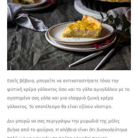
Εσείς βέβαια, μπορείτε να αντικαταστήσετε τόσο την 
φυτική κρέμα γάλακτος όσο και το γάλα αμυγδάλου με το 
αγαπημένο σας γάλα και μια ελαφριά ζωική κρέμα 
γάλακτος. Το αποτέλεσμα θα είναι εξίσου νόστιμο.
Δεν μπορώ να σας περιγράψω την μυρωδιά της μόλις 
βγήκε από το φούρνο. Η αλήθεια είναι ότι δυσκολεύτηκα 