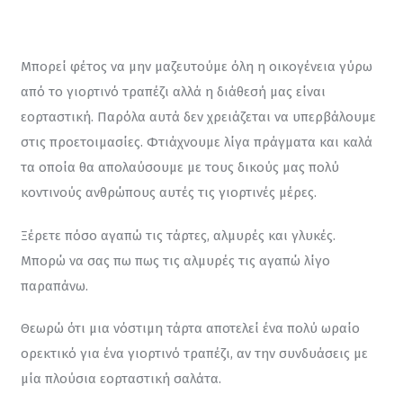
Μπορεί φέτος να μην μαζευτούμε όλη η οικογένεια γύρω 
από το γιορτινό τραπέζι αλλά η διάθεσή μας είναι 
εορταστική. Παρόλα αυτά δεν χρειάζεται να υπερβάλουμε 
στις προετοιμασίες. Φτιάχνουμε λίγα πράγματα και καλά 
τα οποία θα απολαύσουμε με τους δικούς μας πολύ 
κοντινούς ανθρώπους αυτές τις γιορτινές μέρες.
Ξέρετε πόσο αγαπώ τις τάρτες, αλμυρές και γλυκές. 
Μπορώ να σας πω πως τις αλμυρές τις αγαπώ λίγο 
παραπάνω.
Θεωρώ ότι μια νόστιμη τάρτα αποτελεί ένα πολύ ωραίο 
ορεκτικό για ένα γιορτινό τραπέζι, αν την συνδυάσεις με 
μία πλούσια εορταστική σαλάτα.