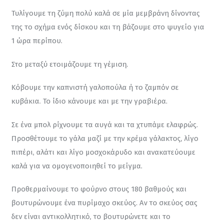
Τυλίγουμε τη ζύμη πολύ καλά σε μία μεμβράνη δίνοντας 
της το σχήμα ενός δίσκου και τη βάζουμε στο ψυγείο για 
1 ώρα περίπου.
Στο μεταξύ ετοιμάζουμε τη γέμιση.
Κόβουμε την καπνιστή γαλοπούλα ή το ζαμπόν σε 
κυβάκια. Το ίδιο κάνουμε και με την γραβιέρα.
Σε ένα μπολ ρίχνουμε τα αυγά και τα χτυπάμε ελαφρώς. 
Προσθέτουμε το γάλα μαζί με την κρέμα γάλακτος, λίγο 
πιπέρι, αλάτι και λίγο μοσχοκάρυδο και ανακατεύουμε 
καλά για να ομογενοποιηθεί το μείγμα.
Προθερμαίνουμε το φούρνο στους 180 βαθμούς και 
βουτυρώνουμε ένα πυρίμαχο σκεύος. Αν το σκεύος σας 
δεν είναι αντικολλητικό, το βουτυρώνετε και το 