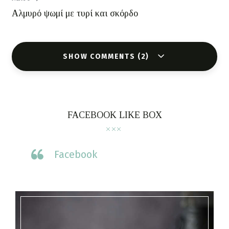
Αλμυρό ψωμί με τυρί και σκόρδο
SHOW COMMENTS (2)
FACEBOOK LIKE BOX
Facebook