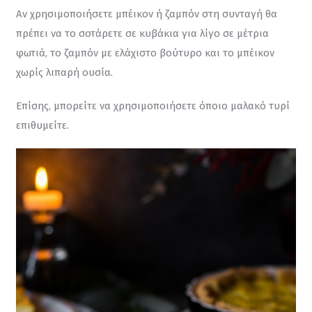
Αν χρησιμοποιήσετε μπέικον ή ζαμπόν στη συνταγή θα 
πρέπει να το σοτάρετε σε κυβάκια για λίγο σε μέτρια 
φωτιά, το ζαμπόν με ελάχιστο βούτυρο και το μπέικον 
χωρίς λιπαρή ουσία.
Επίσης, μπορείτε να χρησιμοποιήσετε όποιο μαλακό τυρί 
επιθυμείτε.