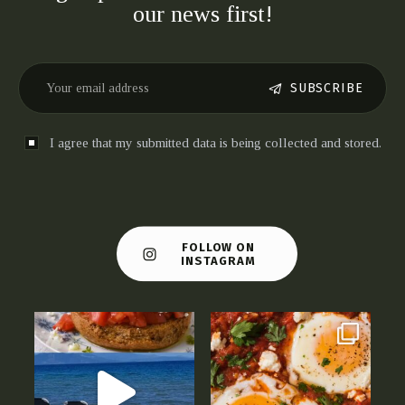
our news first!
SUBSCRIBE
I agree that my submitted data is being collected and stored.
FOLLOW ON
INSTAGRAM