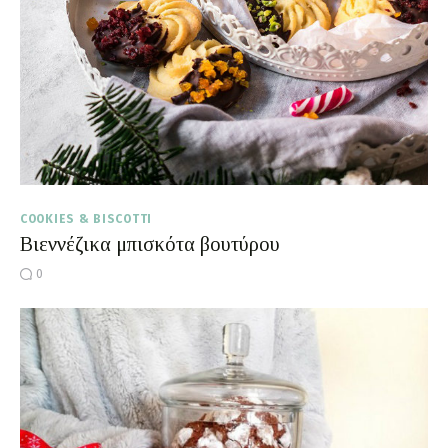
COOKIES & BISCOTTI
Βιεννέζικα μπισκότα βουτύρου
0