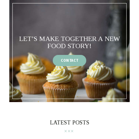
LET’S MAKE TOGETHER A NEW
FOOD STORY!
CONTACT
LATEST POSTS