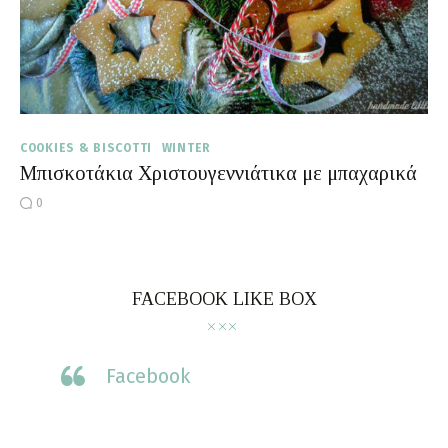
COOKIES & BISCOTTI
WINTER
Μπισκοτάκια Χριστουγεννιάτικα με μπαχαρικά
0
FACEBOOK LIKE BOX
Facebook