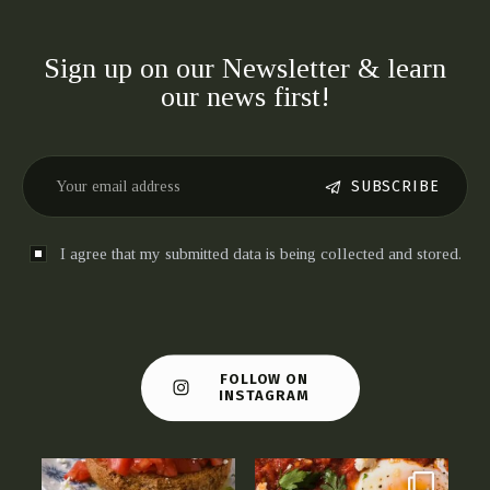
Sign up on our Newsletter & learn
our news first!
SUBSCRIBE
I agree that my submitted data is being collected and stored.
FOLLOW ON
INSTAGRAM