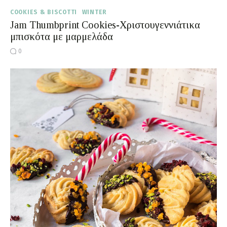
COOKIES & BISCOTTI
WINTER
Jam Thumbprint Cookies-Χριστουγεννιάτικα
μπισκότα με μαρμελάδα
0