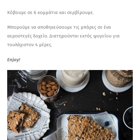
Κόβουμε σε 6 κομμάτια και σερβίρουμε.
Μπορούμε να αποθηκεύσουμε τις μπάρες σε ένα 
αεροστεγές δοχείο. Διατηρούνται εκτός ψυγείου για 
τουλάχιστον 4 μέρες.
Enjoy!