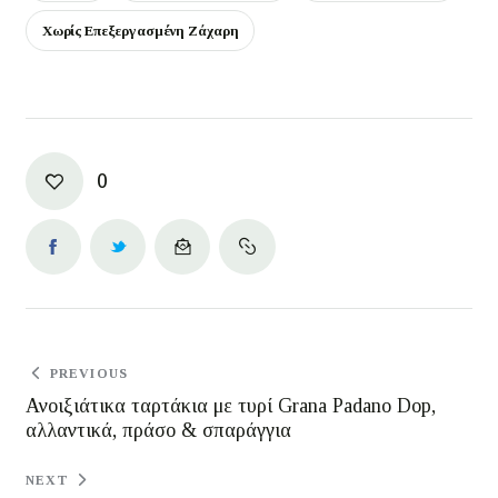
Χωρίς Επεξεργασμένη Ζάχαρη
0
PREVIOUS
Ανοιξιάτικα ταρτάκια με τυρί Grana Padano Dop,
αλλαντικά, πράσο & σπαράγγια
NEXT