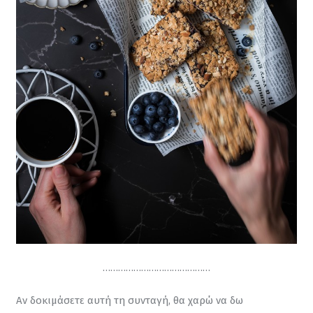
……………………………………
Αν δοκιμάσετε αυτή τη συνταγή, θα χαρώ να δω 