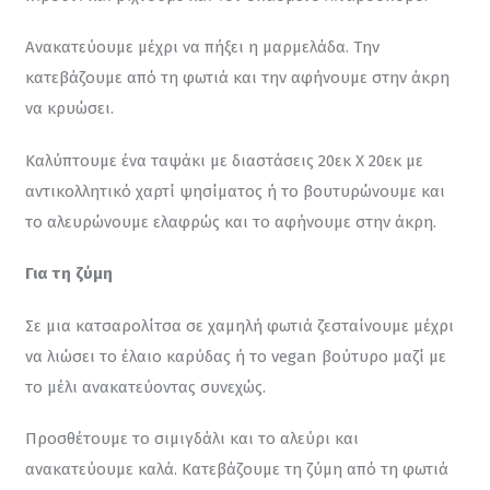
Ανακατεύουμε μέχρι να πήξει η μαρμελάδα. Την 
κατεβάζουμε από τη φωτιά και την αφήνουμε στην άκρη 
να κρυώσει.
Καλύπτουμε ένα ταψάκι με διαστάσεις 20εκ Χ 20εκ με 
αντικολλητικό χαρτί ψησίματος ή το βουτυρώνουμε και 
το αλευρώνουμε ελαφρώς και το αφήνουμε στην άκρη.
Για τη ζύμη
Σε μια κατσαρολίτσα σε χαμηλή φωτιά ζεσταίνουμε μέχρι 
να λιώσει το έλαιο καρύδας ή το vegan βούτυρο μαζί με 
το μέλι ανακατεύοντας συνεχώς.
Προσθέτουμε το σιμιγδάλι και το αλεύρι και 
ανακατεύουμε καλά. Κατεβάζουμε τη ζύμη από τη φωτιά 