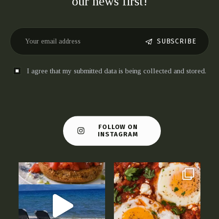
our news first!
SUBSCRIBE
I agree that my submitted data is being collected and stored.
FOLLOW ON
INSTAGRAM