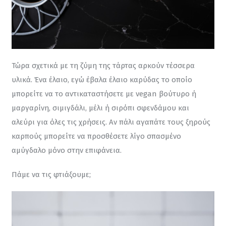
Τώρα σχετικά με τη ζύμη της τάρτας αρκούν τέσσερα 
υλικά. Ένα έλαιο, εγώ έβαλα έλαιο καρύδας το οποίο 
μπορείτε να το αντικαταστήσετε με vegan βούτυρο ή 
μαργαρίνη, σιμιγδάλι, μέλι ή σιρόπι σφενδάμου και 
αλεύρι για όλες τις χρήσεις. Αν πάλι αγαπάτε τους ξηρούς 
καρπούς μπορείτε να προσθέσετε λίγο σπασμένο 
αμύγδαλο μόνο στην επιφάνεια.
Πάμε να τις φτιάξουμε;