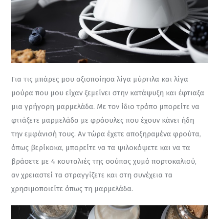
Για τις μπάρες μου αξιοποίησα λίγα μύρτιλα και λίγα 
μούρα που μου είχαν ξεμείνει στην κατάψυξη και έφτιαξα 
μια γρήγορη μαρμελάδα. Με τον ίδιο τρόπο μπορείτε να 
φτιάξετε μαρμελάδα με φράουλες που έχουν κάνει ήδη 
την εμφάνισή τους. Αν τώρα έχετε αποξηραμένα φρούτα, 
όπως βερίκοκα, μπορείτε να τα ψιλοκόψετε και να τα 
βράσετε με 4 κουταλιές της σούπας χυμό πορτοκαλιού, 
αν χρειαστεί τα στραγγίζετε και στη συνέχεια τα 
χρησιμοποιείτε όπως τη μαρμελάδα.