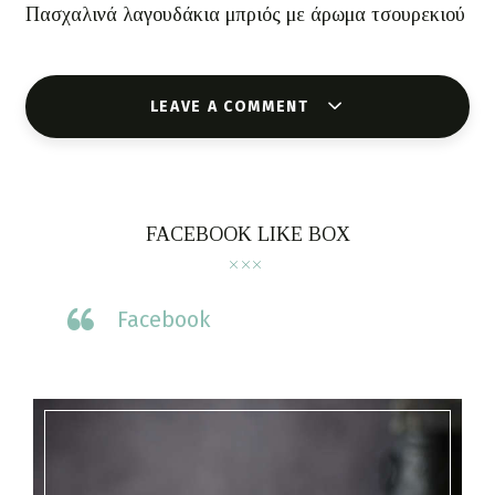
Πασχαλινά λαγουδάκια μπριός με άρωμα τσουρεκιού
LEAVE A COMMENT
FACEBOOK LIKE BOX
Facebook