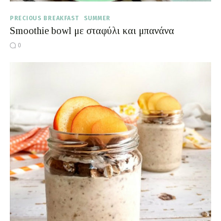
PRECIOUS BREAKFAST
SUMMER
Smoothie bowl με σταφύλι και μπανάνα
0