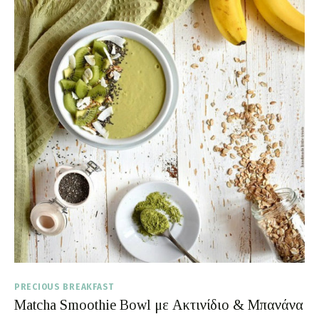
PRECIOUS BREAKFAST
Matcha Smoothie Bowl με Ακτινίδιο & Μπανάνα