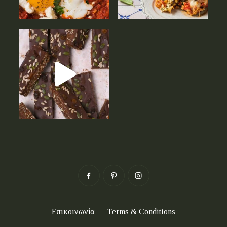
Επικοινωνία
Terms & Conditions