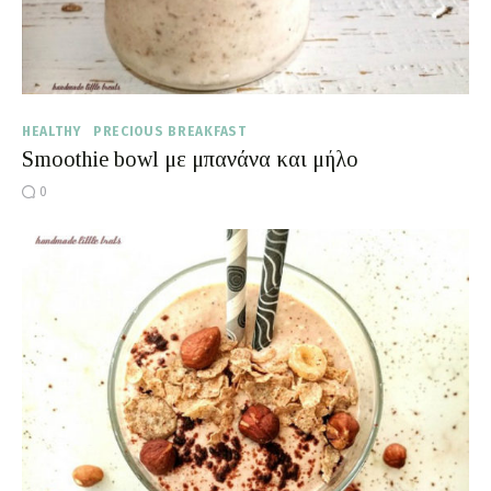
HEALTHY
PRECIOUS BREAKFAST
Smoothie bowl με μπανάνα και μήλο
0