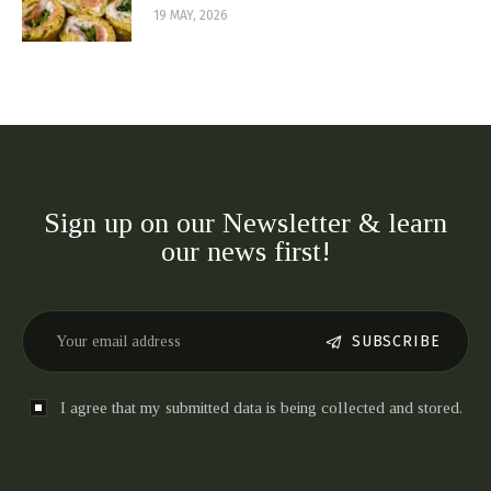
19 MAY, 2026
Sign up on our Newsletter & learn
our news first!
SUBSCRIBE
I agree that my submitted data is being collected and stored.