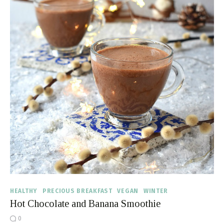
HEALTHY
PRECIOUS BREAKFAST
VEGAN
WINTER
Hot Chocolate and Banana Smoothie
0