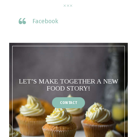
Facebook
LET’S MAKE TOGETHER A NEW
FOOD STORY!
CONTACT