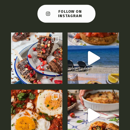
FOLLOW ON
INSTAGRAM