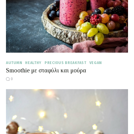
AUTUMN
HEALTHY
PRECIOUS BREAKFAST
VEGAN
Smoothie με σταφύλι και μούρα
0