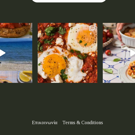
Επικοινωνία
Terms & Conditions