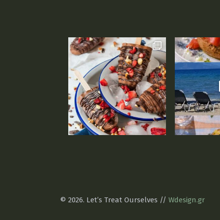
© 2026. Let’s Treat Ourselves //
Wdesign.gr