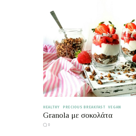
HEALTHY
PRECIOUS BREAKFAST
VEGAN
Granola με σοκολάτα
0