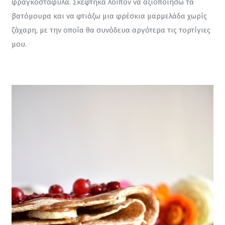
φραγκοστάφυλα. Σκέφτηκα λοιπόν να αξιοποιήσω τα 
βατόμουρα και να φτιάξω μια φρέσκια μαρμελάδα χωρίς 
ζάχαρη, με την οποία θα συνόδευα αργότερα τις τορτίγιες 
μου.