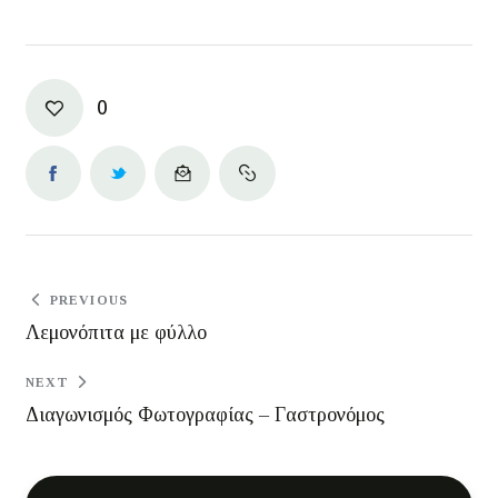
0
PREVIOUS
Λεμονόπιτα με φύλλο
NEXT
Διαγωνισμός Φωτογραφίας – Γαστρονόμος