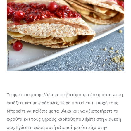
Τη φρέσκια μαρμελάδα με τα βατόμουρα δοκιμάστε να τη 
φτιάξετε και με φράουλες, τώρα που είναι η εποχή τους. 
Μπορείτε να παίξετε με τα υλικά και να αξιοποιήσετε τα 
φρούτα και τους ξηρούς καρπούς που έχετε στη διάθεση 
σας. Εγώ στη φάση αυτή αξιοποίησα ότι είχα στην 