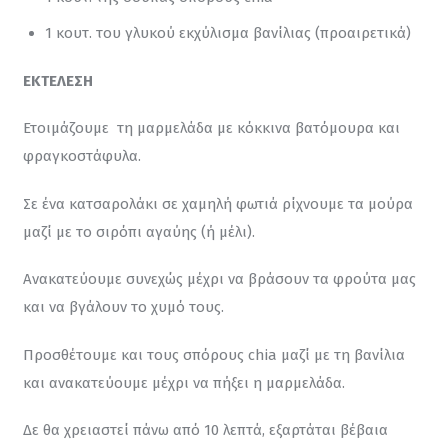
1 κουτ. του γλυκού εκχύλισμα βανίλιας (προαιρετικά)
ΕΚΤΕΛΕΣΗ
Ετοιμάζουμε  τη μαρμελάδα με κόκκινα βατόμουρα και 
φραγκοστάφυλα.
Σε ένα κατσαρολάκι σε χαμηλή φωτιά ρίχνουμε τα μούρα 
μαζί με το σιρόπι αγαύης (ή μέλι).
Ανακατεύουμε συνεχώς μέχρι να βράσουν τα φρούτα μας 
και να βγάλουν το χυμό τους.
Προσθέτουμε και τους σπόρους chia μαζί με τη βανίλια 
και ανακατεύουμε μέχρι να πήξει η μαρμελάδα.
Δε θα χρειαστεί πάνω από 10 λεπτά, εξαρτάται βέβαια 