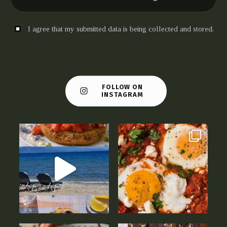
I agree that my submitted data is being collected and stored.
FOLLOW ON
INSTAGRAM