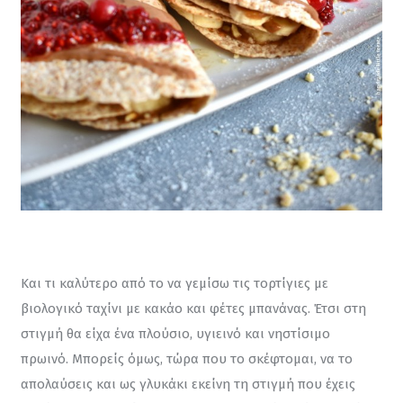
Και τι καλύτερο από το να γεμίσω τις τορτίγιες με 
βιολογικό ταχίνι με κακάο και φέτες μπανάνας. Έτσι στη 
στιγμή θα είχα ένα πλούσιο, υγιεινό και νηστίσιμο 
πρωινό. Μπορείς όμως, τώρα που το σκέφτομαι, να το 
απολαύσεις και ως γλυκάκι εκείνη τη στιγμή που έχεις 