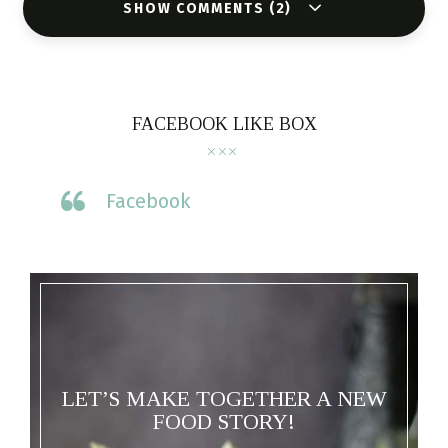
SHOW COMMENTS (2)
FACEBOOK LIKE BOX
Facebook
LET’S MAKE TOGETHER A NEW
FOOD STORY!