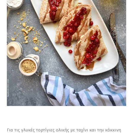
Για τις γλυκές τορτίγιες ολικής με ταχίνι και την κόκκινη 