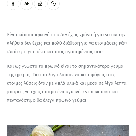
Είναι κάποια πρωινά που δεν έχεις χρόνο ή για να πω την 
αλήθεια δεν έχεις και πολύ διάθεση για να ετοιμάσεις κάτι 
ιδιαίτερο για σένα και τους αγαπημένους σου.
Και ως γνωστό το πρωινό είναι το σημαντικότερο γεύμα 
της ημέρας. Για πιο λόγο λοιπόν να καταφύγεις στις 
έτοιμες λύσεις όταν με απλά υλικά και μέσα σε λίγα λεπτά 
μπορείς να έχεις έτοιμο ένα υγιεινό, εντυπωσιακό και  
πεντανόστιμο θα έλεγα πρωινό γεύμα!