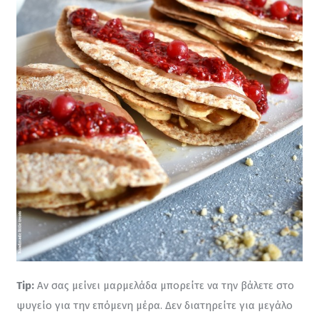
Tip:
 Αν σας μείνει μαρμελάδα μπορείτε να την βάλετε στο 
ψυγείο για την επόμενη μέρα. Δεν διατηρείτε για μεγάλο 