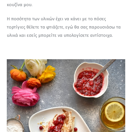
κουζίνα μου.
Η ποσότητα των υλικών έχει να κάνει με το πόσες 
τορτίγιες θέλετε τα φτιάξετε, εγώ θα σας παρουσιάσω τα 
υλικά και εσείς μπορείτε να υπολογίσετε αντίστοιχα.