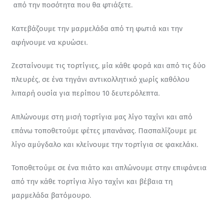
 από την ποσότητα που θα φτιάξετε.
Κατεβάζουμε την μαρμελάδα από τη φωτιά και την 
αφήνουμε να κρυώσει.
Ζεσταίνουμε τις τορτίγιες, μία κάθε φορά και από τις δύο 
πλευρές, σε ένα τηγάνι αντικολλητικό χωρίς καθόλου 
λιπαρή ουσία για περίπου 10 δευτερόλεπτα.
Απλώνουμε στη μισή τορτίγια μας λίγο ταχίνι και από 
επάνω τοποθετούμε φέτες μπανάνας. Πασπαλίζουμε με 
λίγο αμύγδαλο και κλείνουμε την τορτίγια σε φακελάκι.
Τοποθετούμε σε ένα πιάτο και απλώνουμε στην επιφάνεια 
από την κάθε τορτίγια λίγο ταχίνι και βέβαια τη 
μαρμελάδα βατόμουρο.