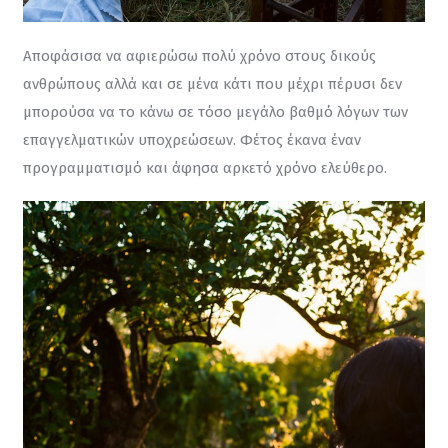
Αποφάσισα να αφιερώσω πολύ χρόνο στους δικούς 
ανθρώπους αλλά και σε μένα κάτι που μέχρι πέρυσι δεν 
μπορούσα να το κάνω σε τόσο μεγάλο βαθμό λόγων των 
επαγγελματικών υποχρεώσεων. Φέτος έκανα έναν 
προγραμματισμό και άφησα αρκετό χρόνο ελεύθερο.