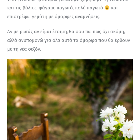
και τις βόλτες, φάγαμε παγωτό, πολύ παγωτό 
 και 
επιστρέφω γεμάτη με όμορφες αναμνήσεις.
Αν με ρωτάς αν είμαι έτοιμη, θα σου πω πως όχι ακόμη, 
αλλά ανυπομονώ για όλα αυτά τα όμορφα που θα έρθουν 
με τη νέα σεζόν.