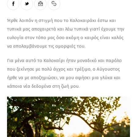
Ήρθε λοιπόν η στιγμή που το Καλοκαιράκι έστω και 
τυπικά μας αποχαιρετά και λέω τυπικά γιατί έχουμε την 
ευλογία στον τόπο μας όσο ακόμη ο καιρός είναι καλός 
να απολαμβάνουμε τις ομορφιές του.
Για μένα αυτό το Καλοκαίρι ήταν μοναδικό και παρόλο 
που ξεκίνησε με πολύ άγχος και τρέξιμο, ο Αύγουστος 
ήρθε να με αποζημιώσει, να μου αφήσει μια γλύκα και 
κάποια νέα δεδομένα στη ζωή μου.