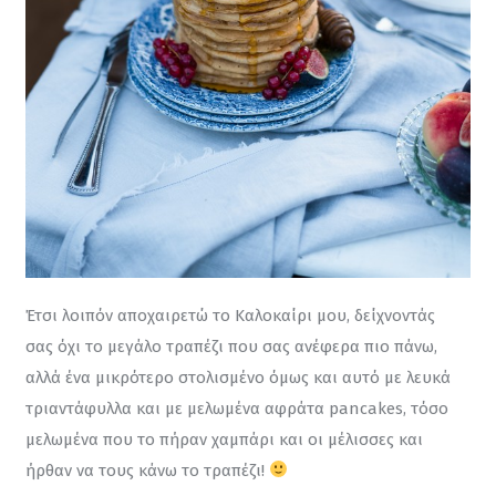
Έτσι λοιπόν αποχαιρετώ το Καλοκαίρι μου, δείχνοντάς 
σας όχι το μεγάλο τραπέζι που σας ανέφερα πιο πάνω, 
αλλά ένα μικρότερο στολισμένο όμως και αυτό με λευκά 
τριαντάφυλλα και με μελωμένα αφράτα pancakes, τόσο 
μελωμένα που το πήραν χαμπάρι και οι μέλισσες και 
ήρθαν να τους κάνω το τραπέζι! 