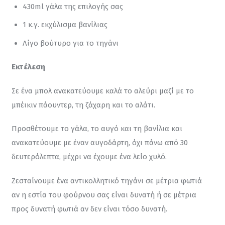
430ml γάλα της επιλογής σας
1 κ.γ. εκχύλισμα βανίλιας
Λίγο βούτυρο για το τηγάνι
Εκτέλεση
Σε ένα μπολ ανακατεύουμε καλά το αλεύρι μαζί με το 
μπέικιν πάουντερ, τη ζάχαρη και το αλάτι.
Προσθέτουμε το γάλα, το αυγό και τη βανίλια και 
ανακατεύουμε με έναν αυγοδάρτη, όχι πάνω από 30 
δευτερόλεπτα, μέχρι να έχουμε ένα λείο χυλό.
Ζεσταίνουμε ένα αντικολλητικό τηγάνι σε μέτρια φωτιά 
αν η εστία του φούρνου σας είναι δυνατή ή σε μέτρια 
προς δυνατή φωτιά αν δεν είναι τόσο δυνατή.