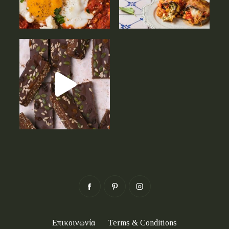
Επικοινωνία
Terms & Conditions