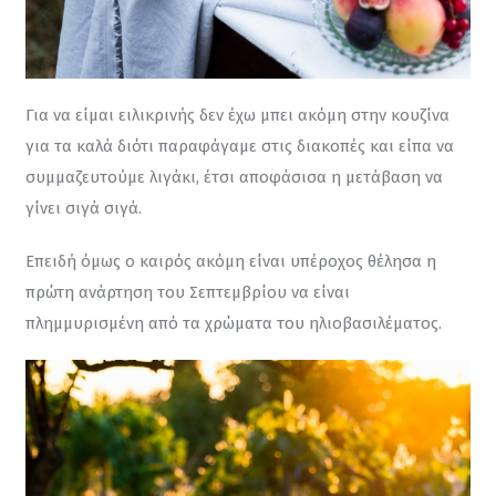
Για να είμαι ειλικρινής δεν έχω μπει ακόμη στην κουζίνα 
για τα καλά διότι παραφάγαμε στις διακοπές και είπα να 
συμμαζευτούμε λιγάκι, έτσι αποφάσισα η μετάβαση να 
γίνει σιγά σιγά.
Επειδή όμως ο καιρός ακόμη είναι υπέροχος θέλησα η 
πρώτη ανάρτηση του Σεπτεμβρίου να είναι 
πλημμυρισμένη από τα χρώματα του ηλιοβασιλέματος.