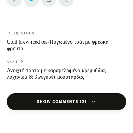
PREVIOUS
Cold brew iced tea-Παγωμένο τσάι με φρέσκα
φρούτα
NEXT
Ανοιχτή τάρτα με καραμελωμένα κρεμμύδια,
λαχανικά & βινεγκρέτ μουστάρδας
SHOW COMMENTS (2)