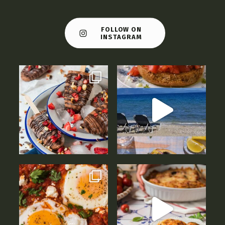
FOLLOW ON
INSTAGRAM