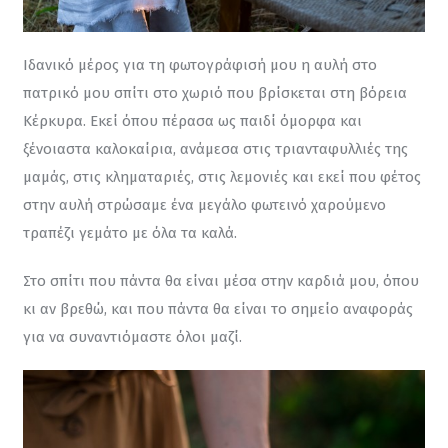
Ιδανικό μέρος για τη φωτογράφισή μου η αυλή στο 
πατρικό μου σπίτι στο χωριό που βρίσκεται στη βόρεια 
Κέρκυρα. Εκεί όπου πέρασα ως παιδί όμορφα και 
ξένοιαστα καλοκαίρια, ανάμεσα στις τριανταφυλλιές της 
μαμάς, στις κληματαριές, στις λεμονιές και εκεί που φέτος 
στην αυλή στρώσαμε ένα μεγάλο φωτεινό χαρούμενο 
τραπέζι γεμάτο με όλα τα καλά.
Στο σπίτι που πάντα θα είναι μέσα στην καρδιά μου, όπου 
κι αν βρεθώ, και που πάντα θα είναι το σημείο αναφοράς 
για να συναντιόμαστε όλοι μαζί.