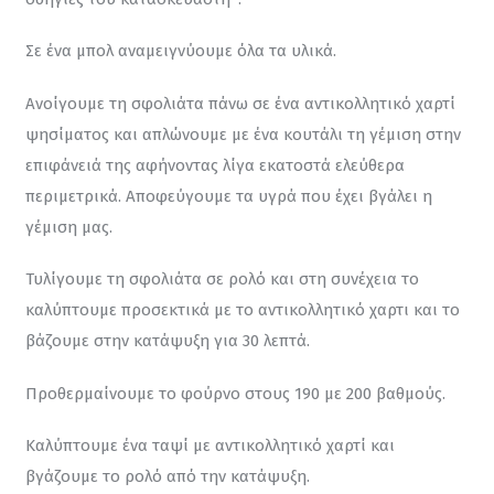
Σε ένα μπολ αναμειγνύουμε όλα τα υλικά.
Ανοίγουμε τη σφολιάτα πάνω σε ένα αντικολλητικό χαρτί 
ψησίματος και απλώνουμε με ένα κουτάλι τη γέμιση στην 
επιφάνειά της αφήνοντας λίγα εκατοστά ελεύθερα 
περιμετρικά. Αποφεύγουμε τα υγρά που έχει βγάλει η 
γέμιση μας.
Τυλίγουμε τη σφολιάτα σε ρολό και στη συνέχεια το 
καλύπτουμε προσεκτικά με το αντικολλητικό χαρτι και το 
βάζουμε στην κατάψυξη για 30 λεπτά.
Προθερμαίνουμε το φούρνο στους 190 με 200 βαθμούς.
Καλύπτουμε ένα ταψί με αντικολλητικό χαρτί και 
βγάζουμε το ρολό από την κατάψυξη.