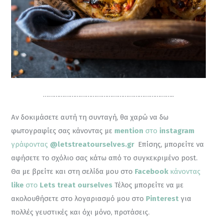
………………………………………………………………..
Αν δοκιμάσετε αυτή τη συνταγή, θα χαρώ να δω 
φωτογραφίες σας κάνοντας με 
mention
 στο 
instagram
γράφοντας 
@letstreatourselves.gr
Επίσης, μπορείτε να 
αφήσετε το σχόλιο σας κάτω από το συγκεκριμένο post. 
Θα με βρείτε και στη σελίδα μου στο 
Facebook
 κάνοντας 
like
 στο 
Lets treat ourselves
 Τέλος μπορείτε να με 
ακολουθήσετε στο λογαριασμό μου στο 
Pinterest
 για 
πολλές γευστικές και όχι μόνο, προτάσεις.