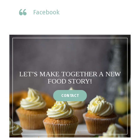
Facebook
LET’S MAKE TOGETHER A NEW
FOOD STORY!
CONTACT