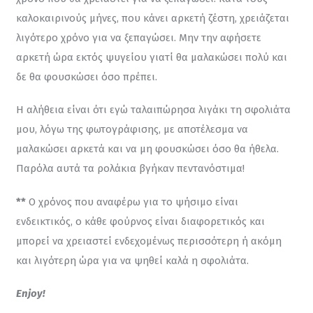
καλοκαιρινούς μήνες, που κάνει αρκετή ζέστη, χρειάζεται 
λιγότερο χρόνο για να ξεπαγώσει. Μην την αφήσετε 
αρκετή ώρα εκτός ψυγείου γιατί θα μαλακώσει πολύ και 
δε θα φουσκώσει όσο πρέπει.
Η αλήθεια είναι ότι εγώ ταλαιπώρησα λιγάκι τη σφολιάτα 
μου, λόγω της φωτογράφισης, με αποτέλεσμα να 
μαλακώσει αρκετά και να μη φουσκώσει όσο θα ήθελα. 
Παρόλα αυτά τα ρολάκια βγήκαν πεντανόστιμα!
**
 Ο χρόνος που αναφέρω για το ψήσιμο είναι 
ενδεικτικός, ο κάθε φούρνος είναι διαφορετικός και 
μπορεί να χρειαστεί ενδεχομένως περισσότερη ή ακόμη 
και λιγότερη ώρα για να ψηθεί καλά η σφολιάτα.
Enjoy!