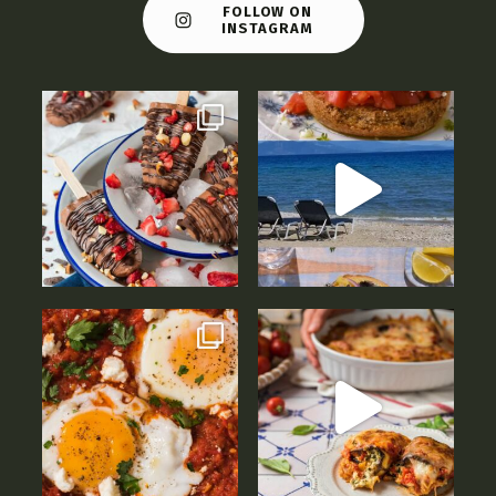
FOLLOW ON
INSTAGRAM