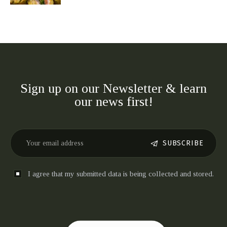
Sign up on our Newsletter & learn
our news first!
SUBSCRIBE
I agree that my submitted data is being collected and stored.