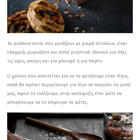
Τα ρολάκια αυτά, που μοιάζουν με μικρά πιτσάκια, είναι 
ελαφριά, μυρωδάτα και πολύ γευστικά. Ιδανικά για όλες 
τις ώρες, ακόμη και για μπουφέ ή για πάρτυ.
Ο χρόνος που απαιτείται για να τα φτιάξουμε είναι λίγος, 
απλά θα πρέπει περιμένουμε για λίγο να παγώσει το ρολό 
μας, αφού το τυλίξουμε, στην κατάψυξη, έτσι ώστε να 
μπορέσουμε να το κόψουμε σε φέτες.