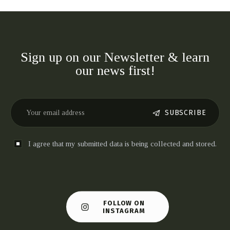
Sign up on our Newsletter & learn
our news first!
SUBSCRIBE
I agree that my submitted data is being collected and stored.
FOLLOW ON
INSTAGRAM