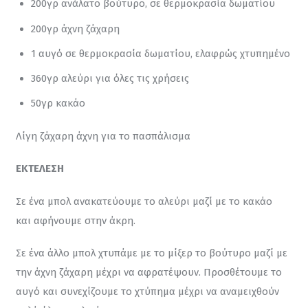
200γρ ανάλατο βούτυρο, σε θερμοκρασία δωματίου
200γρ άχνη ζάχαρη
1 αυγό σε θερμοκρασία δωματίου, ελαφρώς χτυπημένο
360γρ αλεύρι για όλες τις χρήσεις
50γρ κακάο
Λίγη ζάχαρη άχνη για το πασπάλισμα
ΕΚΤΕΛΕΣΗ
Σε ένα μπολ ανακατεύουμε το αλεύρι μαζί με το κακάο 
και αφήνουμε στην άκρη.
Σε ένα άλλο μπολ χτυπάμε με το μίξερ το βούτυρο μαζί με 
την άχνη ζάχαρη μέχρι να αφρατέψουν. Προσθέτουμε το 
αυγό και συνεχίζουμε το χτύπημα μέχρι να αναμειχθούν 