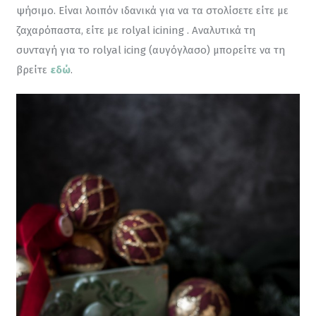
ψήσιμο. Είναι λοιπόν ιδανικά για να τα στολίσετε είτε με 
ζαχαρόπαστα, είτε με rolyal icining . Αναλυτικά τη 
συνταγή για το rolyal icing (αυγόγλασο) μπορείτε να τη 
βρείτε 
εδώ
.