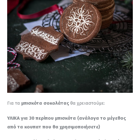
Για τα 
μπισκότα σοκολάτας
 θα χρειαστούμε:
ΥΛΙΚΑ για 30 περίπου μπισκότα (ανάλογα το μέγεθος 
από τα κουπατ που θα χρησιμοποιήσετε)