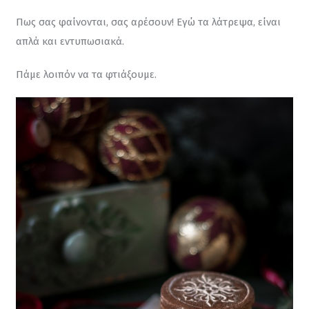
Πως σας φαίνονται, σας αρέσουν! Εγώ τα λάτρεψα, είναι 
απλά και εντυπωσιακά.
Πάμε λοιπόν να τα φτιάξουμε.