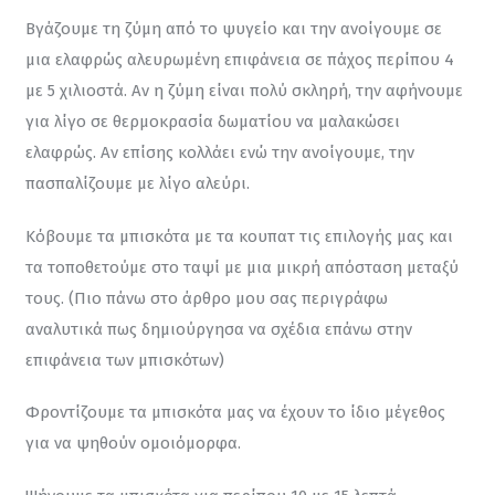
Βγάζουμε τη ζύμη από το ψυγείο και την ανοίγουμε σε 
μια ελαφρώς αλευρωμένη επιφάνεια σε πάχος περίπου 4 
με 5 χιλιοστά. Αν η ζύμη είναι πολύ σκληρή, την αφήνουμε 
για λίγο σε θερμοκρασία δωματίου να μαλακώσει 
ελαφρώς. Αν επίσης κολλάει ενώ την ανοίγουμε, την 
πασπαλίζουμε με λίγο αλεύρι.
Κόβουμε τα μπισκότα με τα κουπατ τις επιλογής μας και 
τα τοποθετούμε στο ταψί με μια μικρή απόσταση μεταξύ 
τους. (Πιο πάνω στο άρθρο μου σας περιγράφω 
αναλυτικά πως δημιούργησα να σχέδια επάνω στην 
επιφάνεια των μπισκότων)
Φροντίζουμε τα μπισκότα μας να έχουν το ίδιο μέγεθος 
για να ψηθούν ομοιόμορφα.