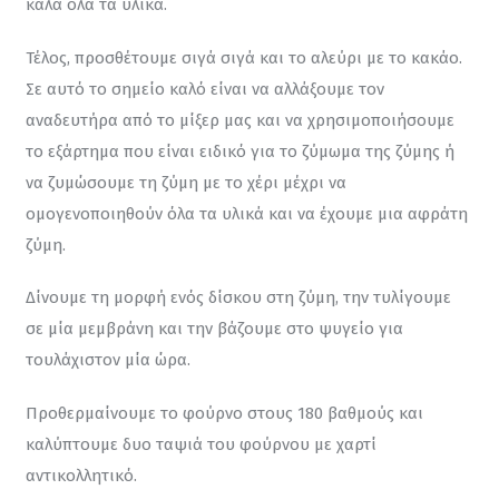
καλά όλα τα υλικά.
Τέλος, προσθέτουμε σιγά σιγά και το αλεύρι με το κακάο. 
Σε αυτό το σημείο καλό είναι να αλλάξουμε τον 
αναδευτήρα από το μίξερ μας και να χρησιμοποιήσουμε 
το εξάρτημα που είναι ειδικό για το ζύμωμα της ζύμης ή 
να ζυμώσουμε τη ζύμη με το χέρι μέχρι να 
ομογενοποιηθούν όλα τα υλικά και να έχουμε μια αφράτη 
ζύμη.
Δίνουμε τη μορφή ενός δίσκου στη ζύμη, την τυλίγουμε 
σε μία μεμβράνη και την βάζουμε στο ψυγείο για 
τουλάχιστον μία ώρα.
Προθερμαίνουμε το φούρνο στους 180 βαθμούς και 
καλύπτουμε δυο ταψιά του φούρνου με χαρτί 
αντικολλητικό.