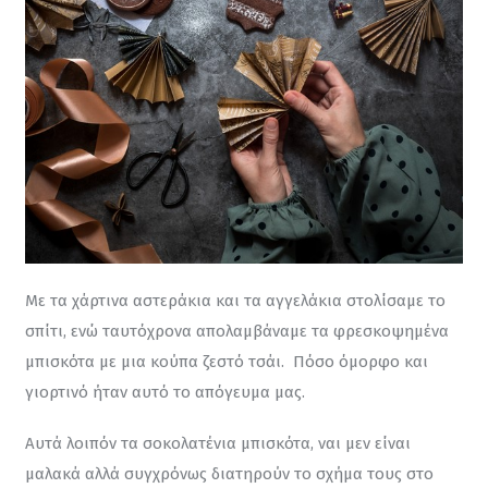
Με τα χάρτινα αστεράκια και τα αγγελάκια στολίσαμε το 
σπίτι, ενώ ταυτόχρονα απολαμβάναμε τα φρεσκοψημένα 
μπισκότα με μια κούπα ζεστό τσάι.  Πόσο όμορφο και 
γιορτινό ήταν αυτό το απόγευμα μας.
Αυτά λοιπόν τα σοκολατένια μπισκότα, ναι μεν είναι 
μαλακά αλλά συγχρόνως διατηρούν το σχήμα τους στο 