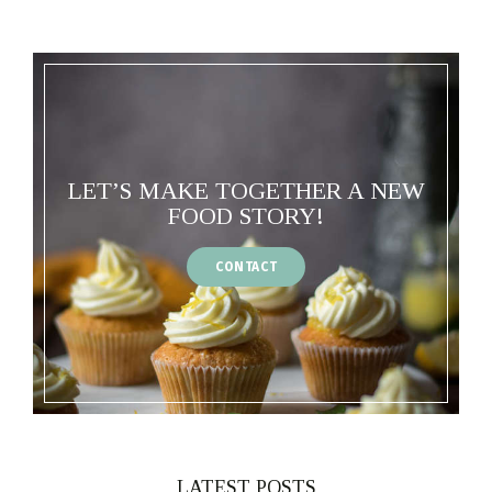
LET’S MAKE TOGETHER A NEW
FOOD STORY!
CONTACT
LATEST POSTS