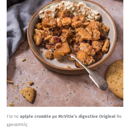
Για το 
aplple crumble με McVitie’s digestive Original
 θα 
χρειαστείς