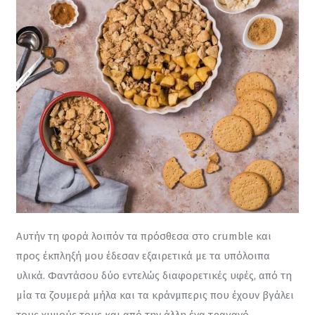
Αυτήν τη φορά λοιπόν τα πρόσθεσα στο crumble και 
προς έκπληξή μου έδεσαν εξαιρετικά με τα υπόλοιπα 
υλικά. Φαντάσου δύο εντελώς διαφορετικές υφές, από τη 
μία τα ζουμερά μήλα και τα κράνμπερις που έχουν βγάλει 