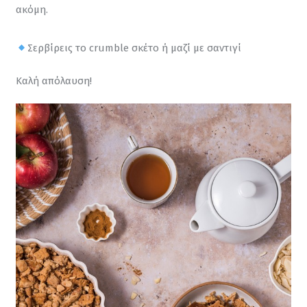
ακόμη.
Σερβίρεις το crumble σκέτο ή μαζί με σαντιγί
Καλή απόλαυση!