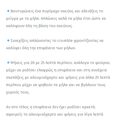
Βουτυρώνεις ένα πυρίμαχο σκεύος και αδειάζεις το 
μείγμα με τα μήλα. Απλώνεις καλά τα μήλα έτσι ώστε να 
καλύψουν όλη τη βάση του σκεύους.
Συνεχίζεις απλώνοντας το crumble φροντίζοντας να 
καλύψει όλη την επιφάνεια των μήλων.
Ψήνεις για 20 με 25 λεπτά περίπου, ανάλογα το φούρνο, 
μέχρι να ροδίσει ελαφρώς η επιφάνεια και στη συνέχεια 
σκεπάζεις με αλουμινόχαρτο και ψήνεις για άλλα 25 λεπτά 
περίπου μέχρι να ψηθούν τα μήλα και να βγάλουν τους 
χυμούς τους.
Αν στο τέλος η επιφάνεια δεν έχει ροδίσει αρκετά, 
αφαιρείς το αλουμινόχαρτο και ψήνεις για λίγα λεπτά 