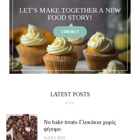
LET’S MAKE TOGETHER A NEW
FOOD STORY!
CONTACT
LATEST POSTS
No bake treats-Γλυκάκια χωρίς
ψήσιμο
14 JULY, 2026