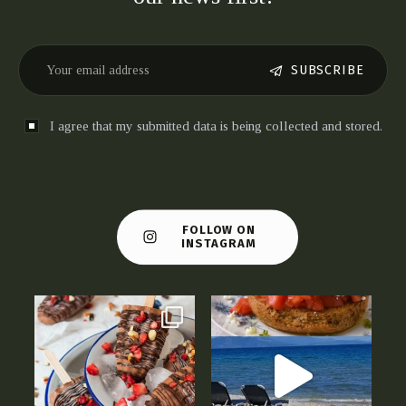
SUBSCRIBE
I agree that my submitted data is being collected and stored.
FOLLOW ON
INSTAGRAM