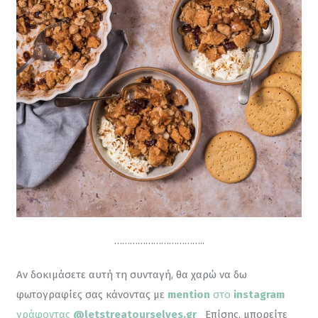
……………………………..
Αν δοκιμάσετε αυτή τη συνταγή, θα χαρώ να δω 
φωτογραφίες σας κάνοντας με 
mention
 στο 
instagram
γράφοντας 
@letstreatourselves.gr
Επίσης, μπορείτε 