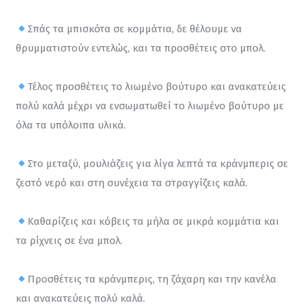
Σπάς τα μπισκότα σε κομμάτια, δε θέλουμε να 
θρυμματιστούν εντελώς, και τα προσθέτεις στο μπολ.
Τέλος προσθέτεις το λιωμένο βούτυρο και ανακατεύεις 
πολύ καλά μέχρι να ενσωματωθεί το λιωμένο βούτυρο με 
όλα τα υπόλοιπα υλικά.
Στο μεταξύ, μουλιάζεις για λίγα λεπτά τα κράνμπερις σε 
ζεστό νερό και στη συνέχεια τα στραγγίζεις καλά.
Καθαρίζεις και κόβεις τα μήλα σε μικρά κομμάτια και 
τα ρίχνεις σε ένα μπολ.
Προσθέτεις τα κράνμπερις, τη ζάχαρη και την κανέλα 
και ανακατεύεις πολύ καλά.