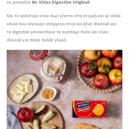
τα μπισκότα 
Mc Vities Digestive Original
!
Και το καλύτερο είναι πως γίνεται στη στιγμή και με απλά 
υλικά που σίγουρα υπάρχουν στην κουζίνα. Φυσικά και 
τα digestive μπισκοτάκια τα αγαπάμε πολύ και είναι 
ιδανικά για πάρα πολλά γλυκά.