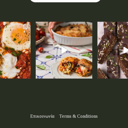
Επικοινωνία
Terms & Conditions