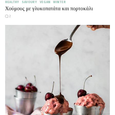
HEALTHY
SAVOURY
VEGAN
WINTER
Χούμους με γλυκοπατάτα και πορτοκάλι
2