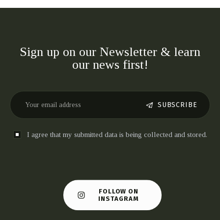
Sign up on our Newsletter & learn
our news first!
SUBSCRIBE
I agree that my submitted data is being collected and stored.
FOLLOW ON
INSTAGRAM