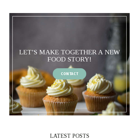
LET’S MAKE TOGETHER A NEW
FOOD STORY!
CONTACT
LATEST POSTS