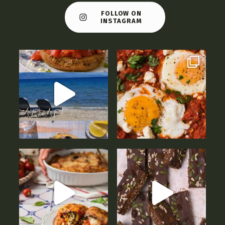
FOLLOW ON
INSTAGRAM