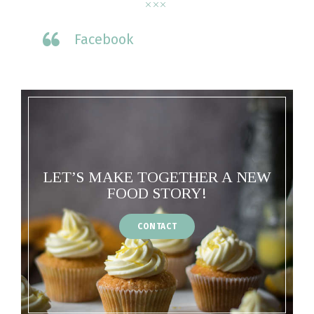
Facebook
LET’S MAKE TOGETHER A NEW
FOOD STORY!
CONTACT