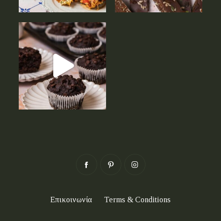
Επικοινωνία
Terms & Conditions