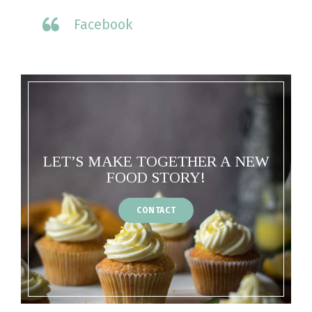
Facebook
LET’S MAKE TOGETHER A NEW
FOOD STORY!
CONTACT