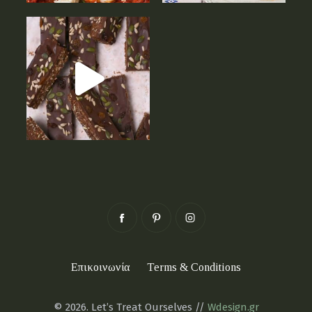
Επικοινωνία
Terms & Conditions
© 2026. Let’s Treat Ourselves //
Wdesign.gr