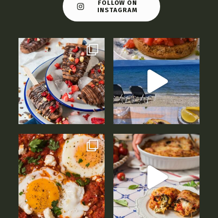
FOLLOW ON
INSTAGRAM