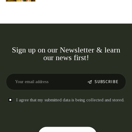
Sign up on our Newsletter & learn
our news first!
SUBSCRIBE
I agree that my submitted data is being collected and stored.