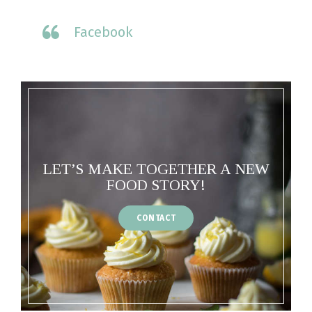
Facebook
LET’S MAKE TOGETHER A NEW
FOOD STORY!
CONTACT