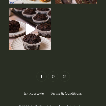
Επικοινωνία
Terms & Conditions