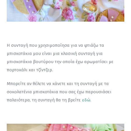
Η συνταγή που χρησιμοποίησα για να φτιάξω τα 
μπισκοτάκια μου είναι μια κλασική συνταγή για 
μπισκοτάκια βουτύρου την οποία έχω αρωματίσει με 
πορτοκάλι και τζίντζερ.
Μπορείτε αν θέλετε να κάνετε και τη συνταγή με τα 
σοκολατένια μπισκοτάκια που σας έχω παρουσιάσει 
παλαιότερα, τη συνταγή θα τη βρείτε 
εδώ
.