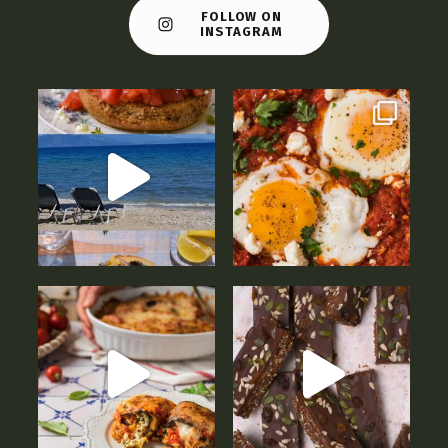
FOLLOW ON
INSTAGRAM