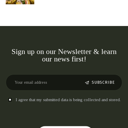
Sign up on our Newsletter & learn
our news first!
SUBSCRIBE
I agree that my submitted data is being collected and stored.