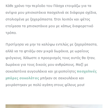
Κάθε χρόνο την περίοδο του Πάσχα ετοιμάζω για τα 
ανίψια μου μπισκοτάκια πασχαλινά σε διάφορα σχέδια, 
στολισμένα με ζαχαρόπαστα. Έτσι λοιπόν και φέτος 
ετοίμασα τα μπισκοτάκια μου με κάπως διαφορετικό 
τρόπο.
Προτίμησα να μην τα καλύψω εντελώς με ζαχαρόπαστα, 
αλλά να τα φτιάξω σαν μικρά δωράκια, με ωραίους 
φιόγκους. Άλλωστε ο προορισμός τους αυτός θα ήταν, 
δωράκια για τους δικούς μου ανθρώπους. Μαζί με 
σοκολατένια αυγουλάκια και χειροποίητες 
πασχαλινές 
μπάρες σοκολάτας
μπήκαν σε σακουλάκια και 
μοιράστηκαν με πολύ αγάπη στους φίλους μου!