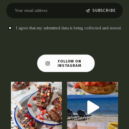
SUBSCRIBE
I agree that my submitted data is being collected and stored.
FOLLOW ON
INSTAGRAM