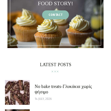
FOOD STORY!
CONTACT
LATEST POSTS
No bake treats-Γλυκάκια χωρίς
ψήσιμο
14 JULY, 2026