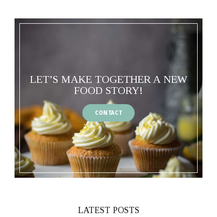
LET’S MAKE TOGETHER A NEW
FOOD STORY!
CONTACT
LATEST POSTS