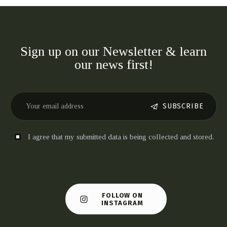
Sign up on our Newsletter & learn
our news first!
SUBSCRIBE
I agree that my submitted data is being collected and stored.
FOLLOW ON
INSTAGRAM