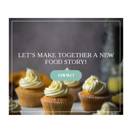
LET’S MAKE TOGETHER A NEW
FOOD STORY!
CONTACT