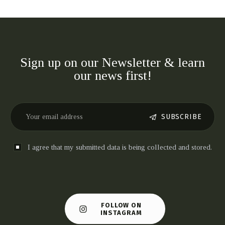
Sign up on our Newsletter & learn
our news first!
SUBSCRIBE
I agree that my submitted data is being collected and stored.
FOLLOW ON
INSTAGRAM