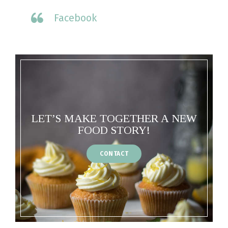
Facebook
LET’S MAKE TOGETHER A NEW
FOOD STORY!
CONTACT