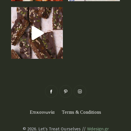
Επικοινωνία
Terms & Conditions
© 2026. Let’s Treat Ourselves //
Wdesign.gr