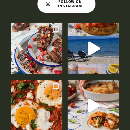
FOLLOW ON
INSTAGRAM