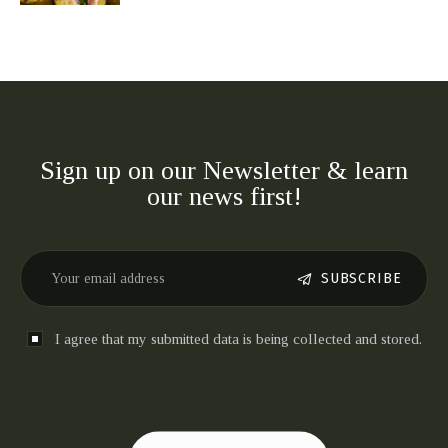
Sign up on our Newsletter & learn
our news first!
SUBSCRIBE
I agree that my submitted data is being collected and stored.