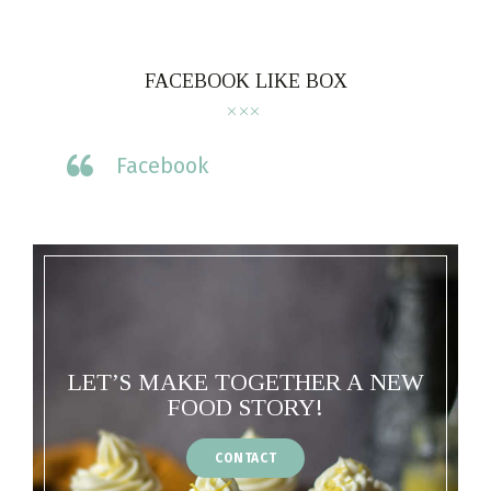
FACEBOOK LIKE BOX
Facebook
LET’S MAKE TOGETHER A NEW
FOOD STORY!
CONTACT