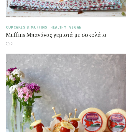
CUPCAKES & MUFFINS
HEALTHY
VEGAN
Muffins Μπανάνας γεμιστά με σοκολάτα
0