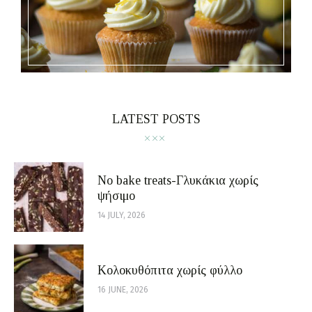
LATEST POSTS
No bake treats-Γλυκάκια χωρίς
ψήσιμο
14 JULY, 2026
Κολοκυθόπιτα χωρίς φύλλο
16 JUNE, 2026