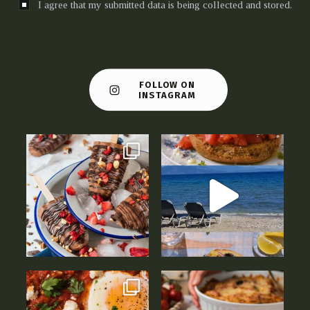
I agree that my submitted data is being collected and stored.
FOLLOW ON
INSTAGRAM