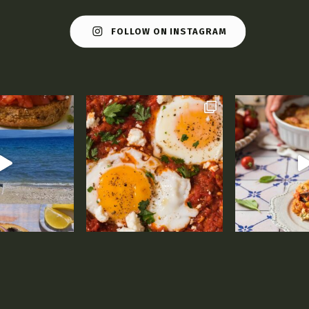
FOLLOW ON INSTAGRAM