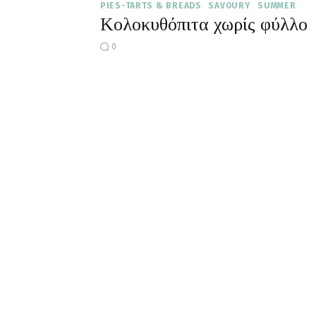
PIES-TARTS & BREADS
SAVOURY
SUMMER
Κολοκυθόπιτα χωρίς φύλλο
0