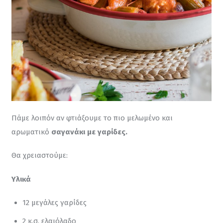
Πάμε λοιπόν αν φτιάξουμε το πιο μελωμένο και 
αρωματικό 
σαγανάκι με γαρίδες.
Θα χρειαστούμε:
Υλικά
12 μεγάλες γαρίδες
2 κ.σ. ελαιόλαδο