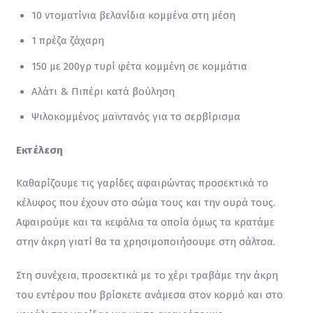
10 ντοματίνια βελανίδια κομμένα στη μέση
1 πρέζα ζάχαρη
150 με 200γρ τυρί φέτα κομμένη σε κομμάτια
Αλάτι & Πιπέρι κατά βούληση
Ψιλοκομμένος μαϊντανός για το σερβίρισμα
Εκτέλεση
Καθαρίζουμε τις γαρίδες αφαιρώντας προσεκτικά το 
κέλυφος που έχουν στο σώμα τους και την ουρά τους. 
Αφαιρούμε και τα κεφάλια τα οποία όμως τα κρατάμε 
στην άκρη γιατί θα τα χρησιμοποιήσουμε στη σάλτσα.
Στη συνέχεια, προσεκτικά με το χέρι τραβάμε την άκρη 
του εντέρου που βρίσκετε ανάμεσα στον κορμό και στο 