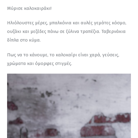
Μύρισε καλοκαιράκι!
Ηλιόλουστες μέρες, μπαλκόνια και αυλές γεμάτες κόσμο, 
ουζάκι και μεζέδες πάνω σε ξύλινα τραπέζια. Ταβερνάκια 
δίπλα στο κύμα.
Πως να το κάνουμε, το καλοκαίρι είναι χαρά, γεύσεις, 
χρώματα και όμορφες στιγμές.