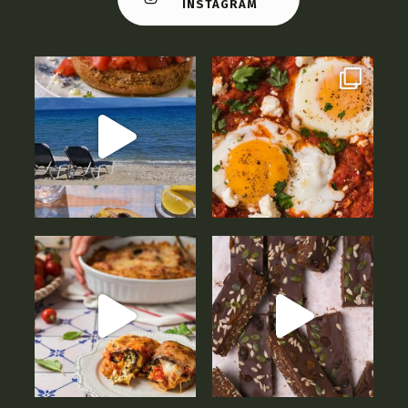
INSTAGRAM