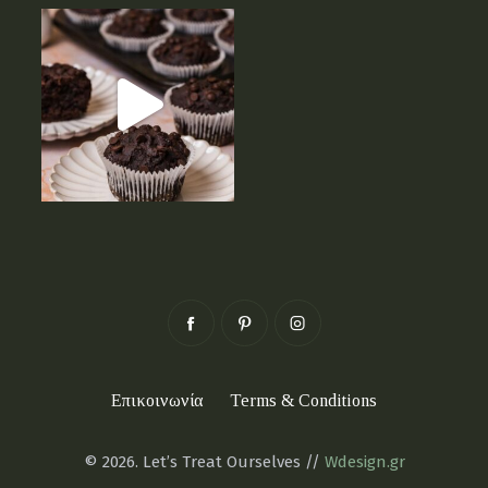
Επικοινωνία
Terms & Conditions
© 2026. Let’s Treat Ourselves //
Wdesign.gr