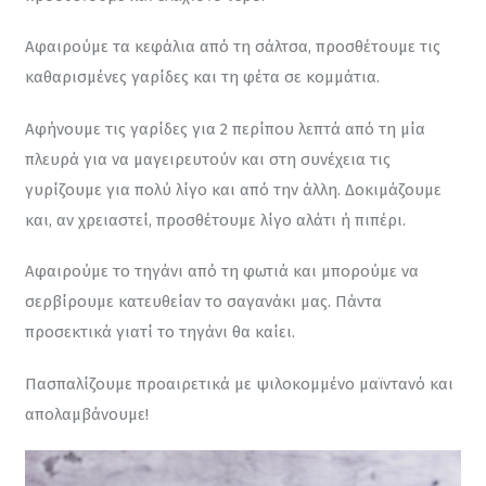
Αφαιρούμε τα κεφάλια από τη σάλτσα, προσθέτουμε τις 
καθαρισμένες γαρίδες και τη φέτα σε κομμάτια.
Αφήνουμε τις γαρίδες για 2 περίπου λεπτά από τη μία 
πλευρά για να μαγειρευτούν και στη συνέχεια τις 
γυρίζουμε για πολύ λίγο και από την άλλη. Δοκιμάζουμε 
και, αν χρειαστεί, προσθέτουμε λίγο αλάτι ή πιπέρι.
Αφαιρούμε το τηγάνι από τη φωτιά και μπορούμε να 
σερβίρουμε κατευθείαν το σαγανάκι μας. Πάντα 
προσεκτικά γιατί το τηγάνι θα καίει.
Πασπαλίζουμε προαιρετικά με ψιλοκομμένο μαϊντανό και 
απολαμβάνουμε!