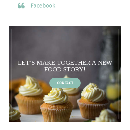
Facebook
LET’S MAKE TOGETHER A NEW
FOOD STORY!
CONTACT