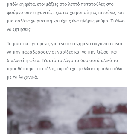
μπόλικη φέτα, ετοιμάζεις στο λεπτό πατατούλες στο 
φούρνο σαν τηγανιτές,  ζεστές χειροποίητες πιτούλες και 
μια σαλάτα χωριάτικη και έχεις ένα πλήρες γεύμα. Τι άλλο 
να ζητήσεις!
Το μυστικό, για μένα, για ένα πετυχημένο σαγανάκι είναι 
να μην παραβράσουν οι γαρίδες και να μην λιώσει και 
διαλυθεί η φέτα. Γι’αυτό το λόγο τα δυο αυτά υλικά τα 
προσθέτουμε στο τέλος, αφού έχει μελώσει η σαλτσούλα 
με τα λαχανικά.