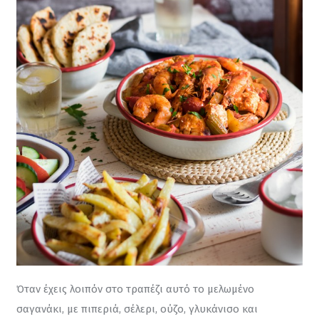
Όταν έχεις λοιπόν στο τραπέζι αυτό το μελωμένο 
σαγανάκι, με πιπεριά, σέλερι, ούζο, γλυκάνισο και 