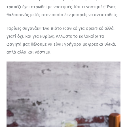
τραπέζι έχει στρωθεί με νοστιμιές. Και τι νοστιμιές! Ένας 
θαλασσινός μεζές στον οποίο δεν μπορείς να αντισταθείς.
Γαρίδες σαγανάκι! Ένα πιάτο ιδανικό για ορεκτικό αλλά, 
γιατί όχι, και για κυρίως. Άλλωστε το καλοκαίρι τα 
φαγητά μας θέλουμε να είναι γρήγορα με φρέσκα υλικά, 
απλά αλλά και νόστιμα.