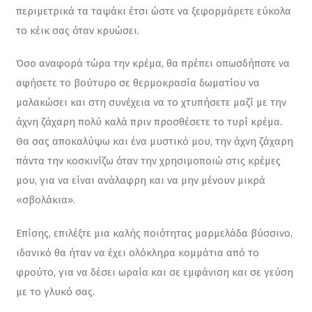
περιμετρικά τα ταψάκι έτσι ώστε να ξεφορμάρετε εύκολα 
το κέικ σας όταν κρυώσει.
Όσο αναφορά τώρα την κρέμα, θα πρέπει οπωσδήποτε να 
αφήσετε το βούτυρο σε θερμοκρασία δωματίου να 
μαλακώσει και στη συνέχεια να το χτυπήσετε μαζί με την 
άχνη ζάχαρη πολύ καλά πριν προσθέσετε το τυρί κρέμα. 
Θα σας αποκαλύψω και ένα μυστικό μου, την άχνη ζάχαρη 
πάντα την κοσκινίζω όταν την χρησιμοποιώ στις κρέμες 
μου, για να είναι ανάλαφρη και να μην μένουν μικρά 
«σβολάκια».
Επίσης, επιλέξτε μια καλής ποιότητας μαρμελάδα βύσσινο, 
ιδανικό θα ήταν να έχει ολόκληρα κομμάτια από το 
φρούτο, για να δέσει ωραία και σε εμφάνιση και σε γεύση 
με το γλυκό σας.