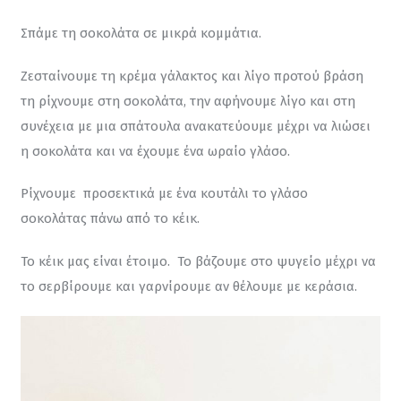
Σπάμε τη σοκολάτα σε μικρά κομμάτια.
Ζεσταίνουμε τη κρέμα γάλακτος και λίγο προτού βράση 
τη ρίχνουμε στη σοκολάτα, την αφήνουμε λίγο και στη 
συνέχεια με μια σπάτουλα ανακατεύουμε μέχρι να λιώσει 
η σοκολάτα και να έχουμε ένα ωραίο γλάσο.
Ρίχνουμε  προσεκτικά με ένα κουτάλι το γλάσο 
σοκολάτας πάνω από το κέικ.
Το κέικ μας είναι έτοιμο.  Το βάζουμε στο ψυγείο μέχρι να 
το σερβίρουμε και γαρνίρουμε αν θέλουμε με κεράσια.