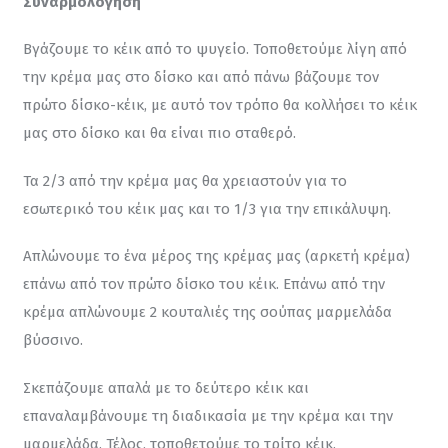
Συναρμολόγηση 
Βγάζουμε το κέικ από το ψυγείο. Τοποθετούμε λίγη από 
την κρέμα μας στο δίσκο και από πάνω βάζουμε τον 
πρώτο δίσκο-κέικ, με αυτό τον τρόπο θα κολλήσει το κέικ 
μας στο δίσκο και θα είναι πιο σταθερό.
Τα 2/3 από την κρέμα μας θα χρειαστούν για το 
εσωτερικό του κέικ μας και το 1/3 για την επικάλυψη.
Απλώνουμε το ένα μέρος της κρέμας μας (αρκετή κρέμα) 
επάνω από τον πρώτο δίσκο του κέικ. Επάνω από την 
κρέμα απλώνουμε 2 κουταλιές της σούπας μαρμελάδα 
βύσσινο.
Σκεπάζουμε απαλά με το δεύτερο κέικ και 
επαναλαμβάνουμε τη διαδικασία με την κρέμα και την 
μαρμελάδα. Τέλος, τοποθετούμε το τρίτο κέικ.