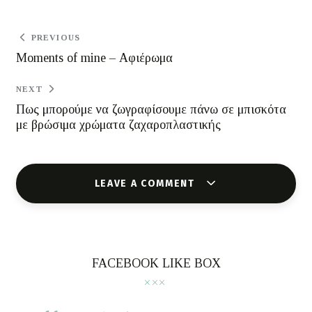
PREVIOUS
Moments of mine – Αφιέρωμα
NEXT
Πως μπορούμε να ζωγραφίσουμε πάνω σε μπισκότα
με βρώσιμα χρώματα ζαχαροπλαστικής
LEAVE A COMMENT
FACEBOOK LIKE BOX