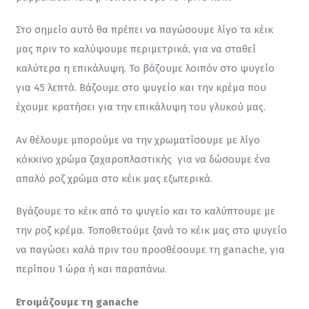
Στο σημείο αυτό θα πρέπει να παγώσουμε λίγο τα κέικ 
μας πριν το καλύψουμε περιμετρικά, για να σταθεί 
καλύτερα η επικάλυψη. Το βάζουμε λοιπόν στο ψυγείο 
για 45 λεπτά. Βάζουμε στο ψυγείο και την κρέμα που 
έχουμε κρατήσει για την επικάλυψη του γλυκού μας.
Αν θέλουμε μπορούμε να την χρωματίσουμε με λίγο 
κόκκινο χρώμα ζαχαροπλαστικής  για να δώσουμε ένα 
απαλό ροζ χρώμα στο κέικ μας εξωτερικά.
Βγάζουμε το κέικ από το ψυγείο και το καλύπτουμε με 
την ροζ κρέμα. Τοποθετούμε ξανά το κέικ μας στο ψυγείο 
να παγώσει καλά πριν του προσθέσουμε τη ganache, για 
περίπου 1 ώρα ή και παραπάνω.
Ετοιμάζουμε τη 
ganache  