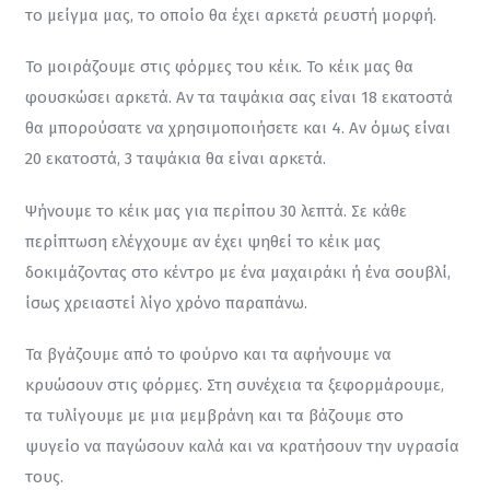
το μείγμα μας, το οποίο θα έχει αρκετά ρευστή μορφή.
Το μοιράζουμε στις φόρμες του κέικ. Το κέικ μας θα 
φουσκώσει αρκετά. Αν τα ταψάκια σας είναι 18 εκατοστά 
θα μπορούσατε να χρησιμοποιήσετε και 4. Αν όμως είναι 
20 εκατοστά, 3 ταψάκια θα είναι αρκετά.
Ψήνουμε το κέικ μας για περίπου 30 λεπτά. Σε κάθε 
περίπτωση ελέγχουμε αν έχει ψηθεί το κέικ μας 
δοκιμάζοντας στο κέντρο με ένα μαχαιράκι ή ένα σουβλί, 
ίσως χρειαστεί λίγο χρόνο παραπάνω.
Τα βγάζουμε από το φούρνο και τα αφήνουμε να 
κρυώσουν στις φόρμες. Στη συνέχεια τα ξεφορμάρουμε, 
τα τυλίγουμε με μια μεμβράνη και τα βάζουμε στο 
ψυγείο να παγώσουν καλά και να κρατήσουν την υγρασία 
τους.