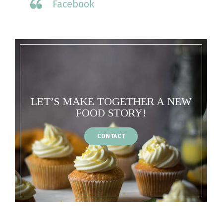
Facebook
LET’S MAKE TOGETHER A NEW
FOOD STORY!
CONTACT