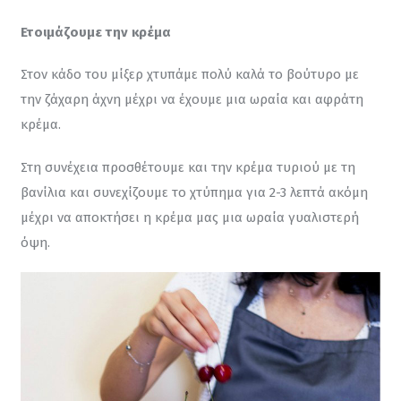
Ετοιμάζουμε την κρέμα
Στον κάδο του μίξερ χτυπάμε πολύ καλά το βούτυρο με 
την ζάχαρη άχνη μέχρι να έχουμε μια ωραία και αφράτη 
κρέμα.
Στη συνέχεια προσθέτουμε και την κρέμα τυριού με τη 
βανίλια και συνεχίζουμε το χτύπημα για 2-3 λεπτά ακόμη 
μέχρι να αποκτήσει η κρέμα μας μια ωραία γυαλιστερή 
όψη.