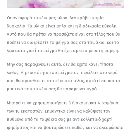
Όσον αφορά το κέικ μας τώρα, δεν κρύβει καμία 
δυσκολία. Τα υλικά είναι απλά και η διαδικασία εύκολη. 
Αυτό που θα πρέπει να προσέξετε είναι στο τέλος που θα 
πρέπει να διαιρέσετε το μείγμα σας στα ταψάκια, και το 
λέω αυτό γιατί το μείγμα θα έχει αρκετά ρευστή μορφή.
Μην σας παραξενέψει αυτό, δεν θα έχετε κάνει τίποτα 
λάθος. Η ρευστότητα του μείγματος  οφείλετε στο νερό 
που θα προσθέσετε στο κέικ στο τέλος, αυτό είναι και το 
μυστικό που το κέικ σας θα παραμείνει υγρό.
Μπορείτε να χρησιμοποιήσετε 3 ή ακόμη και 4 ταψάκια 
των 18 εκατοστών. Σημαντικό είναι να καλύψετε τον 
πυθμένα από τα ταψάκια σας με αντικολλητικό χαρτί 
ψησίματος και να βουτυρώσετε καθώς και να αλευρώσετε 