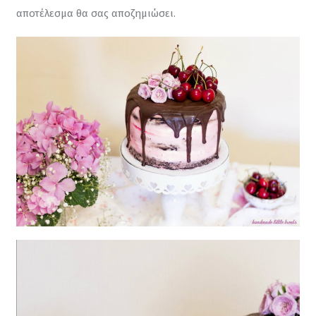
αποτέλεσμα θα σας αποζημιώσει.