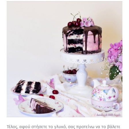
Τέλος, αφού στήσετε το γλυκό, σας προτείνω να το βάλετε 