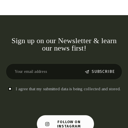
Sign up on our Newsletter & learn
our news first!
SUBSCRIBE
I agree that my submitted data is being collected and stored.
FOLLOW ON
INSTAGRAM