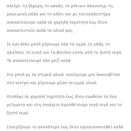
αλεύρι, τη ζάχαρη, το κακάο, το μπεικιν παουντερ, τη 
μαγειρική σόδα και το αλάτι και με τον αναδευτήρα 
ανακατεύουμε καλά σε χαμηλή ταχύτητα έως ότου 
ανακατευτούν καλά τα υλικά μας.
Σε ένα άλλο μπόλ ρίχνουμε όλα τα υγρά, το γάλα, το 
ηλιέλαιο, τα αυγά και τη βανίλια εκτός από το ζεστό νερό. 
Τα ανακατεύουμε όλα μαζί καλά.
Στο μπολ με τα στερεά υλικά  ανοίγουμε μια λακουβίτσα 
στο κέντρο και ρίχνουμε μέσα τα υγρά υλικά.
Χτυπάμε σε χαμηλή ταχύτητα έως ότου ενωθούν τα δυο 
μείγματα και στη συνέχεια προσθέτουμε σιγά σιγά και το 
ζεστό νερό.
Συνεχίζουμε το ανακάτεμα έως ότου ομογενοποιηθεί καλά 