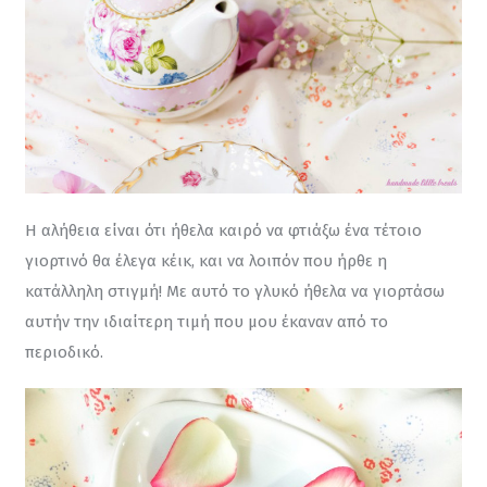
Η αλήθεια είναι ότι ήθελα καιρό να φτιάξω ένα τέτοιο 
γιορτινό θα έλεγα κέικ, και να λοιπόν που ήρθε η 
κατάλληλη στιγμή! Με αυτό το γλυκό ήθελα να γιορτάσω 
αυτήν την ιδιαίτερη τιμή που μου έκαναν από το 
περιοδικό.