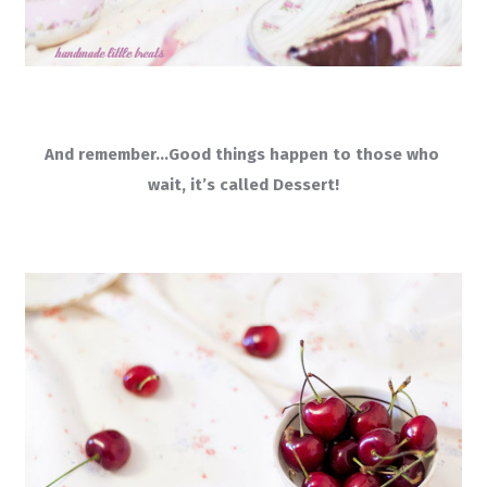
And remember…Good things happen to those who 
wait, it’s called Dessert!