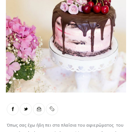
Moments of Mine
FAQ
Όπως σας έχω ήδη πει στα πλαίσια του αφιερώματος  του 