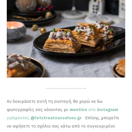
………………………………..
Αν δοκιμάσετε αυτή τη συνταγή, θα χαρώ να δω 
φωτογραφίες σας κάνοντας με 
mention
 στο 
instagram
γράφοντας 
@letstreatourselves.gr
Επίσης, μπορείτε 
να αφήσετε το σχόλιο σας κάτω από το συγκεκριμένο 