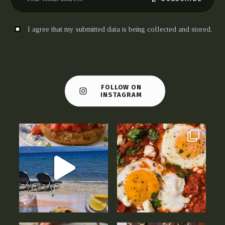
I agree that my submitted data is being collected and stored.
FOLLOW ON
INSTAGRAM