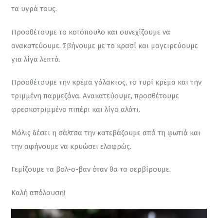
τα υγρά τους.
Προσθέτουμε το κοτόπουλο και συνεχίζουμε να 
ανακατεύουμε. Σβήνουμε με το κρασί και μαγειρεύουμε 
για λίγα λεπτά.
Προσθέτουμε την κρέμα γάλακτος, το τυρί κρέμα και την 
τριμμένη παρμεζάνα. Ανακατεύουμε, προσθέτουμε 
φρεσκοτριμμένο πιπέρι και λίγο αλάτι.
Μόλις δέσει η σάλτσα την κατεβάζουμε από τη φωτιά και 
την αφήνουμε να κρυώσει ελαφρώς.
Γεμίζουμε τα βολ-ο-βαν όταν θα τα σερβίρουμε.
Καλή απόλαυση!