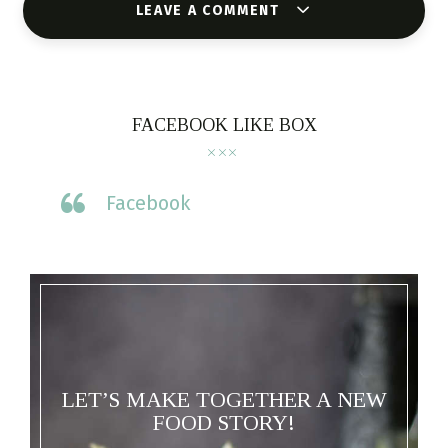
LEAVE A COMMENT
FACEBOOK LIKE BOX
Facebook
LET’S MAKE TOGETHER A NEW
FOOD STORY!