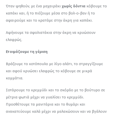
Όταν ψηθούν, με ένα μαχαιράκι 
χωρίς δόντια 
κόβουμε το 
καπάκι και, ή το πιέζουμε μέσα στο βολ-ο-βαν ή το 
αφαιρούμε και το κρατάμε στην άκρη για καπάκι.
Αφήνουμε τα σφολιατάκια στην άκρη να κρυώσουν 
ελαφρώς.
Ετοιμάζουμε τη γέμιση 
Βράζουμε το κοτόπουλο με λίγο αλάτι, το στραγγίζουμε 
και αφού κρυώσει ελαφρώς το κόβουμε σε μικρά 
κομμάτια.
Σοτάρουμε το κρεμμύδι και το σκόρδο με το βούτυρο σε 
μέτρια φωτιά μέχρι να γυαλίσει το κρεμμύδι. 
Προσθέτουμε τα μανιτάρια και το θυμάρι και 
ανακατεύουμε καλά μέχρι να μαλακώσουν και να βγάλουν 