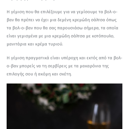
Η γέμιση που θα επιλέξουμε για να γεμίσουμε τα βολ-ο-
βαν θα πρέπει να έχει μια δεμένη κρεμώδη σάλτσα όπως 
τα βολ-ο-βαν που θα σας παρουσιάσω σήμερα, τα οποία 
είναι γεμισμένα με μια κρεμώδη σάλτσα με κοτόπουλο, 
μανιτάρια και κρέμα τυριού.
Η γέμιση πραγματικά είναι υπέροχη και εκτός από τα βολ-
ο-βαν μπορείς να τη σερβίρεις με τα μακαρόνια της 
επιλογής σου ή ακόμη και σκέτη.