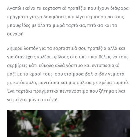
Αγαπώ εκείνα τα εορταστικά τραπέζια που έχουν διάφορα 
πράγματα για να δοκιμάσεις και λίγο περισσότερο τους 
μπουφέδες με όλα τα μικρά ταρτάκια, πιτάκια και τα 
συναφή.
Σήμερα λοιπόν για τα εορταστικά σου τραπέζια αλλά και 
για όταν έχεις καλέσει φίλους στο σπίτι και θέλεις να τους 
σερβίρεις κάτι εύκολο αλλά νόστιμο και εντυπωσιακό 
μαζί με το κρασί τους, σου ετοίμασα βολ-ο-βαν γεμιστά 
με κοτόπουλο, μανιτάρια και μια σάλτσα με κρέμα τυριού. 
Ένα ταρτάκι πραγματικά πεντανόστιμο που ζήτημα είναι 
να μείνεις μόνο στο ένα!