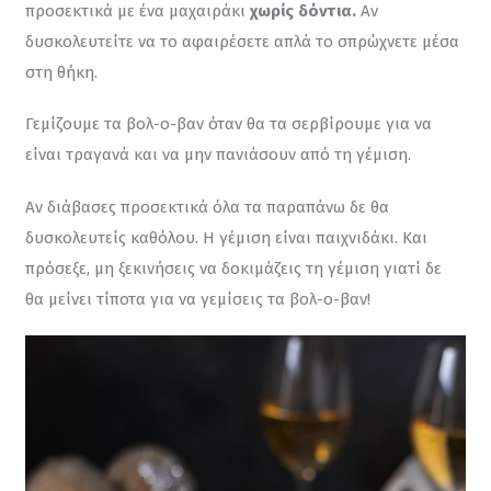
προσεκτικά με ένα μαχαιράκι
 χ
ωρίς δόντια. 
Αν 
δυσκολευτείτε να το αφαιρέσετε απλά το σπρώχνετε μέσα 
στη θήκη.
Γεμίζουμε τα βολ-ο-βαν όταν θα τα σερβίρουμε για να 
είναι τραγανά και να μην πανιάσουν από τη γέμιση.
Αν διάβασες προσεκτικά όλα τα παραπάνω δε θα 
δυσκολευτείς καθόλου. Η γέμιση είναι παιχνιδάκι. Και 
πρόσεξε, μη ξεκινήσεις να δοκιμάζεις τη γέμιση γιατί δε 
θα μείνει τίποτα για να γεμίσεις τα βολ-ο-βαν!