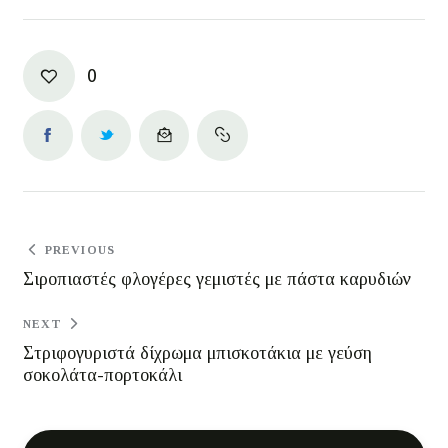
0
PREVIOUS
Σιροπιαστές φλογέρες γεμιστές με πάστα καρυδιών
NEXT
Στριφογυριστά δίχρωμα μπισκοτάκια με γεύση
σοκολάτα-πορτοκάλι