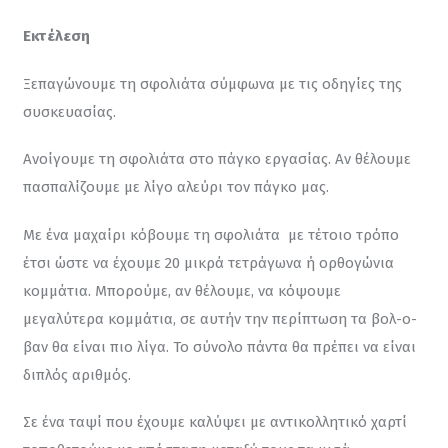
Εκτέλεση
Ξεπαγώνουμε τη σφολιάτα σύμφωνα με τις οδηγίες της 
συσκευασίας.
Ανοίγουμε τη σφολιάτα στο πάγκο εργασίας. Αν θέλουμε 
πασπαλίζουμε με λίγο αλεύρι τον πάγκο μας.
Με ένα μαχαίρι κόβουμε τη σφολιάτα  με τέτοιο τρόπο 
έτσι ώστε να έχουμε 20 μικρά τετράγωνα ή ορθογώνια 
κομμάτια. Μπορούμε, αν θέλουμε, να κόψουμε 
μεγαλύτερα κομμάτια, σε αυτήν την περίπτωση τα βολ-ο-
βαν θα είναι πιο λίγα. Το σύνολο πάντα θα πρέπει να είναι 
διπλός αριθμός.
Σε ένα ταψί που έχουμε καλύψει με αντικολλητικό χαρτί 