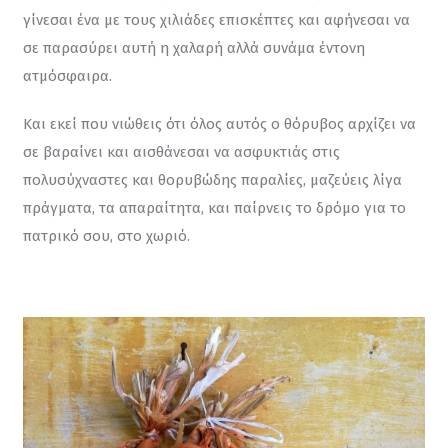
γίνεσαι ένα με τους χιλιάδες επισκέπτες και αφήνεσαι να 
σε παρασύρει αυτή η χαλαρή αλλά συνάμα έντονη 
ατμόσφαιρα.
Και εκεί που νιώθεις ότι όλος αυτός ο θόρυβος αρχίζει να 
σε βαραίνει και αισθάνεσαι να ασφυκτιάς στις 
πολυσύχναστες και θορυβώδης παραλίες, μαζεύεις λίγα 
πράγματα, τα απαραίτητα, και παίρνεις το δρόμο για το 
πατρικό σου, στο χωριό.