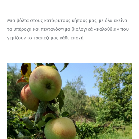
Μια βόλτα στους κατάφυτους κήπους μας, με όλα εκείνα 
τα υπέροχα και πεντανόστιμα βιολογικά «καλούδια» που 
γεμίζουν το τραπέζι μας κάθε εποχή.