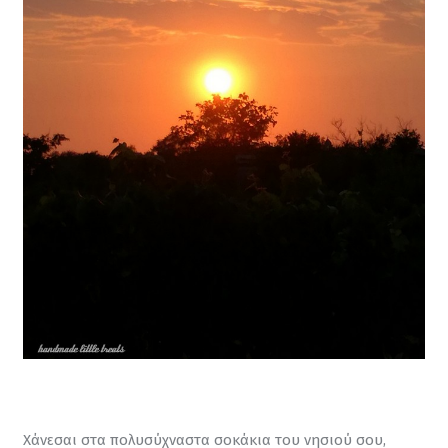
Χάνεσαι στα πολυσύχναστα σοκάκια του νησιού σου, 