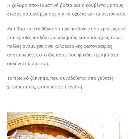
Η χαλαρή απογευματινή βόλτα και η κουβέντα με τους 
δικούς σου ανθρώπους για τα σχέδια και τα όνειρα σου.
Μια βουτιά στη θάλασσα των παιδικών σου χρόνων, εκεί 
που έμαθες παιδάκι να κολυμπάς και όπου έχεις τόσες 
πολλές αναμνήσεις σε καλοκαιρινές φωτογραφίες 
αποτυπωμένες στο άλμπουμ που φυλάει η μαμά στο 
σαλόνι του σπιτιού.
Το πρωινό ξύπνημα, που συνοδεύεται από γεύσεις 
χειροποίητες, φτιαγμένες με αγάπη.