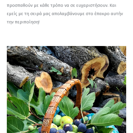
προσπαθούν με κάθε τρόπο να σε ευχαριστήσουν. Και 
εμείς με τη σειρά μας απολαμβάνουμε στο έπακρο αυτήν 
την περιποίηση!