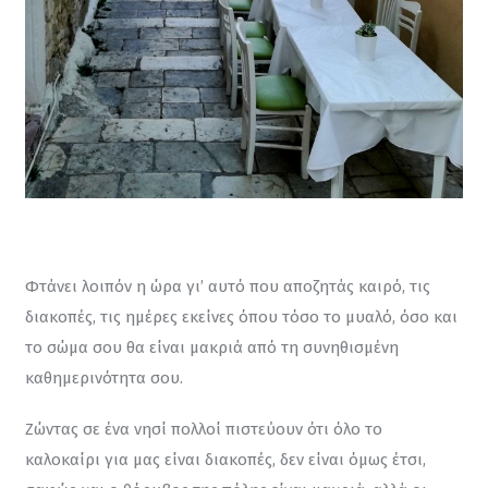
Φτάνει λοιπόν η ώρα γι’ αυτό που αποζητάς καιρό, τις 
διακοπές, τις ημέρες εκείνες όπου τόσο το μυαλό, όσο και 
το σώμα σου θα είναι μακριά από τη συνηθισμένη 
καθημερινότητα σου.
Ζώντας σε ένα νησί πολλοί πιστεύουν ότι όλο το 
καλοκαίρι για μας είναι διακοπές, δεν είναι όμως έτσι, 