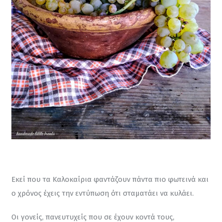
Εκεί που τα Καλοκαίρια φαντάζουν πάντα πιο φωτεινά και 
ο χρόνος έχεις την εντύπωση ότι σταματάει να κυλάει.
Οι γονείς, πανευτυχείς που σε έχουν κοντά τους, 