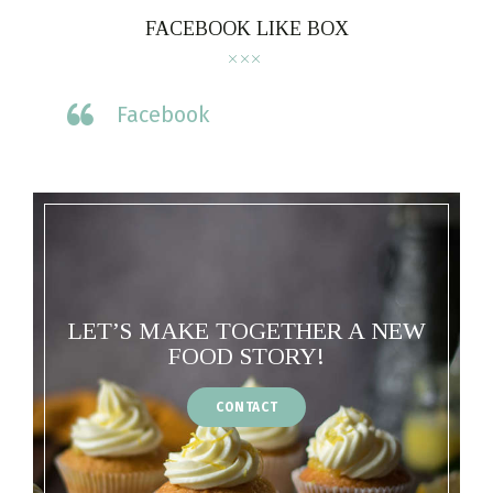
FACEBOOK LIKE BOX
Facebook
LET’S MAKE TOGETHER A NEW
FOOD STORY!
CONTACT