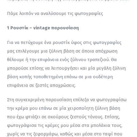
Πάμε λοιπόν να αναλύσουμε τις φωτογραφίες
1 Ρουστίκ – vintage παρουσίαση
Για να πετύχουμε ένα ρουστίκ ύφος στις φωτογραφίες 
μας επιλέγουμε μια ξύλινη βάση σε όποια απόχρωση 
θέλουμε ή την επιφάνεια ενός ξύλινου τραπεζιού. Θα 
μπορούσε επίσης να λειτουργήσει και μία μεγάλη ξύλινη 
βάση κοπής τοποθετημένη επάνω σε μια ουδέτερη 
επιφάνεια σε ζεστές αποχρώσεις.
Στη συγκεκριμένη παρουσίαση επέλεξα να φωτογραφίσω 
την κρέμα μου επάνω σε μία χειροποίητη ξύλινη βάση 
που έχω φτιάξει σε σκούρους ζεστούς τόνους. Επίσης, 
φωτογράφισα τις κρέμες μου μέσα στα μπολάκια τους, 
χωρίς να τις ξεφορμάρω, καθώς και μέσα στο ταψί που 