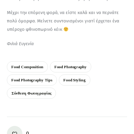
Μέχρι την επόμενη φορά, να είστε καλά και να περνάτε 
πολύ όμορφα. Μείνετε συντονισμένοι γιατί έρχεται ένα 
υπέροχο φθινοπωρινό κέικ 
Φιλιά Ευγενία 
Food Composition
Food Photography
Food Photography Tips
Food Styling
Σύνθεση Φωτογραφίας
0