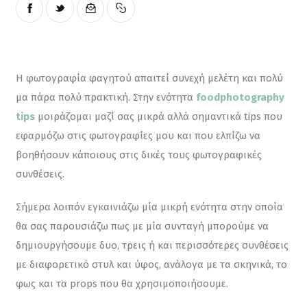
Η φωτογραφία φαγητού απαιτεί συνεχή μελέτη και πολύ 
μα πάρα πολύ πρακτική. Στην ενότητα 
foodphotography 
tips
 μοιράζομαι μαζί σας μικρά αλλά σημαντικά tips που 
εφαρμόζω στις φωτογραφίες μου και που ελπίζω να 
βοηθήσουν κάποιους στις δικές τους φωτογραφικές 
συνθέσεις.
Σήμερα λοιπόν εγκαινιάζω μία μικρή ενότητα στην οποία 
θα σας παρουσιάζω πως με μία συνταγή μπορούμε να 
δημιουργήσουμε δυο, τρεις ή και περισσότερες συνθέσεις 
με διαφορετικό στυλ και ύφος, ανάλογα με τα σκηνικά, το 
φως και τα props που θα χρησιμοποιήσουμε.