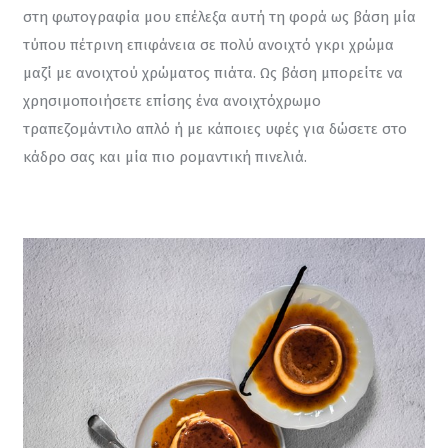
στη φωτογραφία μου επέλεξα αυτή τη φορά ως βάση μία 
τύπου πέτρινη επιφάνεια σε πολύ ανοιχτό γκρι χρώμα 
μαζί με ανοιχτού χρώματος πιάτα. Ως βάση μπορείτε να 
χρησιμοποιήσετε επίσης ένα ανοιχτόχρωμο 
τραπεζομάντιλο απλό ή με κάποιες υφές για δώσετε στο 
κάδρο σας και μία πιο ρομαντική πινελιά.