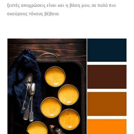
ζεστές αποχρώσεις είναι και η βάση μου, σε πολύ πιο 
σκούρους τόνους βέβαια.