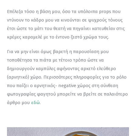
Επέλεξα τόσο η βάση μου, όσο τα υπόλοιπα props που 
ντύνουν το κάδρο μου να κινούνται σε ψυχρούς τόνους 
έτσι ώστε το μάτι του θεατή να πηγαίνει κατευθείαν στις 
κρέμες καραμελέ με το έντονο ζεστό χρώμα τους.
Για να μην είναι όμως βαρετή η παρουσίαση μου 
τοποθέτησα τα πιάτα με τέτοιο τρόπο ώστε να 
δημιουργούν καμπύλες αφήνοντας αρκετό ελεύθερο 
(αρνητικό) χώρο. Περισσότερες πληροφορίες για το ρόλο 
που παίζει ο αρνητικός- negative χώρος στη σύνθεση 
φωτογραφίας φαγητού μπορείτε να βρείτε σε παλαιότερο 
άρθρο μου 
εδώ
.