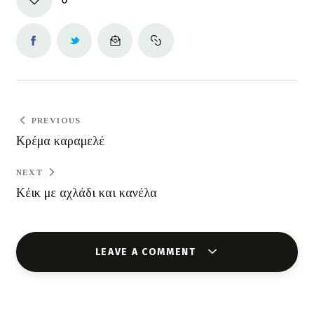
PREVIOUS
Κρέμα καραμελέ
NEXT
Κέικ με αχλάδι και κανέλα
LEAVE A COMMENT