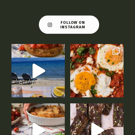
FOLLOW ON
INSTAGRAM