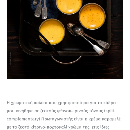
Η χρωματική παλέτα που χρησιμοποίησα για το κάδρο 
μου κινήθηκε σε ζεστούς φθινοπωρινούς τόνους (split-
complementary) Πρωταγωνιστής είναι η κρέμα καραμελέ 
με το ζεστό κίτρινο-πορτοκαλί χρώμα της. Στις ίδιες 