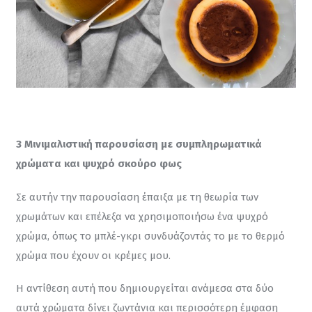
3 Μινιμαλιστική παρουσίαση με συμπληρωματικά 
χρώματα και ψυχρό σκούρο φως
Σε αυτήν την παρουσίαση έπαιξα με τη θεωρία των 
χρωμάτων και επέλεξα να χρησιμοποιήσω ένα ψυχρό 
χρώμα, όπως το μπλέ-γκρι συνδυάζοντάς το με το θερμό 
χρώμα που έχουν οι κρέμες μου.
Η αντίθεση αυτή που δημιουργείται ανάμεσα στα δύο 
αυτά χρώματα δίνει ζωντάνια και περισσότερη έμφαση 