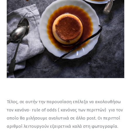
Τέλος, σε αυτήν την παρουσίαση επέλεξα να ακολουθήσω 
τον κανόνα- rule of odds ( κανόνας των περιττών)  για τον 
οποίο θα μιλήσουμε αναλυτικά σε άλλο post. Οι περιττοί 
αριθμοί λειτουργούν εξαιρετικά καλά στη φωτογραφία. 