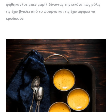
ψήθηκαν (σε μπεν μαρί)  δίνοντας την εικόνα πως μόλις 
τις έχω βγάλει από το φούρνο και τις έχω αφήσει να 
κρυώσουν.