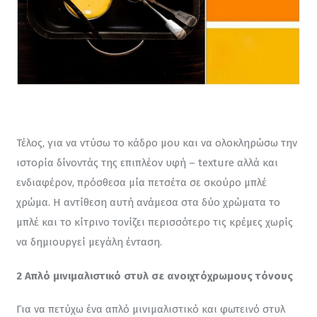
Τέλος, για να ντύσω το κάδρο μου και να ολοκληρώσω την 
ιστορία δίνοντάς της επιπλέον υφή – texture αλλά και 
ενδιαφέρον, πρόσθεσα μία πετσέτα σε σκούρο μπλέ 
χρώμα. Η αντίθεση αυτή ανάμεσα στα δύο χρώματα το 
μπλέ και το κίτρινο τονίζει περισσότερο τις κρέμες χωρίς 
να δημιουργεί μεγάλη ένταση.
2 Απλό μινιμαλιστικό στυλ σε ανοιχτόχρωμους τόνους
Για να πετύχω ένα απλό μινιμαλιστικό και φωτεινό στυλ 