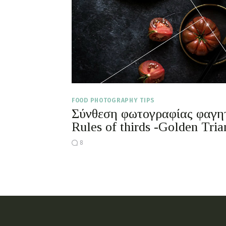
FOOD PHOTOGRAPHY TIPS
Σύνθεση φωτογραφίας φαγη
Rules of thirds -Golden Tria
8