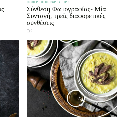
FOOD PHOTOGRAPHY TIPS
ς –
Σύνθεση Φωτογραφίας- Μία
Συνταγή, τρείς διαφορετικές
συνθέσεις
0