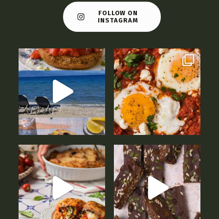
FOLLOW ON
INSTAGRAM