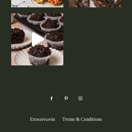
Επικοινωνία
Terms & Conditions