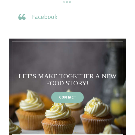
Facebook
LET’S MAKE TOGETHER A NEW
FOOD STORY!
CONTACT