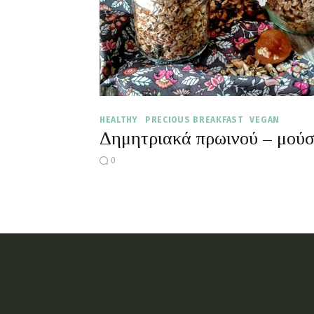
HEALTHY
PRECIOUS BREAKFAST
VEGAN
Δημητριακά πρωινού – μούσ
0