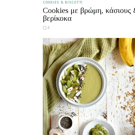
COOKIES & BISCOTTI
Cookies με βρώμη, κάσιους
βερίκοκα
0