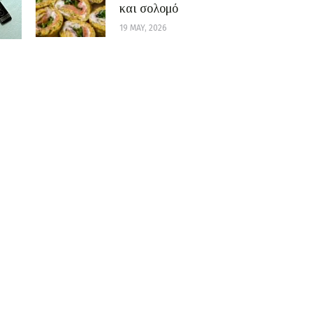
και σολομό
19 MAY, 2026