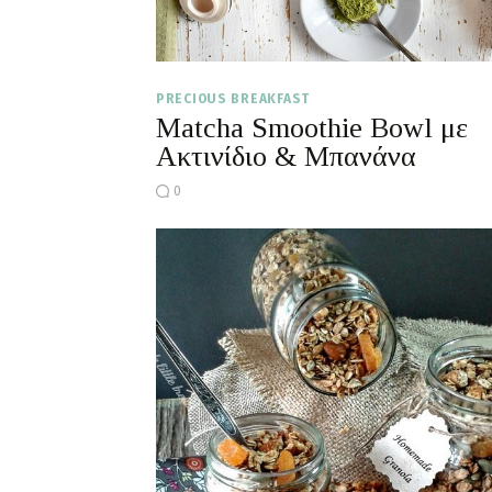
PRECIOUS BREAKFAST
Matcha Smoothie Bowl με
Ακτινίδιο & Μπανάνα
0