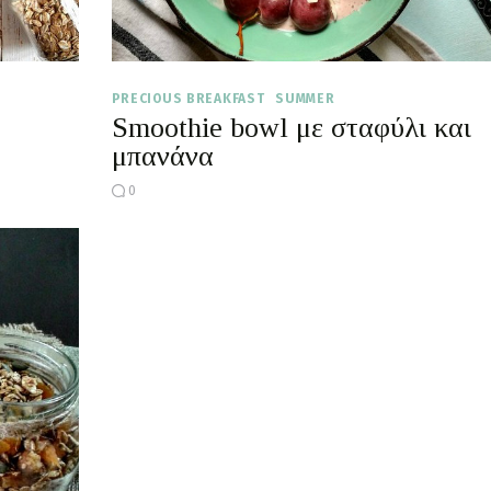
PRECIOUS BREAKFAST
SUMMER
Smoothie bowl με σταφύλι και
μπανάνα
0