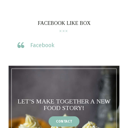
FACEBOOK LIKE BOX
Facebook
LET’S MAKE TOGETHER A NEW
FOOD STORY!
CONTACT