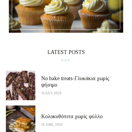
LATEST POSTS
No bake treats-Γλυκάκια χωρίς
ψήσιμο
14 JULY, 2026
Κολοκυθόπιτα χωρίς φύλλο
16 JUNE, 2026