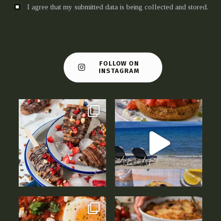
I agree that my submitted data is being collected and stored.
FOLLOW ON
INSTAGRAM