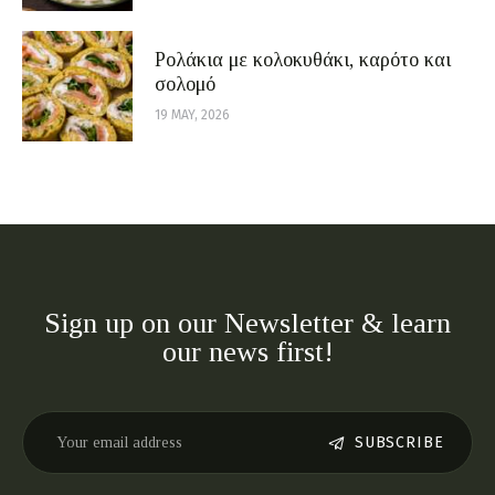
Ρολάκια με κολοκυθάκι, καρότο και
σολομό
19 MAY, 2026
Sign up on our Newsletter & learn
our news first!
SUBSCRIBE