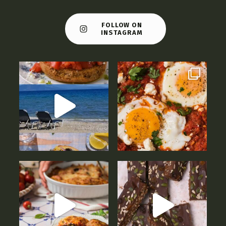
FOLLOW ON
INSTAGRAM