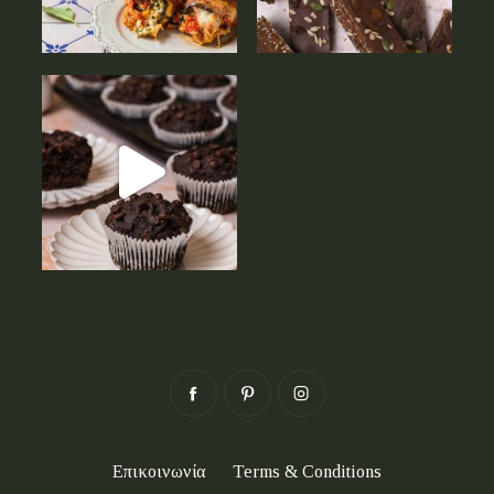
Επικοινωνία
Terms & Conditions