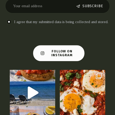
SUBSCRIBE
I agree that my submitted data is being collected and stored.
FOLLOW ON
INSTAGRAM