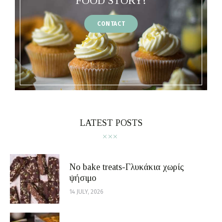
FOOD STORY!
CONTACT
LATEST POSTS
No bake treats-Γλυκάκια χωρίς
ψήσιμο
14 JULY, 2026